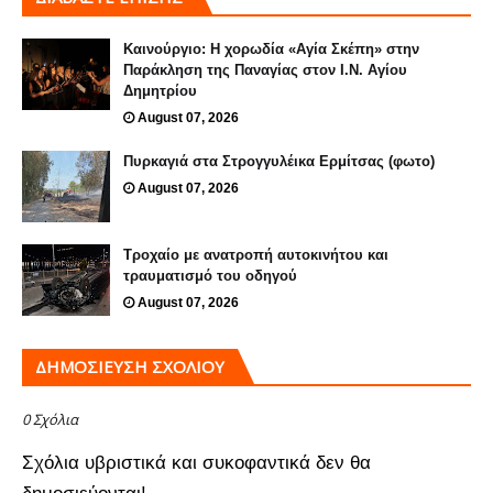
Καινούργιο: Η χορωδία «Αγία Σκέπη» στην
Παράκληση της Παναγίας στον Ι.Ν. Αγίου
Δημητρίου
August 07, 2026
Πυρκαγιά στα Στρογγυλέικα Ερμίτσας (φωτο)
August 07, 2026
Τροχαίο με ανατροπή αυτοκινήτου και
τραυματισμό του οδηγού
August 07, 2026
ΔΗΜΟΣΊΕΥΣΗ ΣΧΟΛΊΟΥ
0 Σχόλια
Σχόλια υβριστικά και συκοφαντικά δεν θα