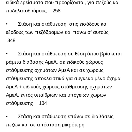
ειδικά ερείσματα που προορίζονται, για πεζούς και
ποδηλατοδρόμους 258
• Στάση και στάθμευση στις εισόδους και
εξόδους των πεζόδρομων και πάνω σ' αυτούς
348
• Στάση και στάθμευση σε θέση όπου βρίσκεται
ράμπα διάβασης ΑμεΑ, σε ειδικούς χώρους
στάθμευσης οχημάτων ΑμεΑ και σε χώρους
στάθμευσης αποκλειστικά για συγκεκριμένο όχημα
ΑμεΑ + ειδικούς χώρους στάθμευσης οχημάτων
ΑμεΑ, εντός υπαίθριων και υπόγειων χώρων
στάθμευσης 134
• Στάση και στάθμευση επάνω σε διαβάσεις
πεζών και σε απόσταση μικρότερη