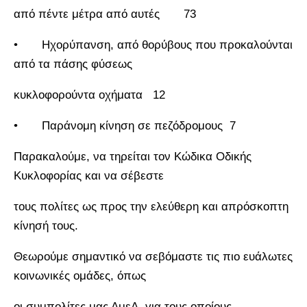
από πέντε μέτρα από αυτές 73
• Ηχορύπανση, από θορύβους που προκαλούνται
από τα πάσης φύσεως
κυκλοφορούντα οχήματα 12
• Παράνομη κίνηση σε πεζόδρομους 7
Παρακαλούμε, να τηρείται τον Κώδικα Οδικής
Κυκλοφορίας και να σέβεστε
τους πολίτες ως προς την ελεύθερη και απρόσκοπτη
κίνησή τους.
Θεωρούμε σημαντικό να σεβόμαστε τις πιο ευάλωτες
κοινωνικές ομάδες, όπως
οι συμπολίτες μας ΑμεΑ, για τους οποίους