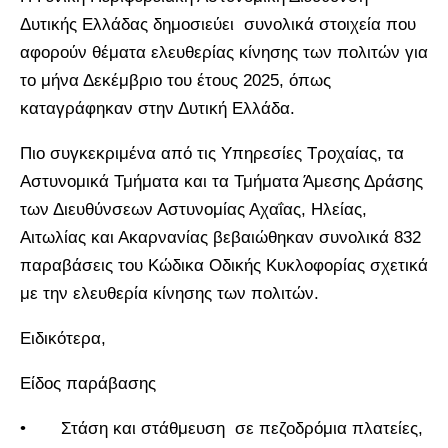
Δυτικής Ελλάδας δημοσιεύει συνολικά στοιχεία που
αφορούν θέματα ελευθερίας κίνησης των πολιτών για
το μήνα Δεκέμβριο του έτους 2025, όπως
καταγράφηκαν στην Δυτική Ελλάδα.
Πιο συγκεκριμένα από τις Υπηρεσίες Τροχαίας, τα
Αστυνομικά Τμήματα και τα Τμήματα Άμεσης Δράσης
των Διευθύνσεων Αστυνομίας Αχαΐας, Ηλείας,
Αιτωλίας και Ακαρνανίας βεβαιώθηκαν συνολικά 832
παραβάσεις του Κώδικα Οδικής Κυκλοφορίας σχετικά
με την ελευθερία κίνησης των πολιτών.
Ειδικότερα,
Είδος παράβασης
• Στάση και στάθμευση σε πεζοδρόμια πλατείες,