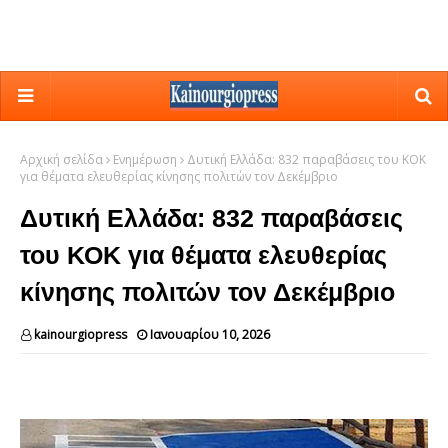
Αρχική σελίδα
Ενημέρωση
Δυτική Ελλάδα: 832 παραβάσεις του ΚΟΚ
για θέματα ελευθερίας κίνησης πολιτών τον Δεκέμβριο
Δυτική Ελλάδα: 832 παραβάσεις
του ΚΟΚ για θέματα ελευθερίας
κίνησης πολιτών τον Δεκέμβριο
kainourgiopress
Ιανουαρίου 10, 2026