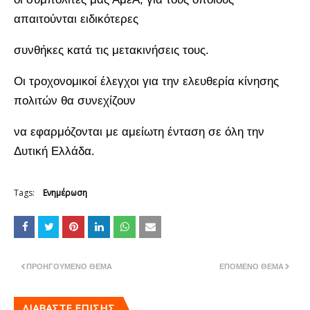
απαιτούνται ειδικότερες
συνθήκες κατά τις μετακινήσεις τους.
Οι τροχονομικοί έλεγχοι για την ελευθερία κίνησης
πολιτών θα συνεχίζουν
να εφαρμόζονται με αμείωτη ένταση σε όλη την
Δυτική Ελλάδα.
Tags:
Ενημέρωση
ΠΡΟΗΓΟΎΜΕΝΟ ΘΈΜΑ
ΕΠΌΜΕΝΟ ΘΈΜΑ
ΔΙΑΒΑΣΤΕ ΕΠΙΣΗΣ