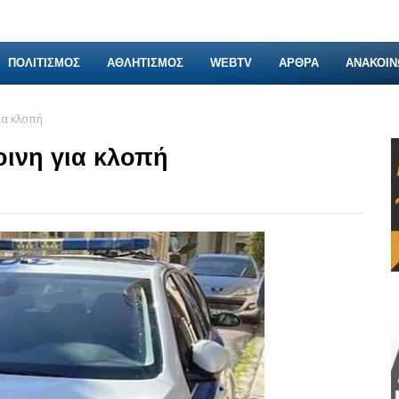
ΠΟΛΙΤΙΣΜΟΣ
ΑΘΛΗΤΙΣΜΟΣ
WEBTV
ΑΡΘΡΑ
ΑΝΑΚΟΙΝ
ια κλοπή
οινη για κλοπή