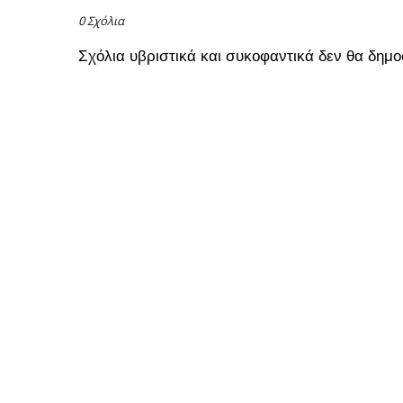
0 Σχόλια
Σχόλια υβριστικά και συκοφαντικά δεν θα δημο