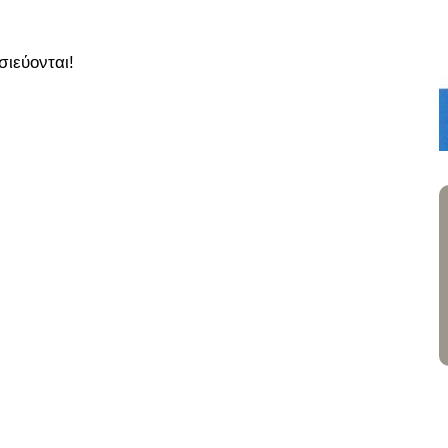
σιεύονται!