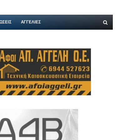
ΩΣΕΙΣ
ΑΓΓΕΛΊΕΣ