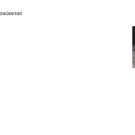
σιεύονται!