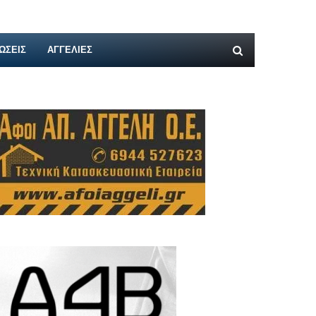
ΩΣΕΙΣ
ΑΓΓΕΛΊΕΣ