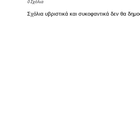
0 Σχόλια
Σχόλια υβριστικά και συκοφαντικά δεν θα δημο