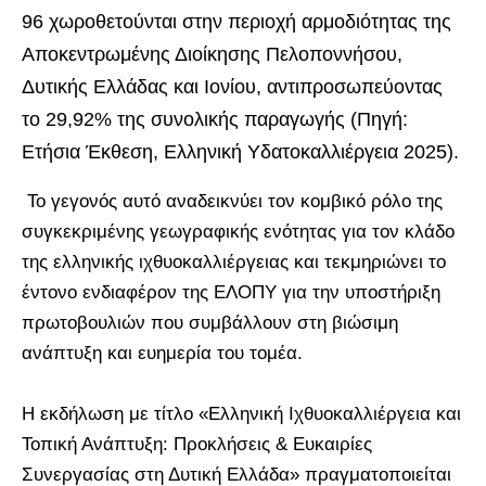
96 χωροθετούνται στην περιοχή αρμοδιότητας της
Αποκεντρωμένης Διοίκησης Πελοποννήσου,
Δυτικής Ελλάδας και Ιονίου, αντιπροσωπεύοντας
το 29,92% της συνολικής παραγωγής (Πηγή:
Ετήσια Έκθεση, Ελληνική Υδατοκαλλιέργεια 2025).
Το γεγονός αυτό αναδεικνύει τον κομβικό ρόλο της
συγκεκριμένης γεωγραφικής ενότητας για τον κλάδο
της ελληνικής ιχθυοκαλλιέργειας και τεκμηριώνει το
έντονο ενδιαφέρον της ΕΛΟΠΥ για την υποστήριξη
πρωτοβουλιών που συμβάλλουν στη βιώσιμη
ανάπτυξη και ευημερία του τομέα.
Η εκδήλωση με τίτλο «Ελληνική Ιχθυοκαλλιέργεια και
Τοπική Ανάπτυξη: Προκλήσεις & Ευκαιρίες
Συνεργασίας στη Δυτική Ελλάδα» πραγματοποιείται