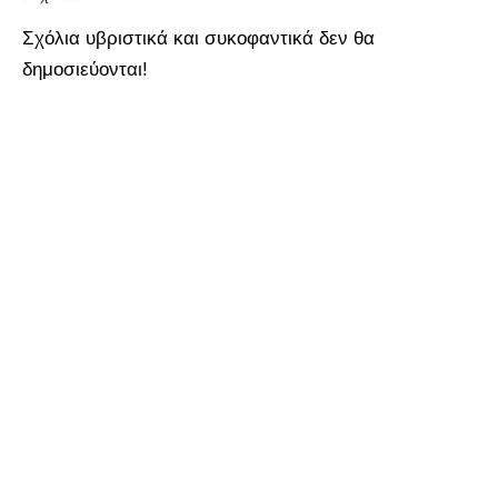
Σχόλια υβριστικά και συκοφαντικά δεν θα
δημοσιεύονται!