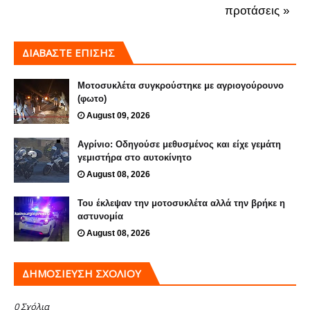
προτάσεις »
ΔΙΑΒΑΣΤΕ ΕΠΙΣΗΣ
Μοτοσυκλέτα συγκρούστηκε με αγριογούρουνο
(φωτο)
August 09, 2026
Αγρίνιο: Οδηγούσε μεθυσμένος και είχε γεμάτη
γεμιστήρα στο αυτοκίνητο
August 08, 2026
Του έκλεψαν την μοτοσυκλέτα αλλά την βρήκε η
αστυνομία
August 08, 2026
ΔΗΜΟΣΊΕΥΣΗ ΣΧΟΛΊΟΥ
0 Σχόλια