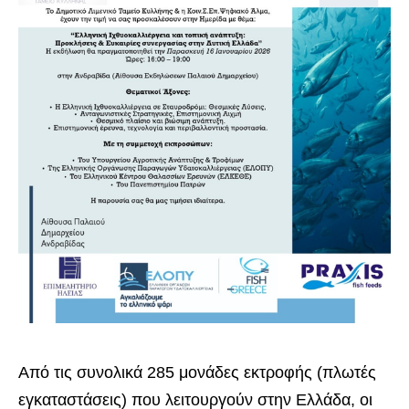
Από τις συνολικά 285 μονάδες εκτροφής (πλωτές
εγκαταστάσεις) που λειτουργούν στην Ελλάδα, οι