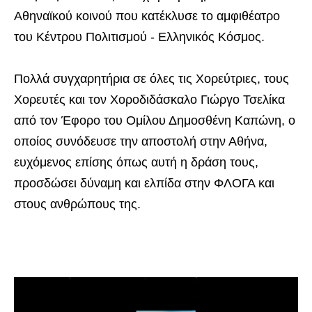
Αθηναϊκού κοινού που κατέκλυσε το αμφιθέατρο
του Κέντρου Πολιτισμού - Ελληνικός Κόσμος.
Πολλά συγχαρητήρια σε όλες τις Χορεύτριες, τους
Χορευτές και τον Χοροδιδάσκαλο Γιώργο Τσελίκα
από τον Έφορο του Ομίλου Δημοσθένη Καπώνη, ο
οποίος συνόδευσε την αποστολή στην Αθήνα,
ευχόμενος επίσης όπως αυτή η δράση τους,
προσδώσει δύναμη και ελπίδα στην ΦΛΟΓΑ και
στους ανθρώπους της.