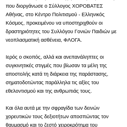
που διοργάνωσε ο Σύλλογος ΧΟΡΟΒΑΤΕΣ
Αθήνας, στο Κέντρο Πολιτισμού - Ελληνικός
Κόσμος, προκειμένου να υποστηριχθούν οι
δραστηριότητες του Συλλόγου Γονιών Παιδιών με
νεοπλασματική ασθένεια, ΦΛΟΓΑ.
Ιερός ο σκοπός, αλλά και ανεπανάληπτες οι
συγκινητικές στιγμές που βίωσαν τα μέλη της
αποστολής κατά τη διάρκεια της παράστασης,
σηματοδοτώντας παράλληλα τις αξίες του
εθελοντισμού και της ανθρωπιάς τους.
Και όλα αυτά με την σφραγίδα των δεινών
χορευτικών τους δεξιοτήτων αποσπώντας τον
θαυμασμό και το ζεστό χειροκρότημα του