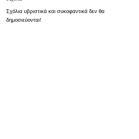
Σχόλια υβριστικά και συκοφαντικά δεν θα
δημοσιεύονται!