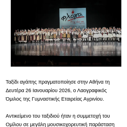
Ταξίδι αγάπης πραγματοποίησε στην Αθήνα τη
Δευτέρα 26 Ιανουαρίου 2026, ο Λαογραφικός
Όμιλος της Γυμναστικής Εταιρείας Αγρινίου.
Αντικείμενο του ταξιδιού ήταν η συμμετοχή του
Ομίλου σε μεγάλη μουσικοχορευτική παράσταση