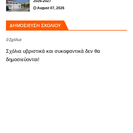
2026-2027
August 07, 2026
ΔΗΜΟΣΊΕΥΣΗ ΣΧΟΛΊΟΥ
0 Σχόλια
Σχόλια υβριστικά και συκοφαντικά δεν θα
δημοσιεύονται!