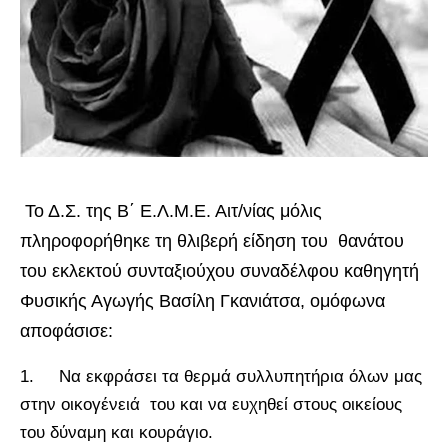
Το Δ.Σ. της Β΄ Ε.Λ.Μ.Ε. Αιτ/νίας μόλις
πληροφορήθηκε τη θλιβερή είδηση του θανάτου
του εκλεκτού συνταξιούχου συναδέλφου καθηγητή
Φυσικής Αγωγής Βασίλη Γκανιάτσα, ομόφωνα
αποφάσισε:
1. Να εκφράσει τα θερμά συλλυπητήρια όλων μας
στην οικογένειά του και να ευχηθεί στους οικείους
του δύναμη και κουράγιο.