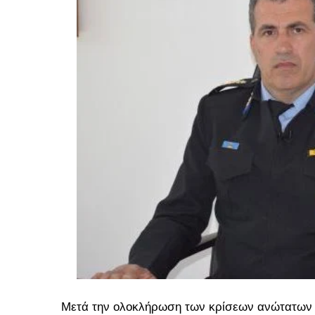
Μετά την ολοκλήρωση των κρίσεων ανώτατων 