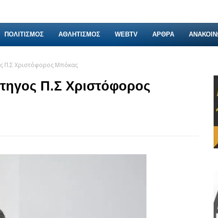
ΠΟΛΙΤΙΣΜΟΣ
ΑΘΛΗΤΙΣΜΟΣ
WEBTV
ΑΡΘΡΑ
ΑΝΑΚΟΙΝ
ς Π.Σ Χριστόφορος Μπόκας
άτηγος Π.Σ Χριστόφορος