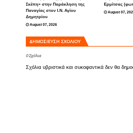
Σκέπη» στην Παράκληση της
Ερμίτσας (φω
Παναγίας στον Ι.Ν. Αγίου
August 07, 20
Δημητρίου
August 07, 2026
ΔΗΜΟΣΊΕΥΣΗ ΣΧΟΛΊΟΥ
0 Σχόλια
Σχόλια υβριστικά και συκοφαντικά δεν θα δημο