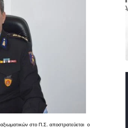
αξιωματικών στο Π.Σ. αποστρατεύεται ο