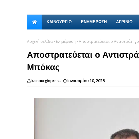
ΚΑΙΝΟΎΡΓΙΟ
ΕΝΗΜΕΡΩΣΗ
ΑΓΡΙΝΙΟ
Αρχική σελίδα
Ενημέρωση
Αποστρατεύεται ο Αντιστράτηγο
Αποστρατεύεται ο Αντιστρ
Μπόκας
kainourgiopress
Ιανουαρίου 10, 2026