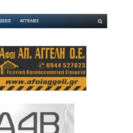
ΩΣΕΙΣ
ΑΓΓΕΛΊΕΣ