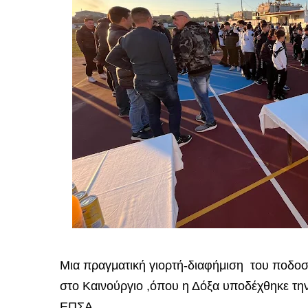
Μια πραγματική γιορτή-διαφήμιση του ποδο
στο Καινούργιο ,όπου η Δόξα υποδέχθηκε την
ΕΠΣΑ.