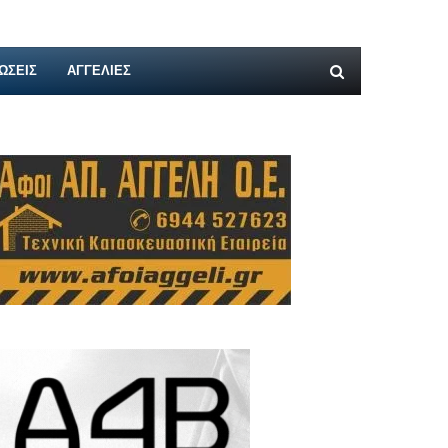
ΩΣΕΙΣ
ΑΓΓΕΛΊΕΣ