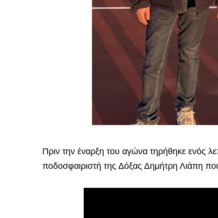
Πριν την έναρξη του αγώνα τηρήθηκε ενός λ
ποδοσφαιριστή της Δόξας Δημήτρη Λιάπη πο