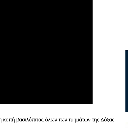
η κοπή βασιλόπιτας όλων των τμημάτων της Δόξας