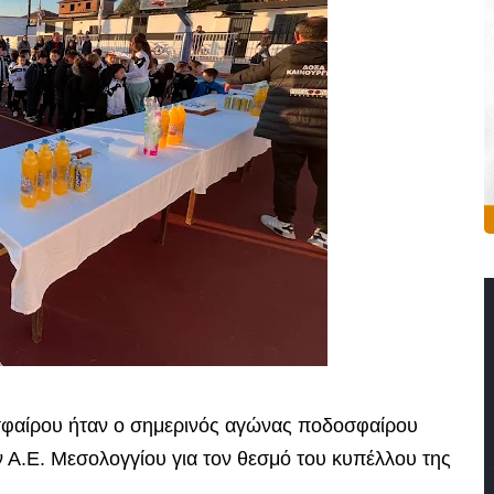
σφαίρου ήταν ο σημερινός αγώνας ποδοσφαίρου
 Α.Ε. Μεσολογγίου για τον θεσμό του κυπέλλου της