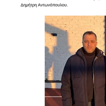
Δημήτρη Αντωνόπουλου.