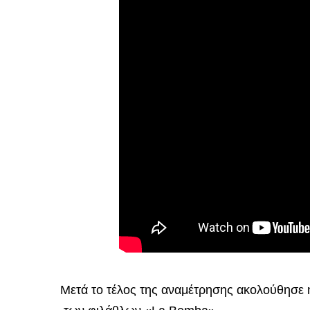
Μετά το τέλος της αναμέτρησης ακολούθησε 