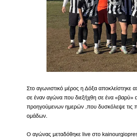
Στο αγωνιστικό μέρος η Δόξα αποκλείστηκε 
σε έναν αγώνα που διεξήχθη σε ένα «βαρύ» αγ
προηγούμενων ημερών ,που δυσκόλεψε τις π
ομάδων.
Ο αγώνας μεταδόθηκε live στο kainourgiopr