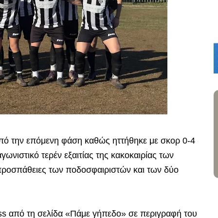
από την επόμενη φάση καθώς ηττήθηκε με σκορ 0-4
ωνιστικό τερέν εξαιτίας της κακοκαιρίας των
ροσπάθειες των ποδοσφαιριστών και των δύο
ess από τη σελίδα «Πάμε γήπεδο» σε περιγραφή του