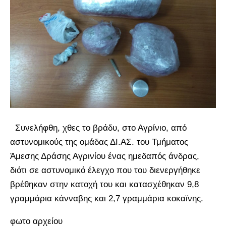
Συνελήφθη, χθες το βράδυ, στο Αγρίνιο, από
αστυνομικούς της ομάδας ΔΙ.ΑΣ. του Τμήματος
Άμεσης Δράσης Αγρινίου ένας ημεδαπός άνδρας,
διότι σε αστυνομικό έλεγχο που του διενεργήθηκε
βρέθηκαν στην κατοχή του και κατασχέθηκαν 9,8
γραμμάρια κάνναβης και 2,7 γραμμάρια κοκαϊνης.
φωτο αρχείου