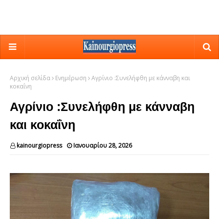
Αρχική σελίδα
Ενημέρωση
Αγρίνιο :Συνελήφθη με κάνναβη και
κοκαΐνη
Αγρίνιο :Συνελήφθη με κάνναβη
και κοκαΐνη
kainourgiopress
Ιανουαρίου 28, 2026