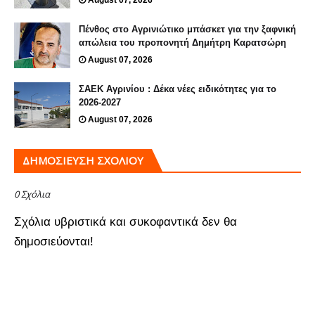
Πένθος στο Αγρινιώτικο μπάσκετ για την ξαφνική
απώλεια του προπονητή Δημήτρη Καρατσώρη
August 07, 2026
ΣΑΕΚ Αγρινίου : Δέκα νέες ειδικότητες για το
2026-2027
August 07, 2026
ΔΗΜΟΣΊΕΥΣΗ ΣΧΟΛΊΟΥ
0 Σχόλια
Σχόλια υβριστικά και συκοφαντικά δεν θα
δημοσιεύονται!