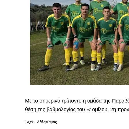
Με το σημερινό τρίποντο η ομάδα της Παραβ
θέση της βαθμολογίας του Β' ομίλου, 2η προν
Tags:
Αθλητισμός