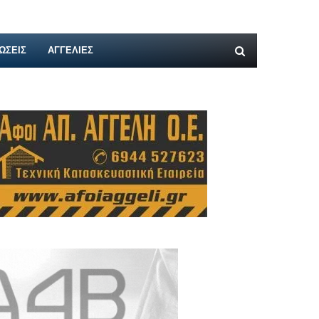
ΩΣΕΙΣ
ΑΓΓΕΛΊΕΣ