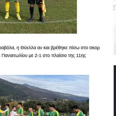
ραβόλα, η Θύελλα αν και βρέθηκε πίσω στο σκορ
 Παναιτωλίου με 2-1 στο πλαίσιο της 11ης