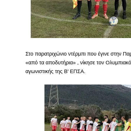
Στο παρατριχώνιο ντέρμπι που έγινε στην Πα
«από τα αποδυτήρια» , νίκησε τον Ολυμπιακό
αγωνιστικής της Β' ΕΠΣΑ.