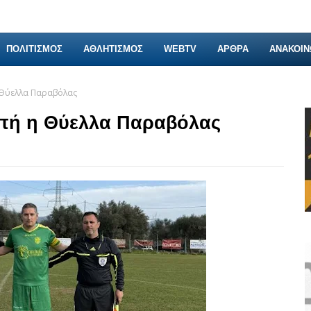
ΠΟΛΙΤΙΣΜΟΣ
ΑΘΛΗΤΙΣΜΟΣ
WEBTV
ΑΡΘΡΑ
ΑΝΑΚΟΙΝ
 Θύελλα Παραβόλας
οπή η Θύελλα Παραβόλας