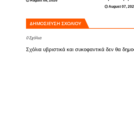
August 08, 2026
August 07, 20
ΔΗΜΟΣΊΕΥΣΗ ΣΧΟΛΊΟΥ
0 Σχόλια
Σχόλια υβριστικά και συκοφαντικά δεν θα δημο