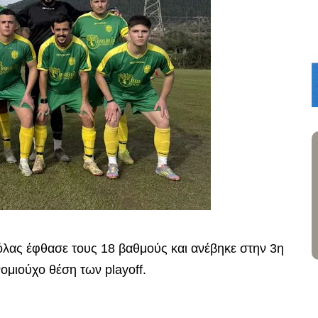
όλας έφθασε τους 18 βαθμούς και ανέβηκε στην 3η
ομιούχο θέση των playoff.