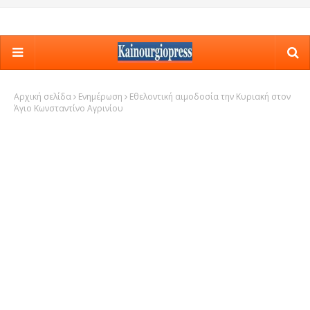
Αρχική σελίδα
Ενημέρωση
Εθελοντική αιμοδοσία την Κυριακή στον
Άγιο Κωνσταντίνο Αγρινίου