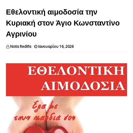
Εθελοντική αιμοδοσία την
Κυριακή στον Άγιο Κωνσταντίνο
Αγρινίου
Notis Redifis
Ιανουαρίου 16, 2026