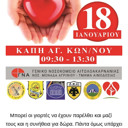
Μπορεί οι γιορτές να έχουν παρέλθει και μαζί
τους και η συνήθεια για δώρα. Πάντα όμως υπάρχει