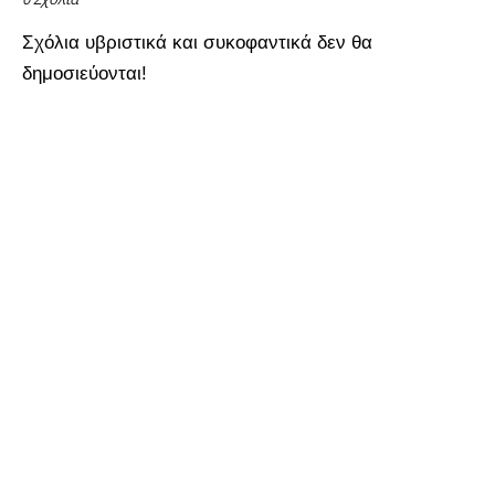
Σχόλια υβριστικά και συκοφαντικά δεν θα
δημοσιεύονται!