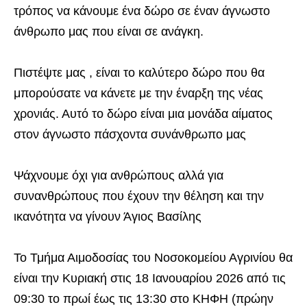
τρόπος να κάνουμε ένα δώρο σε έναν άγνωστο
άνθρωπο μας που είναι σε ανάγκη.
Πιστέψτε μας , είναι το καλύτερο δώρο που θα
μπορούσατε να κάνετε με την έναρξη της νέας
χρονιάς. Αυτό το δώρο είναι μια μονάδα αίματος
στον άγνωστο πάσχοντα συνάνθρωπο μας
Ψάχνουμε όχι για ανθρώπους αλλά για
συνανθρώπους που έχουν την θέληση και την
ικανότητα να γίνουν Άγιος Βασίλης
Το Τμήμα Αιμοδοσίας του Νοσοκομείου Αγρινίου θα
είναι την Κυριακή στις 18 Ιανουαρίου 2026 από τις
09:30 το πρωί έως τις 13:30 στο ΚΗΦΗ (πρώην