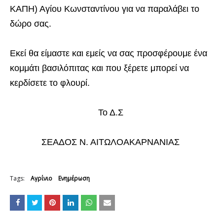
ΚΑΠΗ) Αγίου Κωνσταντίνου για να παραλάβει το
δώρο σας.
Εκεί θα είμαστε και εμείς να σας προσφέρουμε ένα
κομμάτι βασιλόπιτας και που ξέρετε μπορεί να
κερδίσετε το φλουρί.
Το Δ.Σ
ΣΕΑΔΟΣ Ν. ΑΙΤΩΛΟΑΚΑΡΝΑΝΙΑΣ
Tags:
Αγρίνιο
Ενημέρωση