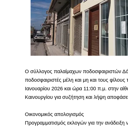
Ο σύλλογος παλαίμαχων ποδοσφαιριστών Δόξ
ποδοσφαιριστές μέλη και μη και τους φίλους
Ιανουαρίου 2026 και ώρα 11:00 π.μ. στην αί
Καινουργίου για συζήτηση και λήψη αποφάσε
Οικονομικός απολογισμός
Προγραμματισμός εκλογών για την ανάδειξη 