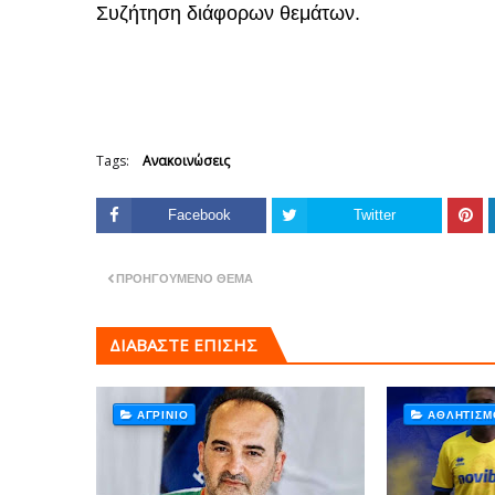
Συζήτηση διάφορων θεμάτων.
Tags:
Ανακοινώσεις
Facebook
Twitter
ΠΡΟΗΓΟΎΜΕΝΟ ΘΈΜΑ
ΔΙΑΒΑΣΤΕ ΕΠΙΣΗΣ
ΑΓΡΊΝΙΟ
ΑΘΛΗΤΙΣΜ