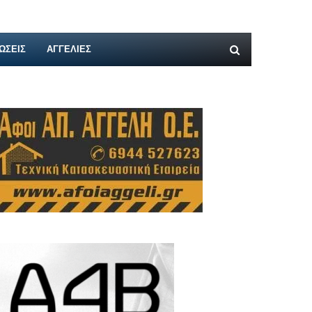
ΩΣΕΙΣ
ΑΓΓΕΛΊΕΣ