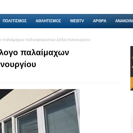
ΠΟΛΙΤΙΣΜΟΣ
ΑΘΛΗΤΙΣΜΟΣ
WEBTV
ΑΡΘΡΑ
ΑΝΑΚΟΙΝ
ογο παλαίμαχων ποδοσφαιριστών Δόξας Καινουργίου
λλογο παλαίμαχων
ινουργίου