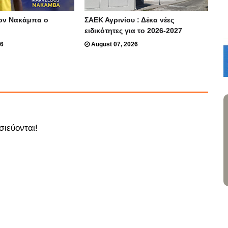
ον Νακάμπα ο
ΣΑΕΚ Αγρινίου : Δέκα νέες
ειδικότητες για το 2026-2027
26
August 07, 2026
σιεύονται!