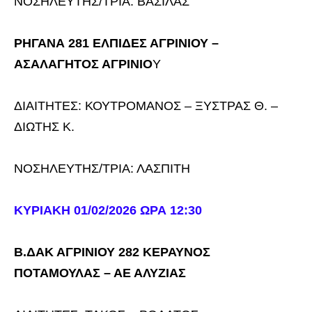
ΝΟΣΗΛΕΥΤΗΣ/ΤΡΙΑ: ΒΑΣΙΛΑΣ
ΡΗΓΑΝΑ 281 ΕΛΠΙΔΕΣ ΑΓΡΙΝΙΟΥ –
ΑΣΑΛΑΓΗΤΟΣ ΑΓΡΙΝΙΟ
Υ
ΔΙΑΙΤΗΤΕΣ: ΚΟΥΤΡΟΜΑΝΟΣ – ΞΥΣΤΡΑΣ Θ. –
ΔΙΩΤΗΣ Κ.
ΝΟΣΗΛΕΥΤΗΣ/ΤΡΙΑ: ΛΑΣΠΙΤΗ
ΚΥΡΙΑΚΗ 01/02/2026 ΩΡΑ 12:30
Β.ΔΑΚ ΑΓΡΙΝΙΟΥ 282 ΚΕΡΑΥΝΟΣ
ΠΟΤΑΜΟΥΛΑΣ – ΑΕ ΑΛΥΖΙΑΣ