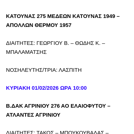
ΚΑΤΟΥΝΑΣ 275 ΜΕΔΕΩΝ ΚΑΤΟΥΝΑΣ 1949 –
ΑΠΟΛΛΩΝ ΘΕΡΜΟΥ 1957
ΔΙΑΙΤΗΤΕΣ: ΓΕΩΡΓΙΟΥ Β. – ΘΩΔΗΣ Κ. –
ΜΠΑΛΑΜΑΤΣΗΣ
ΝΟΣΗΛΕΥΤΗΣ/ΤΡΙΑ: ΛΑΣΠΙΤΗ
ΚΥΡΙΑΚΗ 01/02/2026 ΩΡΑ 10:00
Β.ΔΑΚ ΑΓΡΙΝΙΟΥ 276 ΑΟ ΕΛΑΙΟΦΥΤΟΥ –
ΑΤΛΑΝΤΕΣ ΑΓΡΙΝΙΟΥ
ΔΙΑΙΤΗΤΕΣ: ΤΑΚΟΣ – ΜΠΟΥΚΟΥΒΑΛΑΣ –