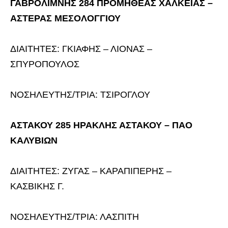
ΓΑΒΡΟΛΙΜΝΗΣ 284 ΠΡΟΜΗΘΕΑΣ ΧΑΛΚΕΙΑΣ –
ΑΣΤΕΡΑΣ ΜΕΣΟΛΟΓΓΙΟΥ
ΔΙΑΙΤΗΤΕΣ: ΓΚΙΑΦΗΣ – ΛΙΟΝΑΣ –
ΣΠΥΡΟΠΟΥΛΟΣ
ΝΟΣΗΛΕΥΤΗΣ/ΤΡΙΑ: ΤΣΙΡΟΓΛΟΥ
ΑΣΤΑΚΟΥ 285 ΗΡΑΚΛΗΣ ΑΣΤΑΚΟΥ – ΠΑΟ
ΚΑΛΥΒΙΩΝ
ΔΙΑΙΤΗΤΕΣ: ΖΥΓΑΣ – ΚΑΡΑΠΙΠΕΡΗΣ –
ΚΑΣΒΙΚΗΣ Γ.
ΝΟΣΗΛΕΥΤΗΣ/ΤΡΙΑ: ΛΑΣΠΙΤΗ