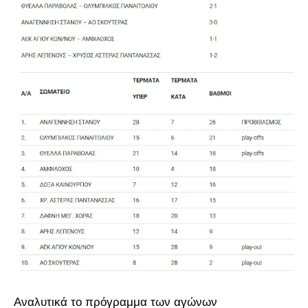
Αναλυτικά το πρόγραμμα των αγώνων