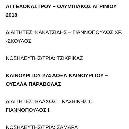
ΑΓΓΕΛΟΚΑΣΤΡΟΥ – ΟΛΥΜΠΙΑΚΟΣ ΑΓΡΙΝΙΟΥ
2018
ΔΙΑΙΤΗΤΕΣ: ΚΑΚΑΤΣΙΔΗΣ – ΓΙΑΝΝΟΠΟΥΛΟΣ ΧΡ.
-ΣΚΟΥΛΟΣ
ΝΟΣΗΛΕΥΤΗΣ/ΤΡΙΑ: ΤΣΙΚΡΙΚΑΣ
ΚΑΙΝΟΥΡΓΙΟΥ 274 ΔΟΞΑ ΚΑΙΝΟΥΡΓΙΟΥ –
ΘΥΕΛΛΑ ΠΑΡΑΒΟΛΑΣ
ΔΙΑΙΤΗΤΕΣ: ΒΛΑΧΟΣ – ΚΑΣΒΙΚΗΣ Γ. –
ΓΙΑΝΝΟΠΟΥΛΟΣ Ι.
ΝΟΣΗΛΕΥΤΗΣ/ΤΡΙΑ: ΣΑΜΑΡΑ