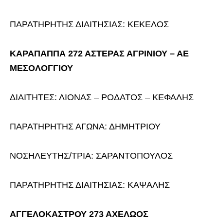
ΠΑΡΑΤΗΡΗΤΗΣ ΔΙΑΙΤΗΣΙΑΣ: ΚΕΚΕΛΟΣ
ΚΑΡΑΠΑΠΠΑ 272 ΑΣΤΕΡΑΣ ΑΓΡΙΝΙΟΥ – ΑΕ
ΜΕΣΟΛΟΓΓΙΟΥ
ΔΙΑΙΤΗΤΕΣ: ΛΙΟΝΑΣ – ΡΟΔΑΤΟΣ – ΚΕΦΑΛΗΣ
ΠΑΡΑΤΗΡΗΤΗΣ ΑΓΩΝΑ: ΔΗΜΗΤΡΙΟΥ
ΝΟΣΗΛΕΥΤΗΣ/ΤΡΙΑ: ΣΑΡΑΝΤΟΠΟΥΛΟΣ
ΠΑΡΑΤΗΡΗΤΗΣ ΔΙΑΙΤΗΣΙΑΣ: ΚΑΨΑΛΗΣ
ΑΓΓΕΛΟΚΑΣΤΡΟΥ 273 ΑΧΕΛΩΟΣ