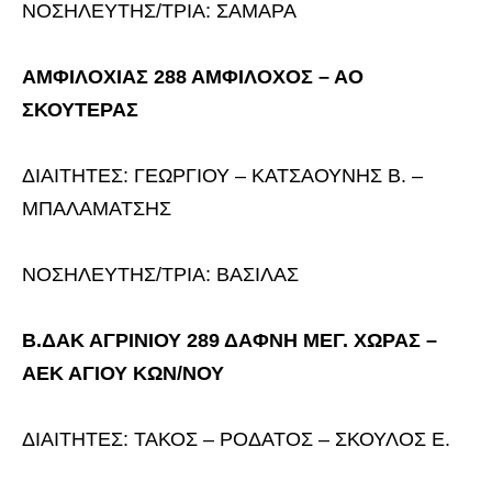
ΝΟΣΗΛΕΥΤΗΣ/ΤΡΙΑ: ΣΑΜΑΡΑ
ΑΜΦΙΛΟΧΙΑΣ 288 ΑΜΦΙΛΟΧΟΣ – ΑΟ
ΣΚΟΥΤΕΡΑΣ
ΔΙΑΙΤΗΤΕΣ: ΓΕΩΡΓΙΟΥ – ΚΑΤΣΑΟΥΝΗΣ Β. –
ΜΠΑΛΑΜΑΤΣΗΣ
ΝΟΣΗΛΕΥΤΗΣ/ΤΡΙΑ: ΒΑΣΙΛΑΣ
Β.ΔΑΚ ΑΓΡΙΝΙΟΥ 289 ΔΑΦΝΗ ΜΕΓ. ΧΩΡΑΣ –
ΑΕΚ ΑΓΙΟΥ ΚΩΝ/ΝΟΥ
ΔΙΑΙΤΗΤΕΣ: ΤΑΚΟΣ – ΡΟΔΑΤΟΣ – ΣΚΟΥΛΟΣ Ε.