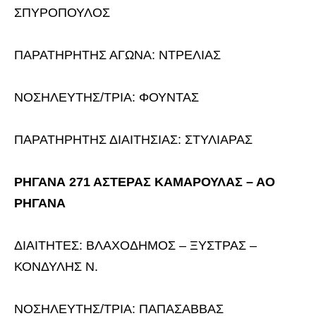
ΣΠΥΡΟΠΟΥΛΟΣ
ΠΑΡΑΤΗΡΗΤΗΣ ΑΓΩΝΑ: ΝΤΡΕΛΙΑΣ
ΝΟΣΗΛΕΥΤΗΣ/ΤΡΙΑ: ΦΟΥΝΤΑΣ
ΠΑΡΑΤΗΡΗΤΗΣ ΔΙΑΙΤΗΣΙΑΣ: ΣΤΥΛΙΑΡΑΣ
ΡΗΓΑΝΑ 271 ΑΣΤΕΡΑΣ ΚΑΜΑΡΟΥΛΑΣ – ΑΟ
ΡΗΓΑΝΑ
ΔΙΑΙΤΗΤΕΣ: ΒΛΑΧΟΔΗΜΟΣ – ΞΥΣΤΡΑΣ –
ΚΟΝΔΥΛΗΣ Ν.
ΝΟΣΗΛΕΥΤΗΣ/ΤΡΙΑ: ΠΑΠΑΣΑΒΒΑΣ