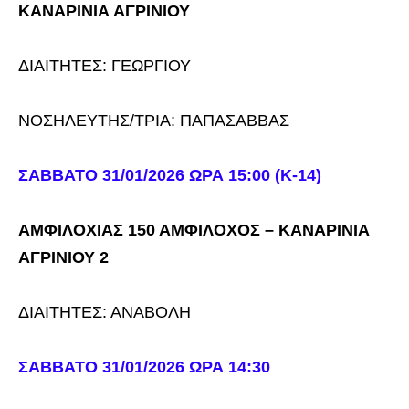
ΚΑΝΑΡΙΝΙΑ ΑΓΡΙΝΙΟΥ
ΔΙΑΙΤΗΤΕΣ: ΓΕΩΡΓΙΟΥ
ΝΟΣΗΛΕΥΤΗΣ/ΤΡΙΑ: ΠΑΠΑΣΑΒΒΑΣ
ΣΑΒΒΑΤΟ 31/01/2026 ΩΡΑ 15:00 (Κ-14)
ΑΜΦΙΛΟΧΙΑΣ 150 ΑΜΦΙΛΟΧΟΣ – ΚΑΝΑΡΙΝΙΑ
ΑΓΡΙΝΙΟΥ 2
ΔΙΑΙΤΗΤΕΣ: ΑΝΑΒΟΛΗ
ΣΑΒΒΑΤΟ 31/01/2026 ΩΡΑ 14:30