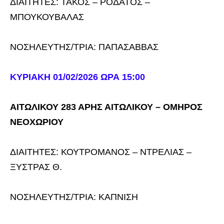
ΔΙΑΙΤΗΤΕΣ: ΤΑΚΟΣ – ΡΟΔΑΤΟΣ –
ΜΠΟΥΚΟΥΒΑΛΑΣ
ΝΟΣΗΛΕΥΤΗΣ/ΤΡΙΑ: ΠΑΠΑΣΑΒΒΑΣ
ΚΥΡΙΑΚΗ 01/02/2026 ΩΡΑ 15:00
ΑΙΤΩΛΙΚΟΥ 283 ΑΡΗΣ ΑΙΤΩΛΙΚΟΥ – ΟΜΗΡΟΣ
ΝΕΟΧΩΡΙΟΥ
ΔΙΑΙΤΗΤΕΣ: ΚΟΥΤΡΟΜΑΝΟΣ – ΝΤΡΕΛΙΑΣ –
ΞΥΣΤΡΑΣ Θ.
ΝΟΣΗΛΕΥΤΗΣ/ΤΡΙΑ: ΚΑΠΝΙΣΗ