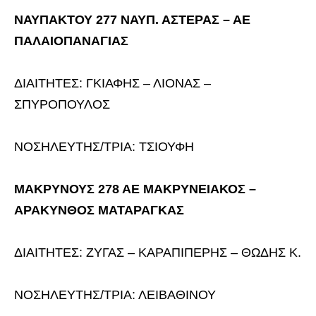
ΝΑΥΠΑΚΤΟΥ 277 ΝΑΥΠ. ΑΣΤΕΡΑΣ – ΑΕ
ΠΑΛΑΙΟΠΑΝΑΓΙΑΣ
ΔΙΑΙΤΗΤΕΣ: ΓΚΙΑΦΗΣ – ΛΙΟΝΑΣ –
ΣΠΥΡΟΠΟΥΛΟΣ
ΝΟΣΗΛΕΥΤΗΣ/ΤΡΙΑ: ΤΣΙΟΥΦΗ
ΜΑΚΡΥΝΟΥΣ 278 ΑΕ ΜΑΚΡΥΝΕΙΑΚΟΣ –
ΑΡΑΚΥΝΘΟΣ ΜΑΤΑΡΑΓΚΑΣ
ΔΙΑΙΤΗΤΕΣ: ΖΥΓΑΣ – ΚΑΡΑΠΙΠΕΡΗΣ – ΘΩΔΗΣ Κ.
ΝΟΣΗΛΕΥΤΗΣ/ΤΡΙΑ: ΛΕΙΒΑΘΙΝΟΥ