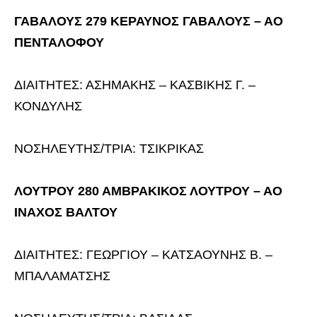
ΓΑΒΑΛΟΥΣ 279 ΚΕΡΑΥΝΟΣ ΓΑΒΑΛΟΥΣ – ΑΟ
ΠΕΝΤΑΛΟΦΟΥ
ΔΙΑΙΤΗΤΕΣ: ΑΣΗΜΑΚΗΣ – ΚΑΣΒΙΚΗΣ Γ. –
ΚΟΝΔΥΛΗΣ
ΝΟΣΗΛΕΥΤΗΣ/ΤΡΙΑ: ΤΣΙΚΡΙΚΑΣ
ΛΟΥΤΡΟΥ 280 ΑΜΒΡΑΚΙΚΟΣ ΛΟΥΤΡΟΥ – ΑΟ
ΙΝΑΧΟΣ ΒΑΛΤΟΥ
ΔΙΑΙΤΗΤΕΣ: ΓΕΩΡΓΙΟΥ – ΚΑΤΣΑΟΥΝΗΣ Β. –
ΜΠΑΛΑΜΑΤΣΗΣ