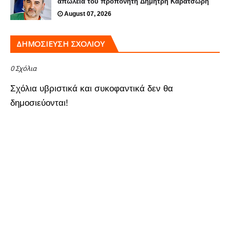
απώλεια του προπονητή Δημήτρη Καρατσώρη
August 07, 2026
ΔΗΜΟΣΊΕΥΣΗ ΣΧΟΛΊΟΥ
0 Σχόλια
Σχόλια υβριστικά και συκοφαντικά δεν θα
δημοσιεύονται!