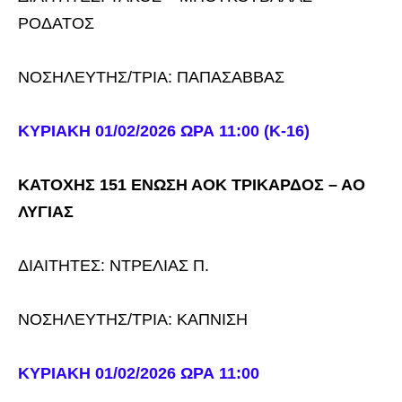
ΡΟΔΑΤΟΣ
ΝΟΣΗΛΕΥΤΗΣ/ΤΡΙΑ: ΠΑΠΑΣΑΒΒΑΣ
ΚΥΡΙΑΚΗ 01/02/2026 ΩΡΑ 11:00 (Κ-16)
ΚΑΤΟΧΗΣ 151 ΕΝΩΣΗ ΑΟΚ ΤΡΙΚΑΡΔΟΣ – ΑΟ
ΛΥΓΙΑΣ
ΔΙΑΙΤΗΤΕΣ: ΝΤΡΕΛΙΑΣ Π.
ΝΟΣΗΛΕΥΤΗΣ/ΤΡΙΑ: ΚΑΠΝΙΣΗ
ΚΥΡΙΑΚΗ 01/02/2026 ΩΡΑ 11:00