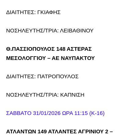
ΔΙΑΙΤΗΤΕΣ: ΓΚΙΑΦΗΣ
ΝΟΣΗΛΕΥΤΗΣ/ΤΡΙΑ: ΛΕΙΒΑΘΙΝΟΥ
Θ.ΠΑΣΣΙΟΠΟΥΛΟΣ 148 ΑΣΤΕΡΑΣ
ΜΕΣΟΛΟΓΓΙΟΥ – ΑΕ ΝΑΥΠΑΚΤΟΥ
ΔΙΑΙΤΗΤΕΣ: ΠΑΤΡΟΠΟΥΛΟΣ
ΝΟΣΗΛΕΥΤΗΣ/ΤΡΙΑ: ΚΑΠΝΙΣΗ
ΣΑΒΒΑΤΟ 31/01/2026 ΩΡΑ 11:15 (Κ-16)
ΑΤΛΑΝΤΩΝ 149 ΑΤΛΑΝΤΕΣ ΑΓΡΙΝΙΟΥ 2 –