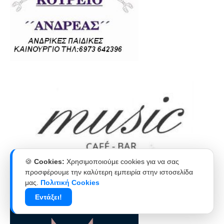
🍪
Cookies:
Χρησιμοποιούμε cookies για να σας
προσφέρουμε την καλύτερη εμπειρία στην ιστοσελίδα
μας.
Πολιτική Cookies
Εντάξει!