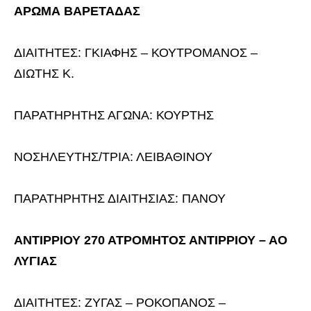
ΑΡΩΜΑ ΒΑΡΕΤΑΔΑΣ
ΔΙΑΙΤΗΤΕΣ: ΓΚΙΑΦΗΣ – ΚΟΥΤΡΟΜΑΝΟΣ –
ΔΙΩΤΗΣ Κ.
ΠΑΡΑΤΗΡΗΤΗΣ ΑΓΩΝΑ: ΚΟΥΡΤΗΣ
ΝΟΣΗΛΕΥΤΗΣ/ΤΡΙΑ: ΛΕΙΒΑΘΙΝΟΥ
ΠΑΡΑΤΗΡΗΤΗΣ ΔΙΑΙΤΗΣΙΑΣ: ΠΑΝΟΥ
ΑΝΤΙΡΡΙΟΥ 270 ΑΤΡΟΜΗΤΟΣ ΑΝΤΙΡΡΙΟΥ – ΑΟ
ΛΥΓΙΑΣ
ΔΙΑΙΤΗΤΕΣ: ΖΥΓΑΣ – ΡΟΚΟΠΑΝΟΣ –