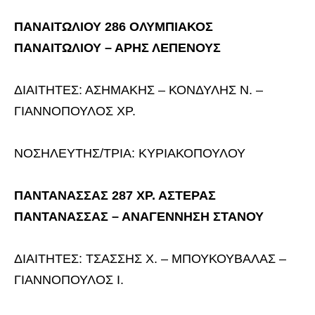
ΠΑΝΑΙΤΩΛΙΟΥ 286 ΟΛΥΜΠΙΑΚΟΣ
ΠΑΝΑΙΤΩΛΙΟΥ – ΑΡΗΣ ΛΕΠΕΝΟΥΣ
ΔΙΑΙΤΗΤΕΣ: ΑΣΗΜΑΚΗΣ – ΚΟΝΔΥΛΗΣ Ν. –
ΓΙΑΝΝΟΠΟΥΛΟΣ ΧΡ.
ΝΟΣΗΛΕΥΤΗΣ/ΤΡΙΑ: ΚΥΡΙΑΚΟΠΟΥΛΟΥ
ΠΑΝΤΑΝΑΣΣΑΣ 287 ΧΡ. ΑΣΤΕΡΑΣ
ΠΑΝΤΑΝΑΣΣΑΣ – ΑΝΑΓΕΝΝΗΣΗ ΣΤΑΝΟΥ
ΔΙΑΙΤΗΤΕΣ: ΤΣΑΣΣΗΣ Χ. – ΜΠΟΥΚΟΥΒΑΛΑΣ –
ΓΙΑΝΝΟΠΟΥΛΟΣ Ι.