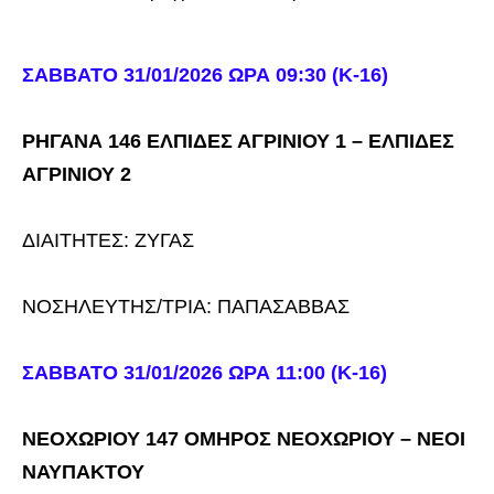
ΣΑΒΒΑΤΟ 31/01/2026 ΩΡΑ 09:30 (Κ-16)
ΡΗΓΑΝΑ 146 ΕΛΠΙΔΕΣ ΑΓΡΙΝΙΟΥ 1 – ΕΛΠΙΔΕΣ
ΑΓΡΙΝΙΟΥ 2
ΔΙΑΙΤΗΤΕΣ: ΖΥΓΑΣ
ΝΟΣΗΛΕΥΤΗΣ/ΤΡΙΑ: ΠΑΠΑΣΑΒΒΑΣ
ΣΑΒΒΑΤΟ 31/01/2026 ΩΡΑ 11:00 (Κ-16)
ΝΕΟΧΩΡΙΟΥ 147 ΟΜΗΡΟΣ ΝΕΟΧΩΡΙΟΥ – ΝΕΟΙ
ΝΑΥΠΑΚΤΟΥ