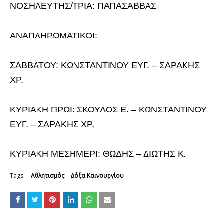
ΝΟΣΗΛΕΥΤΗΣ/ΤΡΙΑ: ΠΑΠΑΣΑΒΒΑΣ
ΑΝΑΠΛΗΡΩΜΑΤΙΚΟΙ:
ΣΑΒΒΑΤΟΥ: ΚΩΝΣΤΑΝΤΙΝΟΥ ΕΥΓ. – ΣΑΡΑΚΗΣ
ΧΡ.
ΚΥΡΙΑΚΗ ΠΡΩΙ: ΣΚΟΥΛΟΣ Ε. – ΚΩΝΣΤΑΝΤΙΝΟΥ
ΕΥΓ. – ΣΑΡΑΚΗΣ ΧΡ,
ΚΥΡΙΑΚΗ ΜΕΣΗΜΕΡΙ: ΘΩΔΗΣ – ΔΙΩΤΗΣ Κ.
Tags:
Αθλητισμός
Δόξα Καινουργίου