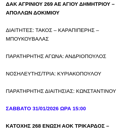
ΔΑΚ ΑΓΡΙΝΙΟΥ 269 ΑΕ ΑΓΙΟΥ ΔΗΜΗΤΡΙΟΥ –
ΑΠΟΛΛΩΝ ΔΟΚΙΜΙΟΥ
ΔΙΑΙΤΗΤΕΣ: ΤΑΚΟΣ – ΚΑΡΑΠΙΠΕΡΗΣ –
ΜΠΟΥΚΟΥΒΑΛΑΣ
ΠΑΡΑΤΗΡΗΤΗΣ ΑΓΩΝΑ: ΑΝΔΡΙΟΠΟΥΛΟΣ
ΝΟΣΗΛΕΥΤΗΣ/ΤΡΙΑ: ΚΥΡΙΑΚΟΠΟΥΛΟΥ
ΠΑΡΑΤΗΡΗΤΗΣ ΔΙΑΙΤΗΣΙΑΣ: ΚΩΝΣΤΑΝΤΙΝΟΥ
ΣΑΒΒΑΤΟ 31/01/2026 ΩΡΑ 15:00
ΚΑΤΟΧΗΣ 268 ΕΝΩΣΗ ΑΟΚ ΤΡΙΚΑΡΔΟΣ –