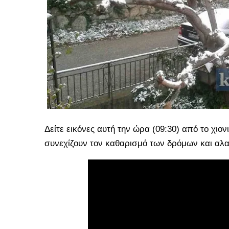
Δείτε εικόνες αυτή την ώρα (09:30) από το χι
συνεχίζουν τον καθαρισμό των δρόμων και αλα