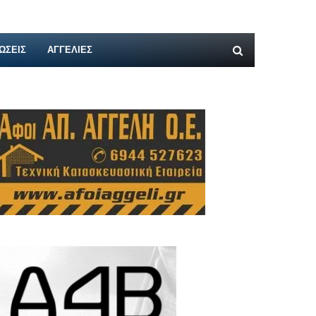
ΩΣΕΙΣ
ΑΓΓΕΛΊΕΣ