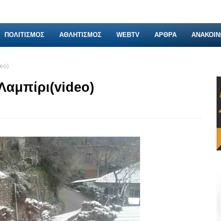
ΠΟΛΙΤΙΣΜΟΣ
ΑΘΛΗΤΙΣΜΟΣ
WEBTV
ΑΡΘΡΑ
ΑΝΑΚΟΙΝ
eo)
Λαμπίρι(video)