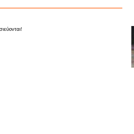
σιεύονται!