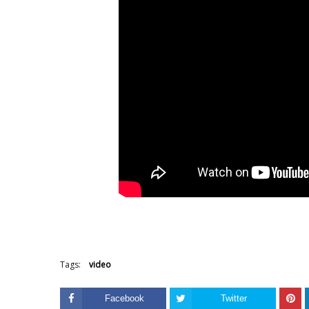
Tags:
video
Facebook
Twitter