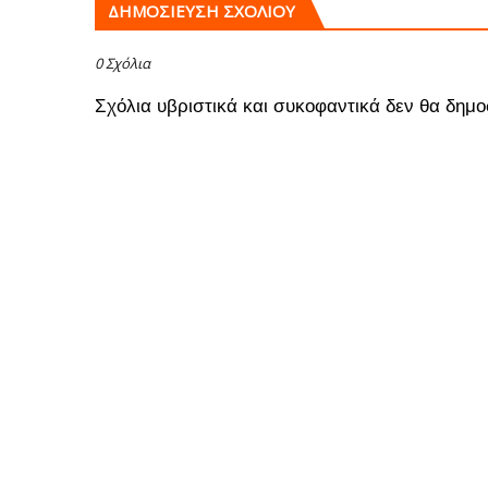
ΔΗΜΟΣΊΕΥΣΗ ΣΧΟΛΊΟΥ
0 Σχόλια
Σχόλια υβριστικά και συκοφαντικά δεν θα δημο