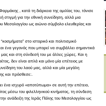
αρμάκης , κατά τη διάρκεια της ομιλίας του, τόνισε
κή στιγμή για την εθνική συνείδηση, αλλά μια
του Μεσολογγίου ως αιώνιο σύμβολο ελευθερίας και
“κοσμήματα” στο ιστορικό και πολιτισμικό
και ένα γεγονός που μπορεί να συμβάλλει σημαντικά
μας και στη σύνδεσή του με άλλες χώρες. Και η
τος, δεν είναι απλά και μόνο μία επέτειος με
συνείδηση του λαού μας, αλλά και μία μεγάλη
ης και πρόσθεσε:.
ζει ένα ισχυρό «αποτύπωμα» σε αυτή την επέτειο,
ότος μέσω του φιλελληνικού κινήματος, τη σύνδεση
ι την ανάδειξη της Ιεράς Πόλης του Μεσολογγίου ως