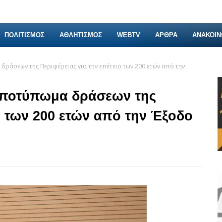
ΠΟΛΙΤΙΣΜΟΣ
ΑΘΛΗΤΙΣΜΟΣ
WEBTV
ΑΡΘΡΑ
ΑΝΑΚΟΙΝ
ράσεων της Περιφέρειας για την επέτειο των 200 ετών από την
αποτύπωμα δράσεων της
ιο των 200 ετών από την Έξοδο