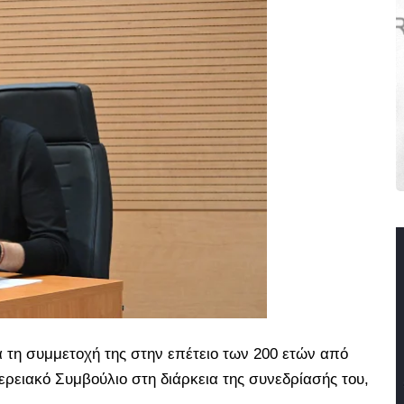
α τη συμμετοχή της στην επέτειο των 200 ετών από
ερειακό Συμβούλιο στη διάρκεια της συνεδρίασής του,