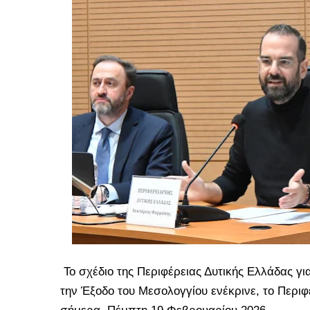
Το σχέδιο της Περιφέρειας Δυτικής Ελλάδας γι
την Έξοδο του Μεσολογγίου ενέκρινε, το Περιφ