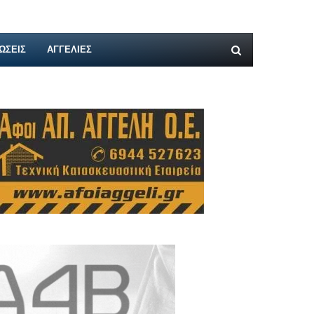
ΩΣΕΙΣ
ΑΓΓΕΛΊΕΣ