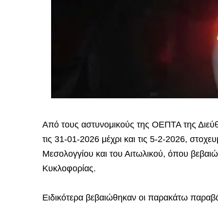
Από τους αστυνομικούς της ΟΕΠΤΑ της Διεύ
τις 31-01-2026 μέχρι και τις 5-2-2026, στοχε
Μεσολογγίου και του Αιτωλικού, όπου βεβαι
Κυκλοφορίας.
Ειδικότερα βεβαιώθηκαν οι παρακάτω παραβά