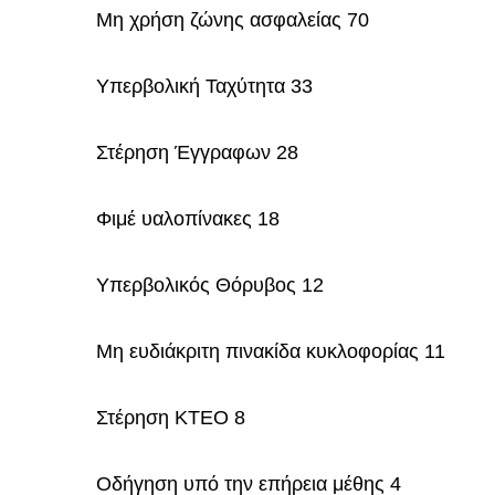
Μη χρήση ζώνης ασφαλείας 70
Υπερβολική Ταχύτητα 33
Στέρηση Έγγραφων 28
Φιμέ υαλοπίνακες 18
Υπερβολικός Θόρυβος 12
Μη ευδιάκριτη πινακίδα κυκλοφορίας 11
Στέρηση ΚΤΕΟ 8
Οδήγηση υπό την επήρεια μέθης 4