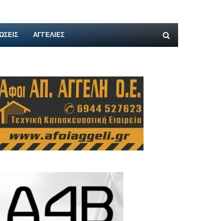
ΩΣΕΙΣ
ΑΓΓΕΛΊΕΣ