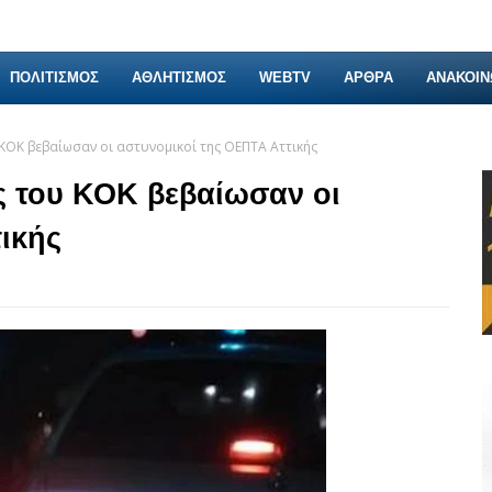
ΠΟΛΙΤΙΣΜΟΣ
ΑΘΛΗΤΙΣΜΟΣ
WEBTV
ΑΡΘΡΑ
ΑΝΑΚΟΙΝ
ΚΟΚ βεβαίωσαν οι αστυνομικοί της ΟΕΠΤΑ Αττικής
ς του ΚΟΚ βεβαίωσαν οι
ικής