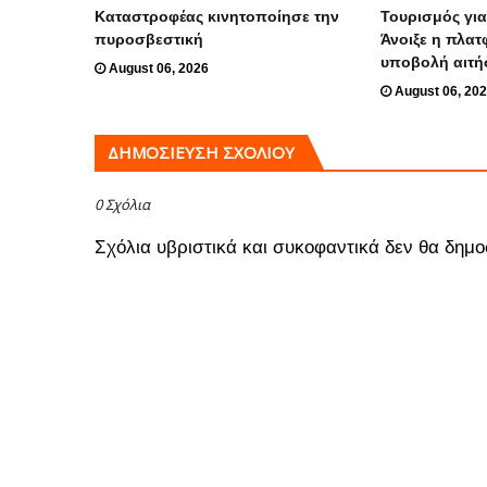
Καταστροφέας κινητοποίησε την
Τουρισμός για
πυροσβεστική
Άνοιξε η πλατ
υποβολή αιτ
August 06, 2026
August 06, 20
ΔΗΜΟΣΊΕΥΣΗ ΣΧΟΛΊΟΥ
0 Σχόλια
Σχόλια υβριστικά και συκοφαντικά δεν θα δημο