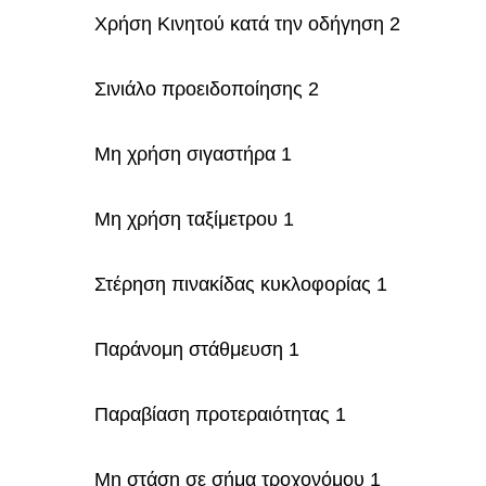
Χρήση Κινητού κατά την οδήγηση 2
Σινιάλο προειδοποίησης 2
Μη χρήση σιγαστήρα 1
Μη χρήση ταξίμετρου 1
Στέρηση πινακίδας κυκλοφορίας 1
Παράνομη στάθμευση 1
Παραβίαση προτεραιότητας 1
Μη στάση σε σήμα τροχονόμου 1