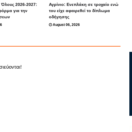
 Όλους 2026-2027:
Αγρίνιο: Ενεπλάκη σε τροχαίο ενώ
φόρμα για την
του είχε αφαιρεθεί το δίπλωμα
ήσεων
οδήγησης
26
August 06, 2026
σιεύονται!