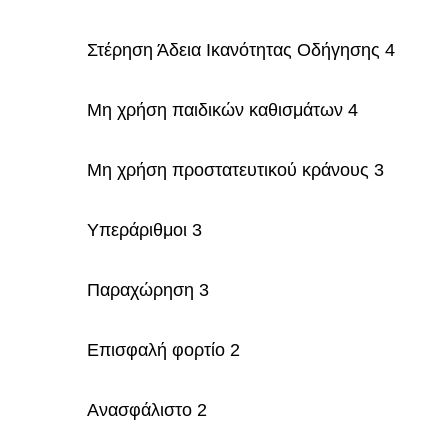
Στέρηση Άδεια Ικανότητας Οδήγησης 4
Μη χρήση παιδικών καθισμάτων 4
Μη χρήση προστατευτικού κράνους 3
Υπεράριθμοι 3
Παραχώρηση 3
Επισφαλή φορτίο 2
Ανασφάλιστο 2