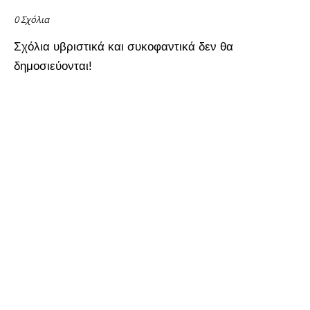
0 Σχόλια
Σχόλια υβριστικά και συκοφαντικά δεν θα
δημοσιεύονται!