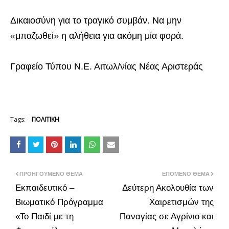
Δικαιοσύνη για το τραγικό συμβάν. Να μην
«μπαζωθεί» η αλήθεια για ακόμη μία φορά.
Γραφείο Τύπου Ν.Ε. Αιτωλ/νίας Νέας Αριστεράς
Tags:
ΠΟΛΙΤΙΚΗ
ΠΡΟΗΓΟΎΜΕΝΟ ΘΈΜΑ
ΕΠΌΜΕΝΟ ΘΈΜΑ
Εκπαιδευτικό –
Δεύτερη Ακολουθία των
Βιωματικό Πρόγραμμα
Χαιρετισμών της
«Το Παιδί με τη
Παναγίας σε Αγρίνιο και