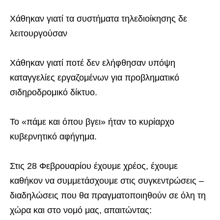
Χάθηκαν γιατί τα συστήματα τηλεδιοίκησης δε
λειτουργούσαν
Χάθηκαν γιατί ποτέ δεν ελήφθησαν υπόψη
καταγγελίες εργαζομένων για προβληματικό
σιδηροδρομικό δίκτυο.
Το «πάμε και όπου βγει» ήταν το κυρίαρχο
κυβερνητικό αφήγημα.
Στις 28 Φεβρουαρίου έχουμε χρέος, έχουμε
καθήκον να συμμετάσχουμε στις συγκεντρώσεις –
διαδηλώσεις που θα πραγματοποιηθούν σε όλη τη
χώρα και στο νομό μας, απαιτώντας: