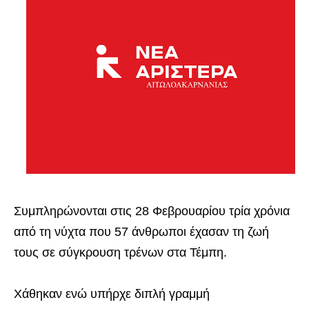
Συμπληρώνονται στις 28 Φεβρουαρίου τρία χρόνια
από τη νύχτα που 57 άνθρωποι έχασαν τη ζωή
τους σε σύγκρουση τρένων στα Τέμπη.
Χάθηκαν ενώ υπήρχε διπλή γραμμή