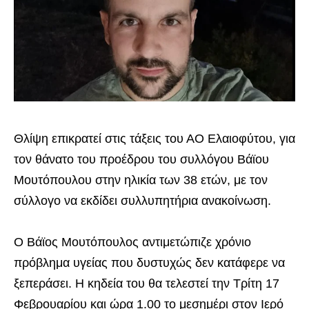
Θλίψη επικρατεί στις τάξεις του ΑΟ Ελαιοφύτου, για
τον θάνατο του προέδρου του συλλόγου Βάϊου
Μουτόπουλου στην ηλικία των 38 ετών, με τον
σύλλογο να εκδίδει συλλυπητήρια ανακοίνωση.
Ο Βάϊος Μουτόπουλος αντιμετώπιζε χρόνιο
πρόβλημα υγείας που δυστυχώς δεν κατάφερε να
ξεπεράσει. Η κηδεία του θα τελεστεί την Τρίτη 17
Φεβρουαρίου και ώρα 1.00 το μεσημέρι στον Ιερό