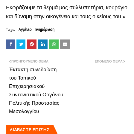
Εκφράζουμε τα θερμά μας συλλυπητήρια, κουράγιο
και δύναμη στην οικογένεια και τους οικείους του.»
Tags:
Αγρίνιο
Ενημέρωση
ΠΡΟΗΓΟΎΜΕΝΟ ΘΈΜΑ
ΕΠΌΜΕΝΟ ΘΈΜΑ
Έκτακτη συνεδρίαση
του Τοπικού
Επιχειρησιακού
Συντονιστικού Οργάνου
Πολιτικής Προστασίας
Μεσολογγίου
ΔΙΑΒΑΣΤΕ ΕΠΙΣΗΣ