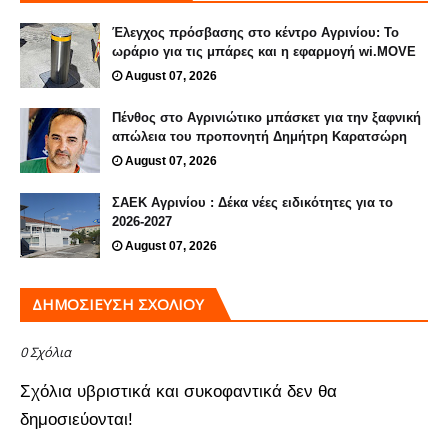
Έλεγχος πρόσβασης στο κέντρο Αγρινίου: Το
ωράριο για τις μπάρες και η εφαρμογή wi.MOVE
August 07, 2026
Πένθος στο Αγρινιώτικο μπάσκετ για την ξαφνική
απώλεια του προπονητή Δημήτρη Καρατσώρη
August 07, 2026
ΣΑΕΚ Αγρινίου : Δέκα νέες ειδικότητες για το
2026-2027
August 07, 2026
ΔΗΜΟΣΊΕΥΣΗ ΣΧΟΛΊΟΥ
0 Σχόλια
Σχόλια υβριστικά και συκοφαντικά δεν θα
δημοσιεύονται!