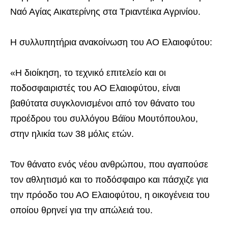
Ναό Αγίας Αικατερίνης στα Τριαντέικα Αγρινίου.
Η συλλυπητήρια ανακοίνωση του ΑΟ Ελαιοφύτου:
«Η διοίκηση, το τεχνικό επιτελείο και οι
ποδοσφαιριστές του ΑΟ Ελαιοφύτου, είναι
βαθύτατα συγκλονισμένοι από τον θάνατο του
προέδρου του συλλόγου Βάϊου Μουτόπουλου,
στην ηλικία των 38 μόλις ετών.
Τον θάνατο ενός νέου ανθρώπου, που αγαπούσε
τον αθλητισμό και το ποδόσφαιρο και πάσχιζε για
την πρόοδο του ΑΟ Ελαιοφύτου, η οικογένεια του
οποίου θρηνεί για την απώλειά του.