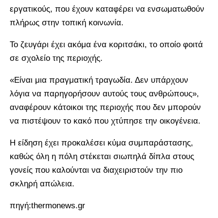
εργατικούς, που έχουν καταφέρει να ενσωματωθούν
πλήρως στην τοπική κοινωνία.
Το ζευγάρι έχει ακόμα ένα κοριτσάκι, το οποίο φοιτά
σε σχολείο της περιοχής.
«Είναι μια πραγματική τραγωδία. Δεν υπάρχουν
λόγια να παρηγορήσουν αυτούς τους ανθρώπους»,
αναφέρουν κάτοικοι της περιοχής που δεν μπορούν
να πιστέψουν το κακό που χτύπησε την οικογένεια.
Η είδηση έχει προκαλέσει κύμα συμπαράστασης,
καθώς όλη η πόλη στέκεται σιωπηλά δίπλα στους
γονείς που καλούνται να διαχειριστούν την πιο
σκληρή απώλεια.
πηγή:thermonews.gr