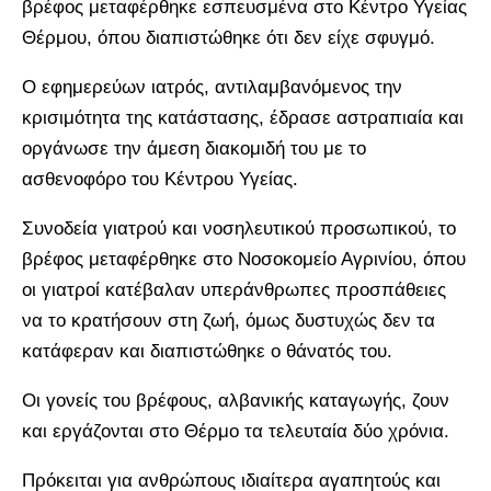
βρέφος μεταφέρθηκε εσπευσμένα στο Κέντρο Υγείας
Θέρμου, όπου διαπιστώθηκε ότι δεν είχε σφυγμό.
Ο εφημερεύων ιατρός, αντιλαμβανόμενος την
κρισιμότητα της κατάστασης, έδρασε αστραπιαία και
οργάνωσε την άμεση διακομιδή του με το
ασθενοφόρο του Κέντρου Υγείας.
Συνοδεία γιατρού και νοσηλευτικού προσωπικού, το
βρέφος μεταφέρθηκε στο Νοσοκομείο Αγρινίου, όπου
οι γιατροί κατέβαλαν υπεράνθρωπες προσπάθειες
να το κρατήσουν στη ζωή, όμως δυστυχώς δεν τα
κατάφεραν και διαπιστώθηκε ο θάνατός του.
Οι γονείς του βρέφους, αλβανικής καταγωγής, ζουν
και εργάζονται στο Θέρμο τα τελευταία δύο χρόνια.
Πρόκειται για ανθρώπους ιδιαίτερα αγαπητούς και