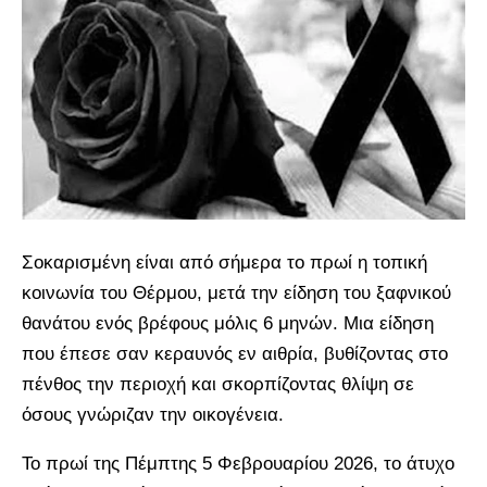
Σοκαρισμένη είναι από σήμερα το πρωί η τοπική
κοινωνία του Θέρμου, μετά την είδηση του ξαφνικού
θανάτου ενός βρέφους μόλις 6 μηνών. Μια είδηση
που έπεσε σαν κεραυνός εν αιθρία, βυθίζοντας στο
πένθος την περιοχή και σκορπίζοντας θλίψη σε
όσους γνώριζαν την οικογένεια.
Το πρωί της Πέμπτης 5 Φεβρουαρίου 2026, το άτυχο