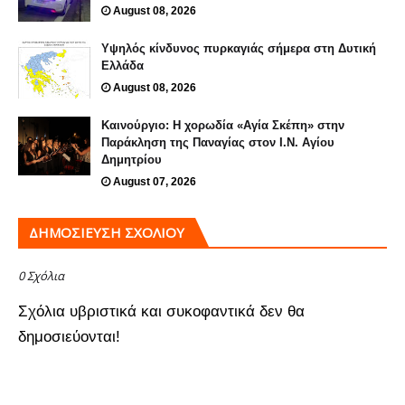
August 08, 2026
Υψηλός κίνδυνος πυρκαγιάς σήμερα στη Δυτική
Ελλάδα
August 08, 2026
Καινούργιο: Η χορωδία «Αγία Σκέπη» στην
Παράκληση της Παναγίας στον Ι.Ν. Αγίου
Δημητρίου
August 07, 2026
ΔΗΜΟΣΊΕΥΣΗ ΣΧΟΛΊΟΥ
0 Σχόλια
Σχόλια υβριστικά και συκοφαντικά δεν θα
δημοσιεύονται!