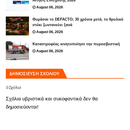
Αίτηση Ενίσχυσης 2026
August 06, 2026
Θυμάσαι το DEFACTO; 30 χρόνια μετά, το θρυλικό
στέκι ζωντανεύει ξανά
August 06, 2026
Καταστροφέας κινητοποίησε την πυροσβεστική
August 06, 2026
ΔΗΜΟΣΊΕΥΣΗ ΣΧΟΛΊΟΥ
0 Σχόλια
Σχόλια υβριστικά και συκοφαντικά δεν θα
δημοσιεύονται!