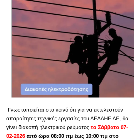
Γνωστοποιείται στο κοινό ότι για να εκτελεστούν
απαραίτητες τεχνικές εργασίες του ΔΕΔΔΗΕ ΑΕ, θα
γίνει διακοπή ηλεκτρικού ρεύματος
το Σάββατο 07-
02-2026
από ώρα 08:00 πμ έως 10:00 πμ στο