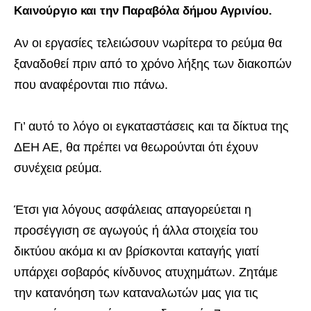
Καινούργιο και την Παραβόλα δήμου Αγρινίου.
Αν οι εργασίες τελειώσουν νωρίτερα το ρεύμα θα
ξαναδοθεί πριν από το χρόνο λήξης των διακοπών
που αναφέρονται πιο πάνω.
Γι’ αυτό το λόγο οι εγκαταστάσεις και τα δίκτυα της
ΔΕΗ ΑΕ, θα πρέπει να θεωρούνται ότι έχουν
συνέχεια ρεύμα.
Έτσι για λόγους ασφάλειας απαγορεύεται η
προσέγγιση σε αγωγούς ή άλλα στοιχεία του
δικτύου ακόμα κι αν βρίσκονται καταγής γιατί
υπάρχει σοβαρός κίνδυνος ατυχημάτων. Ζητάμε
την κατανόηση των καταναλωτών μας για τις