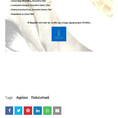
Tags:
Αγρίνιο
Πολιτιστικά