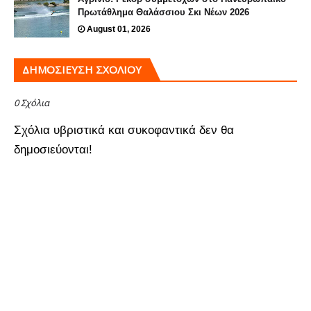
Πρωτάθλημα Θαλάσσιου Σκι Νέων 2026
August 01, 2026
ΔΗΜΟΣΊΕΥΣΗ ΣΧΟΛΊΟΥ
0 Σχόλια
Σχόλια υβριστικά και συκοφαντικά δεν θα
δημοσιεύονται!