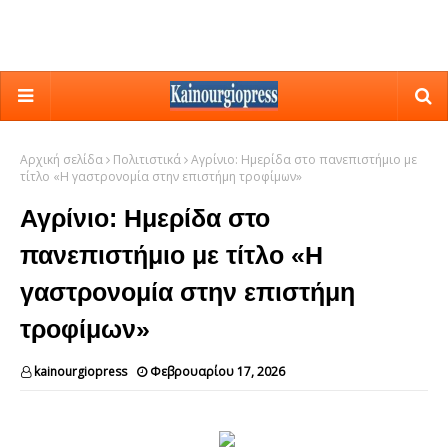
Αρχική σελίδα
Πολιτιστικά
Αγρίνιο: Ημερίδα στο πανεπιστήμιο με
τίτλο «Η γαστρονομία στην επιστήμη τροφίμων»
Αγρίνιο: Ημερίδα στο
πανεπιστήμιο με τίτλο «Η
γαστρονομία στην επιστήμη
τροφίμων»
kainourgiopress
Φεβρουαρίου 17, 2026