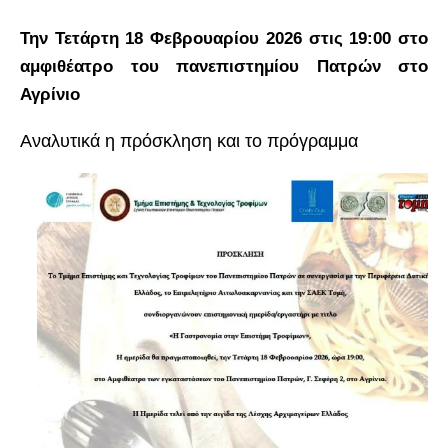
Την Τετάρτη 18 Φεβρουαρίου 2026 στις 19:00 στο
αμφιθέατρο του πανεπιστημίου Πατρών στο
Αγρίνιο
Αναλυτικά η πρόσκληση και το πρόγραμμα