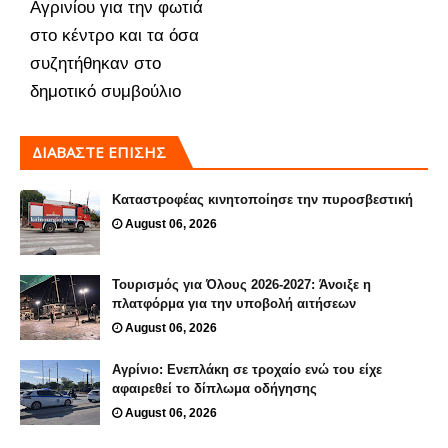
Αγρινίου για την φωτιά
στο κέντρο και τα όσα
συζητήθηκαν στο
δημοτικό συμβούλιο
ΔΙΑΒΑΣΤΕ ΕΠΙΣΗΣ
Καταστροφέας κινητοποίησε την πυροσβεστική
August 06, 2026
Τουρισμός για Όλους 2026-2027: Άνοιξε η
πλατφόρμα για την υποβολή αιτήσεων
August 06, 2026
Αγρίνιο: Ενεπλάκη σε τροχαίο ενώ του είχε
αφαιρεθεί το δίπλωμα οδήγησης
August 06, 2026