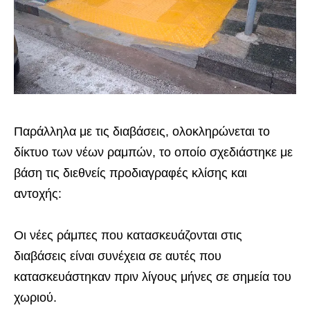
Παράλληλα με τις διαβάσεις, ολοκληρώνεται το
δίκτυο των νέων ραμπών, το οποίο σχεδιάστηκε με
βάση τις διεθνείς προδιαγραφές κλίσης και
αντοχής:
Οι νέες ράμπες που κατασκευάζονται στις
διαβάσεις είναι συνέχεια σε αυτές που
κατασκευάστηκαν πριν λίγους μήνες σε σημεία του
χωριού.