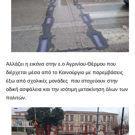
Αλλάζει η εικόνα στην ε.ο Αγρινίου-Θέρμου που
διέρχεται μέσα από το Καινούργιο με παρεμβάσεις
έξω από σχολικές μονάδες που στοχεύουν στην
οδική ασφάλεια και την ισότιμη μετακίνηση όλων των
πολιτών.