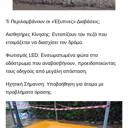
Τι Περιλαμβάνουν οι «Έξυπνες» Διαβάσεις;
Αισθητήρες Κίνησης: Εντοπίζουν τον πεζό που
ετοιμάζεται να διασχίσει τον δρόμο.
Φωτισμός LED: Ενσωματωμένα φώτα στο
οδόστρωμα που αναβοσβήνουν, προειδοποιώντας
τους οδηγούς από μεγάλη απόσταση.
Ηχητική Σήμανση: Υποβοήθηση για άτομα με
προβλήματα όρασης.