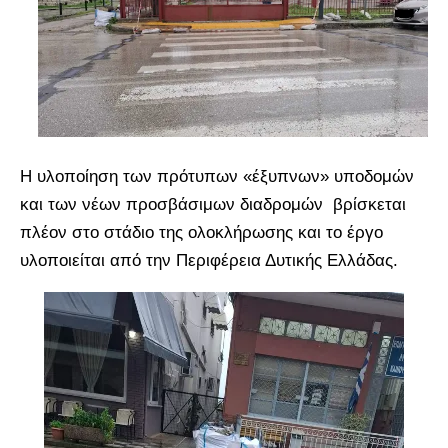
Η υλοποίηση των πρότυπων «έξυπνων» υποδομών
και των νέων προσβάσιμων διαδρομών βρίσκεται
πλέον στο στάδιο της ολοκλήρωσης και το έργο
υλοποιείται από την Περιφέρεια Δυτικής Ελλάδας.