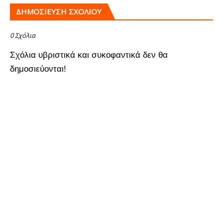
ΔΗΜΟΣΊΕΥΣΗ ΣΧΟΛΊΟΥ
0 Σχόλια
Σχόλια υβριστικά και συκοφαντικά δεν θα
δημοσιεύονται!