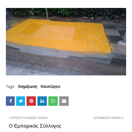
Tags:
Ενημέρωση
Καινούργιο
ΠΡΟΗΓΟΎΜΕΝΟ ΘΈΜΑ
ΕΠΌΜΕΝΟ ΘΈΜΑ
Ο Εμπορικός Σύλλογος