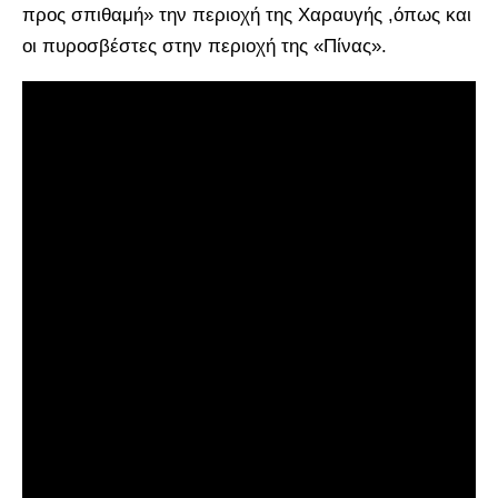
προς σπιθαμή» την περιοχή της Χαραυγής ,όπως και
οι πυροσβέστες στην περιοχή της «Πίνας».