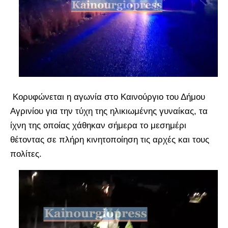
Κορυφώνεται η αγωνία στο Καινούργιο του Δήμου
Αγρινίου για την τύχη της ηλικιωμένης γυναίκας, τα
ίχνη της οποίας χάθηκαν σήμερα το μεσημέρι
θέτοντας σε πλήρη κινητοποίηση τις αρχές και τους
πολίτες.