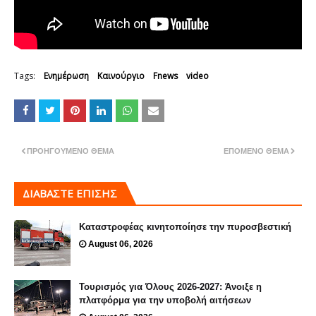
Tags:
Ενημέρωση
Καινούργιο
Fnews
video
ΠΡΟΗΓΟΎΜΕΝΟ ΘΈΜΑ
ΕΠΌΜΕΝΟ ΘΈΜΑ
ΔΙΑΒΑΣΤΕ ΕΠΙΣΗΣ
Καταστροφέας κινητοποίησε την πυροσβεστική
August 06, 2026
Τουρισμός για Όλους 2026-2027: Άνοιξε η
πλατφόρμα για την υποβολή αιτήσεων