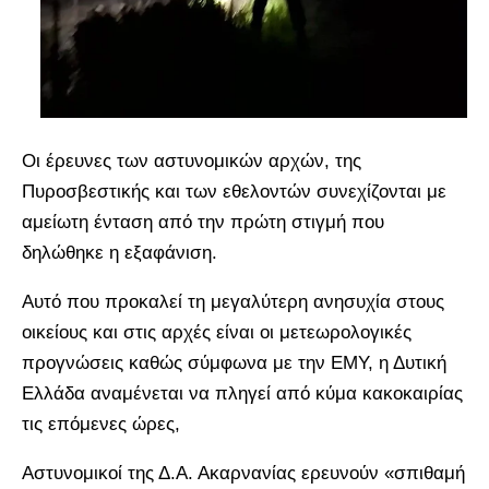
Οι έρευνες των αστυνομικών αρχών, της
Πυροσβεστικής και των εθελοντών συνεχίζονται με
αμείωτη ένταση από την πρώτη στιγμή που
δηλώθηκε η εξαφάνιση.
Αυτό που προκαλεί τη μεγαλύτερη ανησυχία στους
οικείους και στις αρχές είναι οι μετεωρολογικές
προγνώσεις καθώς σύμφωνα με την ΕΜΥ, η Δυτική
Ελλάδα αναμένεται να πληγεί από κύμα κακοκαιρίας
τις επόμενες ώρες,
Αστυνομικοί της Δ.Α. Ακαρνανίας ερευνούν «σπιθαμή