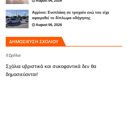
August 06, 2026
Αγρίνιο: Ενεπλάκη σε τροχαίο ενώ του είχε
αφαιρεθεί το δίπλωμα οδήγησης
August 06, 2026
ΔΗΜΟΣΊΕΥΣΗ ΣΧΟΛΊΟΥ
0 Σχόλια
Σχόλια υβριστικά και συκοφαντικά δεν θα
δημοσιεύονται!