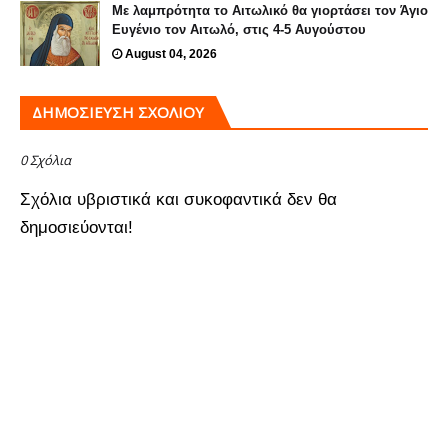
Με λαμπρότητα το Αιτωλικό θα γιορτάσει τον Άγιο
Ευγένιο τον Αιτωλό, στις 4-5 Αυγούστου
August 04, 2026
ΔΗΜΟΣΊΕΥΣΗ ΣΧΟΛΊΟΥ
0 Σχόλια
Σχόλια υβριστικά και συκοφαντικά δεν θα
δημοσιεύονται!