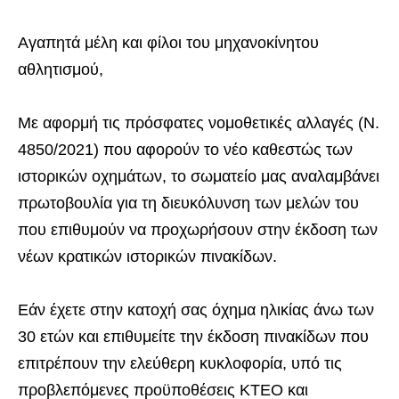
Αγαπητά μέλη και φίλοι του μηχανοκίνητου
αθλητισμού,
Με αφορμή τις πρόσφατες νομοθετικές αλλαγές (Ν.
4850/2021) που αφορούν το νέο καθεστώς των
ιστορικών οχημάτων, το σωματείο μας αναλαμβάνει
πρωτοβουλία για τη διευκόλυνση των μελών του
που επιθυμούν να προχωρήσουν στην έκδοση των
νέων κρατικών ιστορικών πινακίδων.
Εάν έχετε στην κατοχή σας όχημα ηλικίας άνω των
30 ετών και επιθυμείτε την έκδοση πινακίδων που
επιτρέπουν την ελεύθερη κυκλοφορία, υπό τις
προβλεπόμενες προϋποθέσεις ΚΤΕΟ και