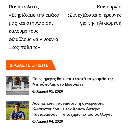
Παναιτωλικός:
Καινούργιο
«Στηρίζουμε την ομάδα
:Συνεχίζονται οι έρευνες
μας και στη Λάρισα,
για την ηλικιωμένη
καλούμε τους
φιλάθλους να γίνουν ο
12ος παίκτης»
ΔΙΑΒΑΣΤΕ ΕΠΙΣΗΣ
Ποιες ημέρες θα είναι κλειστά τα γραμεία της
Μητρόπολης στο Μεσολόγγι
August 05, 2026
Λύθηκε κοινή συναινέσει η συνεργασία
Κωστόπουλου με τον Χρυσό Αστέρα
Παντάνασσας - Το ευχαριστώ του συλλόγου
August 04, 2026