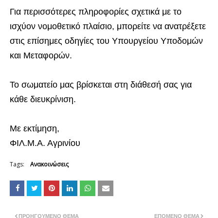
Για περισσότερες πληροφορίες σχετικά με το
ισχύον νομοθετικό πλαίσιο, μπορείτε να ανατρέξετε
στις επίσημες οδηγίες του Υπουργείου Υποδομών
και Μεταφορών.
Το σωματείο μας βρίσκεται στη διάθεσή σας για
κάθε διευκρίνιση.
Με εκτίμηση,
ΦΙΛ.Μ.Α. Αγρινίου
Tags:
Ανακοινώσεις
ΠΡΟΗΓΟΎΜΕΝΟ ΘΈΜΑ
ΕΠΌΜΕΝΟ ΘΈΜΑ