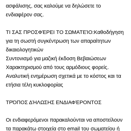
ασφάλισης, σας καλούμε να δηλώσετε το
ενδιαφέρον σας.
ΤΙ ΣΑΣ ΠΡΟΣΦΈΡΕΙ ΤΟ ΣΩΜΑΤΕΊΟ:Καθοδήγηση
για τη σωστή συγκέντρωση των απαραίτητων
δικαιολογητικών
Συντονισμό για μαζική έκδοση Βεβαιώσεων
Χαρακτηρισμού από τους αρμόδιους φορείς.
Αναλυτική ενημέρωση σχετικά με το κόστος και τα
ετήσια τέλη κυκλοφορίας
ΤΡΌΠΟΣ ΔΉΛΩΣΗΣ ΕΝΔΙΑΦΈΡΟΝΤΟΣ
Οι ενδιαφερόμενοι παρακαλούνται να αποστείλουν
τα παρακάτω στοιχεία στο email του σωματείου ή