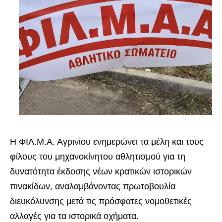
Η ΦΙΛ.Μ.Α. Αγρινίου ενημερώνει τα μέλη και τους
φίλους του μηχανοκίνητου αθλητισμού για τη
δυνατότητα έκδοσης νέων κρατικών ιστορικών
πινακίδων, αναλαμβάνοντας πρωτοβουλία
διευκόλυνσης μετά τις πρόσφατες νομοθετικές
αλλαγές για τα ιστορικά οχήματα.