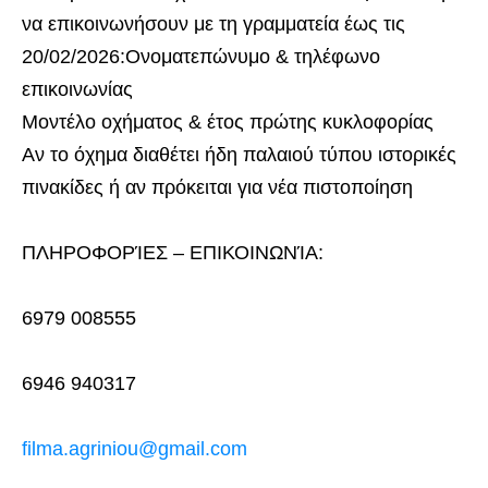
να επικοινωνήσουν με τη γραμματεία έως τις
20/02/2026:Ονοματεπώνυμο & τηλέφωνο
επικοινωνίας
Μοντέλο οχήματος & έτος πρώτης κυκλοφορίας
Αν το όχημα διαθέτει ήδη παλαιού τύπου ιστορικές
πινακίδες ή αν πρόκειται για νέα πιστοποίηση
ΠΛΗΡΟΦΟΡΊΕΣ – ΕΠΙΚΟΙΝΩΝΊΑ:
6979 008555
6946 940317
filma.agriniou@gmail.com