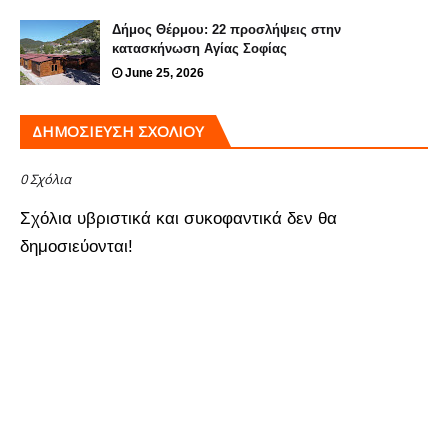
Δήμος Θέρμου: 22 προσλήψεις στην
κατασκήνωση Αγίας Σοφίας
June 25, 2026
ΔΗΜΟΣΊΕΥΣΗ ΣΧΟΛΊΟΥ
0 Σχόλια
Σχόλια υβριστικά και συκοφαντικά δεν θα
δημοσιεύονται!