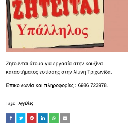
Ζητούνται άτομα για εργασία στην κουζίνα
καταστήματος εστίασης στην λίμνη Τριχωνίδα.
Επικοινωνία και πληροφορίες : 6986 723978.
Tags:
Αγγελίες