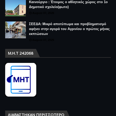
Καινούργιο : Έτοιμος ο αθλητικός χώρος στο 1ο
Δημοτικό σχολείο(φωτο)
August 07, 2026
ΣΕΕΔΑ: Μικρό αποτύπωμα και προβληματισμό
αφήνει στην αγορά του Αγρινίου ο πρώτος μήνας
εκπτώσεων
August 07, 2026
Μ.Η.Τ 242068
ΔΙΑΒΆΣΤΗΚΑΝ ΠΕΡΙΣΣΌΤΕΡΟ