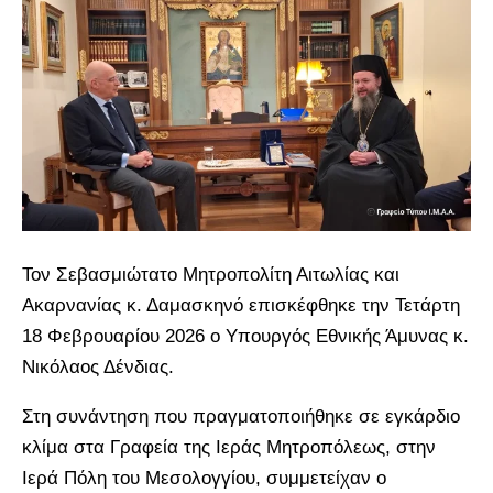
Τον Σεβασμιώτατο Μητροπολίτη Αιτωλίας και
Ακαρνανίας κ. Δαμασκηνό επισκέφθηκε την Τετάρτη
18 Φεβρουαρίου 2026 ο Υπουργός Εθνικής Άμυνας κ.
Νικόλαος Δένδιας.
Στη συνάντηση που πραγματοποιήθηκε σε εγκάρδιο
κλίμα στα Γραφεία της Ιεράς Μητροπόλεως, στην
Ιερά Πόλη του Μεσολογγίου, συμμετείχαν ο