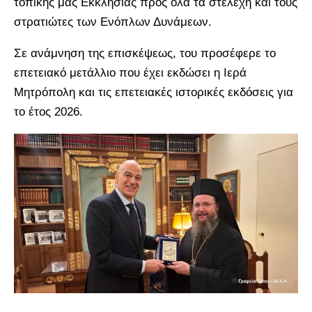
τοπικής μας Εκκλησίας προς όλα τα στελέχη και τους
στρατιώτες των Ενόπλων Δυνάμεων.
Σε ανάμνηση της επισκέψεως, του προσέφερε το
επετειακό μετάλλιο που έχει εκδώσει η Ιερά
Μητρόπολη και τις επετειακές ιστορικές εκδόσεις για
το έτος 2026.