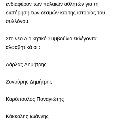
ενδιαφέρον των παλαιών αθλητών για τη
διατήρηση των δεσμών και της ιστορίας του
συλλόγου.
Στο νέο Διοικητικό Συμβούλιο εκλέγονται
αλφαβητικά οι :
Δάρλας Δημήτρης
Ζυγούρης Δημήτρης
Καρόπουλος Παναγιώτης
Κόκκαλης Ιωάννης