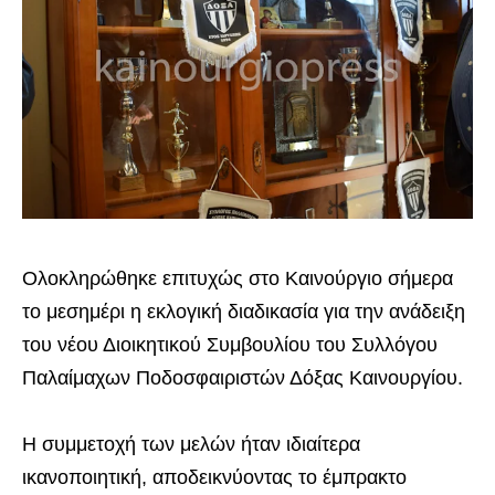
Ολοκληρώθηκε επιτυχώς στο Καινούργιο σήμερα
το μεσημέρι η εκλογική διαδικασία για την ανάδειξη
του νέου Διοικητικού Συμβουλίου του Συλλόγου
Παλαίμαχων Ποδοσφαιριστών Δόξας Καινουργίου.
Η συμμετοχή των μελών ήταν ιδιαίτερα
ικανοποιητική, αποδεικνύοντας το έμπρακτο