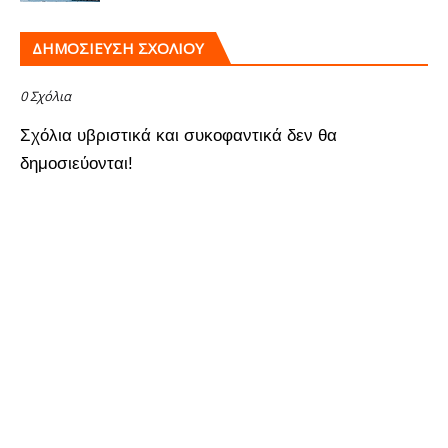
ΔΗΜΟΣΊΕΥΣΗ ΣΧΟΛΊΟΥ
0 Σχόλια
Σχόλια υβριστικά και συκοφαντικά δεν θα
δημοσιεύονται!