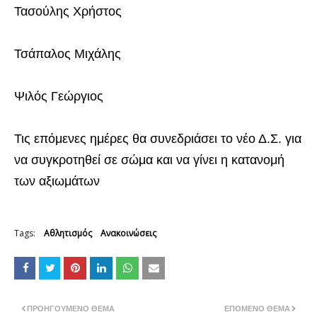
Τασούλης Χρήστος
Τσάπαλος Μιχάλης
Ψιλός Γεώργιος
Τις επόμενες ημέρες θα συνεδριάσει το νέο Δ.Σ. για
να συγκροτηθεί σε σώμα και να γίνει η κατανομή
των αξιωμάτων
Tags:
Αθλητισμός
Ανακοινώσεις
ΠΡΟΗΓΟΎΜΕΝΟ ΘΈΜΑ
ΕΠΌΜΕΝΟ ΘΈΜΑ