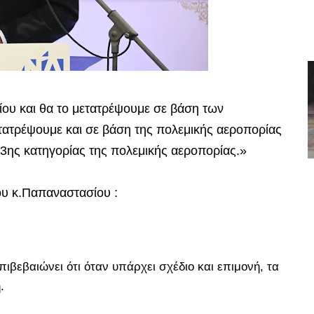
ίου και θα το μετατρέψουμε σε βάση των
τατρέψουμε και σε βάση της πολεμικής αεροπορίας
 3ης κατηγορίας της πολεμικής αεροπορίας.»
ου κ.Παπαναστασίου :
ιβεβαιώνει ότι όταν υπάρχει σχέδιο και επιμονή, τα
.