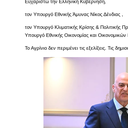
Ευχαριστώ την Ελληνική Κυβέρνηση,
τον Υπουργό Εθνικής Άμυνας Νίκος Δένδιας ,
τον Υπουργό Κλιματικής Κρίσης & Πολιτικής Πρ
Υπουργό Εθνικής Οικονομίας και Οικονομικών
Το Αγρίνιο δεν περιμένει τις εξελίξεις. Τις δημι