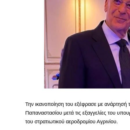
Την ικανοποίηση του εξέφρασε με ανάρτησή τ
Παπαναστασίου μετά τις εξαγγελίες του υπου
του στρατιωτικού αεροδρομίου Αγρινίου.