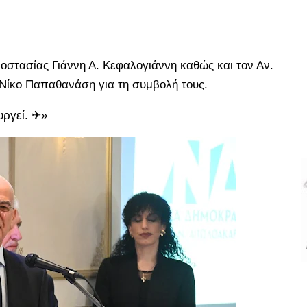
οστασίας Γιάννη Α. Κεφαλογιάννη καθώς και τον Αν.
 Νίκο Παπαθανάση για τη συμβολή τους.
ουργεί. ✈»