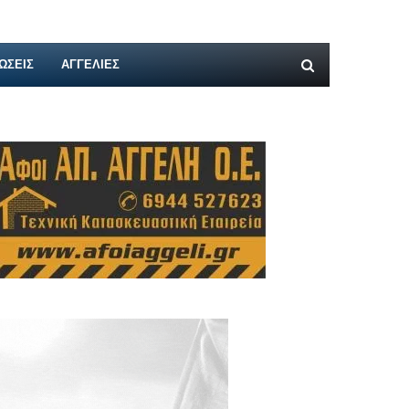
ΩΣΕΙΣ
ΑΓΓΕΛΊΕΣ