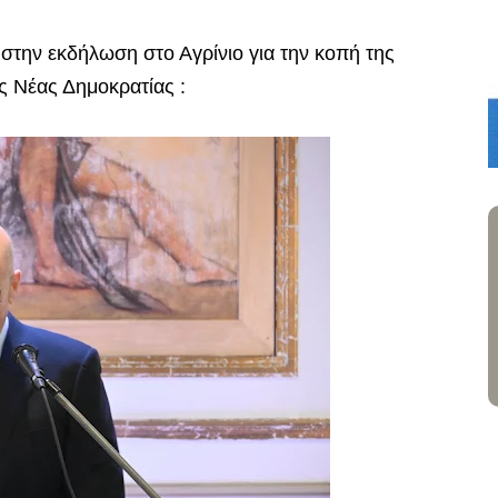
 στην εκδήλωση στο Αγρίνιο για την κοπή της
 Νέας Δημοκρατίας :