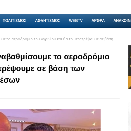
ΠΟΛΙΤΙΣΜΟΣ
ΑΘΛΗΤΙΣΜΟΣ
WEBTV
ΑΡΘΡΑ
ΑΝΑΚΟΙΝ
υμε το αεροδρόμιο του Αγρινίου και θα το μετατρέψουμε σε βάση
ναβαθμίσουμε το αεροδρόμιο
ατρέψουμε σε βάση των
μέσων