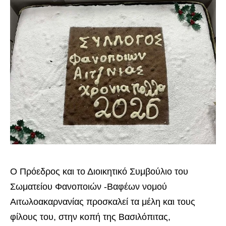
Ο Πρόεδρος και το Διοικητικό Συμβούλιο του
Σωματείου Φανοποιών -Βαφέων νομού
Αιτωλοακαρνανίας προσκαλεί τα μέλη και τους
φίλους του, στην κοπή της Βασιλόπιτας,