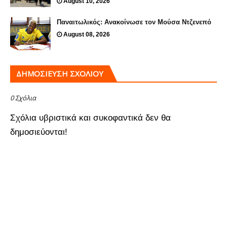
August 10, 2026
Παναιτωλικός: Ανακοίνωσε τον Μούσα Ντζενεπό
August 08, 2026
ΔΗΜΟΣΊΕΥΣΗ ΣΧΟΛΊΟΥ
0 Σχόλια
Σχόλια υβριστικά και συκοφαντικά δεν θα
δημοσιεύονται!