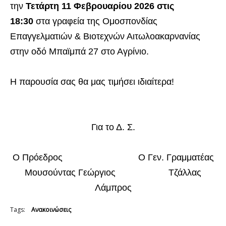
την
Τετάρτη 11 Φεβρουαρίου 2026 στις
18:30
στα γραφεία της Ομοσπονδίας
Επαγγελματιών & Βιοτεχνών Αιτωλοακαρνανίας
στην οδό Μπαϊμπά 27 στο Αγρίνιο.
Η παρουσία σας θα μας τιμήσει ιδιαίτερα!
Για το Δ. Σ.
Ο Πρόεδρος Ο Γεν. Γραμματέας
Μουσούντας Γεώργιος Τζάλλας
Λάμπρος
Tags:
Ανακοινώσεις