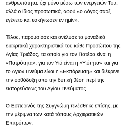
ανθρωπότητα, όχι μόνο μέσω των ενεργειών Του,
αλλά ο ίδιος προσωπικά, αφού «ο Λόγος σαρξ
εγένετο και εσκήνωσεν εν ημίν».
Τέλος, παρουσίασε και ανέλυσε τα μοναδικά
διακριτικά χαρακτηριστικά του κάθε Προσώπου της
Αγίας Τριάδος, τα οποία για τον Πατέρα είναι η
«Πατρότητα», για τον Υιό είναι η «Υιότητα» και για
το Άγιον Πνεύμα είναι η «Εκπόρευση» και διέκρινε
την ορθόδοξη από την δυτική θέση περί της
εκπορεύσεως του Αγίου Πνεύματος.
Ο Εσπερινός της Συγγνώμη τελέσθηκε επίσης, με
την μέριμνα των κατά τόπους Αρχιερατικών
Επιτρόπων: