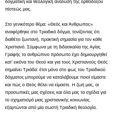
δογματική και θεολογική ανάλυση της ορθόδοξου
πίστεώς μας.
Στο γενικότερο θέμα: «Θεός και Άνθρωπος»
αναφέρθηκε στο Τριαδικό δόγμα, τονίζοντας ότι
διαθέτει ζωντανή, πρακτική σημασία για τον κάθε
Χριστιανό. Σύμφωνα με τη διδασκαλία της Αγίας
Γραφής το ανθρώπινο πρόσωπο έχει δημιουργηθεί
κατ’ εικόνα του Θεού και για τους Χριστιανούς Θεός
σημαίνει Τριάδα: έτσι μόνο στο φως του Τριαδικού
δόγματος μπορούμε να καταλάβουμε ποιοί είμαστε
και πώς ο Θεός θέλει να είμαστε. Η ζωή μας, οι
προσωπικές μας σχέσεις και όλα μας τα σχέδια για
το σχηματισμό μιας χριστιανικής κοινωνίας
εξαρτώνται από μία σωστή Τριαδική θεολογία.