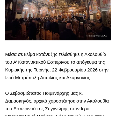
Μέσα σε κλίμα κατάνυξης τελέσθηκε η Ακολουθία
του Α’ Κατανυκτικού Εσπερινού το απόγευμα της
Κυριακής της Τυρινής, 22 Φεβρουαρίου 2026 στην
Ιερά Μητρόπολη Αιτωλίας και Ακαρνανίας.
Ο Σεβασμιώτατος Ποιμενάρχης μας κ.
Δαμασκηνός, αρχικά χοροστάτησε στην Ακολουθία
του Εσπερινού της Συγγνώμης στον Ιερό