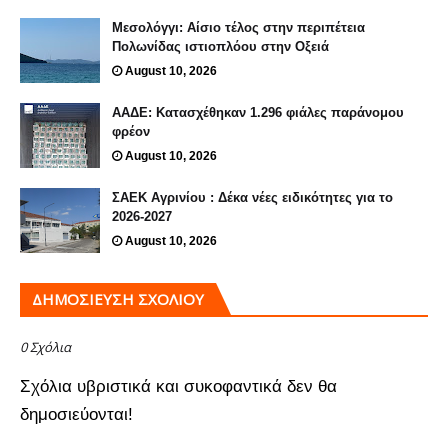
Μεσολόγγι: Αίσιο τέλος στην περιπέτεια
Πολωνίδας ιστιοπλόου στην Οξειά
August 10, 2026
ΑΑΔΕ: Κατασχέθηκαν 1.296 φιάλες παράνομου
φρέον
August 10, 2026
ΣΑΕΚ Αγρινίου : Δέκα νέες ειδικότητες για το
2026-2027
August 10, 2026
ΔΗΜΟΣΊΕΥΣΗ ΣΧΟΛΊΟΥ
0 Σχόλια
Σχόλια υβριστικά και συκοφαντικά δεν θα
δημοσιεύονται!