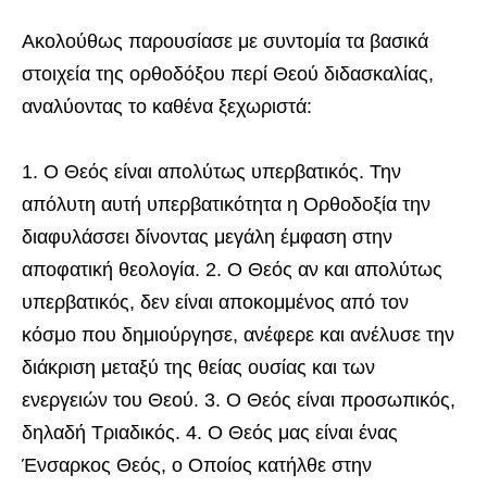
Ακολούθως παρουσίασε με συντομία τα βασικά
στοιχεία της ορθοδόξου περί Θεού διδασκαλίας,
αναλύοντας το καθένα ξεχωριστά:
1. Ο Θεός είναι απολύτως υπερβατικός. Την
απόλυτη αυτή υπερβατικότητα η Ορθοδοξία την
διαφυλάσσει δίνοντας μεγάλη έμφαση στην
αποφατική θεολογία. 2. Ο Θεός αν και απολύτως
υπερβατικός, δεν είναι αποκομμένος από τον
κόσμο που δημιούργησε, ανέφερε και ανέλυσε την
διάκριση μεταξύ της θείας ουσίας και των
ενεργειών του Θεού. 3. Ο Θεός είναι προσωπικός,
δηλαδή Τριαδικός. 4. Ο Θεός μας είναι ένας
Ένσαρκος Θεός, ο Οποίος κατήλθε στην