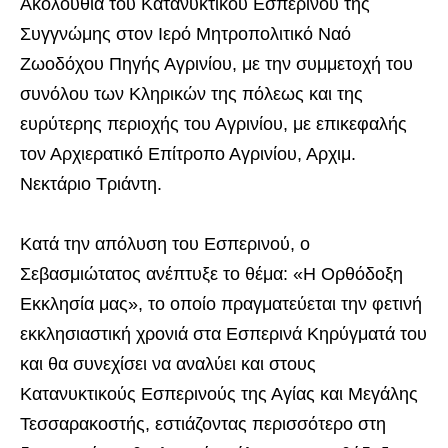
Ακολουθία του Κατανυκτικού Εσπερινού της
Συγγνώμης στον Ιερό Μητροπολιτικό Ναό
Ζωοδόχου Πηγής Αγρινίου, με την συμμετοχή του
συνόλου των Κληρικών της πόλεως και της
ευρύτερης περιοχής του Αγρινίου, με επικεφαλής
τον Αρχιερατικό Επίτροπο Αγρινίου, Αρχιμ.
Νεκτάριο Τριάντη.
Κατά την απόλυση του Εσπερινού, ο
Σεβασμιώτατος ανέπτυξε το θέμα: «Η Ορθόδοξη
Εκκλησία μας», το οποίο πραγματεύεται την φετινή
εκκλησιαστική χρονιά στα Εσπερινά Κηρύγματά του
και θα συνεχίσει να αναλύει και στους
Κατανυκτικούς Εσπερινούς της Αγίας και Μεγάλης
Τεσσαρακοστής, εστιάζοντας περισσότερο στη