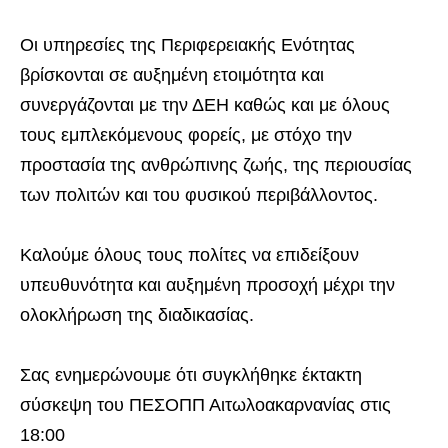
Οι υπηρεσίες της Περιφερειακής Ενότητας
βρίσκονται σε αυξημένη ετοιμότητα και
συνεργάζονται με την ΔΕΗ καθώς και με όλους
τους εμπλεκόμενους φορείς, με στόχο την
προστασία της ανθρώπινης ζωής, της περιουσίας
των πολιτών και του φυσικού περιβάλλοντος.
Καλούμε όλους τους πολίτες να επιδείξουν
υπευθυνότητα και αυξημένη προσοχή μέχρι την
ολοκλήρωση της διαδικασίας.
Σας ενημερώνουμε ότι συγκλήθηκε έκτακτη
σύσκεψη του ΠΕΣΟΠΠ Αιτωλοακαρνανίας στις
18:00