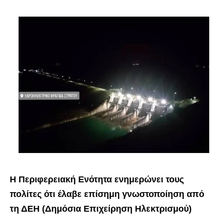
Η Περιφερειακή Ενότητα ενημερώνει τους
πολίτες ότι έλαβε επίσημη γνωστοποίηση από
τη ΔΕΗ (Δημόσια Επιχείρηση Ηλεκτρισμού)