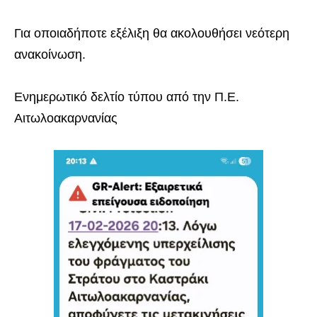
Για οποιαδήποτε εξέλιξη θα ακολουθήσει νεότερη
ανακοίνωση.
Ενημερωτικό δελτίο τύπου από την Π.Ε.
Αιτωλοακαρνανίας