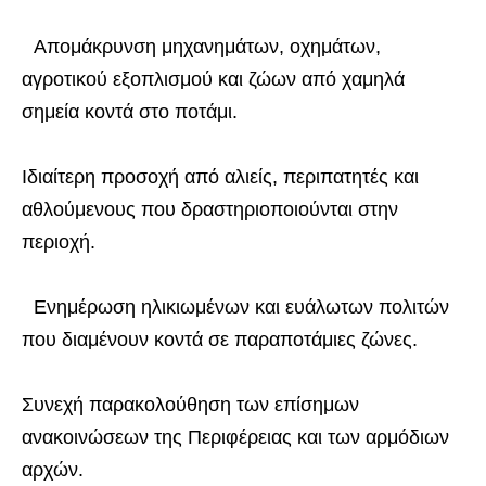
Απομάκρυνση μηχανημάτων, οχημάτων,
αγροτικού εξοπλισμού και ζώων από χαμηλά
σημεία κοντά στο ποτάμι.
Ιδιαίτερη προσοχή από αλιείς, περιπατητές και
αθλούμενους που δραστηριοποιούνται στην
περιοχή.
Ενημέρωση ηλικιωμένων και ευάλωτων πολιτών
που διαμένουν κοντά σε παραποτάμιες ζώνες.
Συνεχή παρακολούθηση των επίσημων
ανακοινώσεων της Περιφέρειας και των αρμόδιων
αρχών.