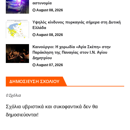
αστυνομία
August 08, 2026
Υψηλός κίνδυνος πυρκαγιάς σήμερα στη Δυτική
Ελλάδα
August 08, 2026
Καινούργιο: Η χορωδία «Αγία Σκέπη» στην
Παράκληση της Παναγίας στον Ι.Ν. Αγίου
Δημητρίου
August 07, 2026
ΔΗΜΟΣΊΕΥΣΗ ΣΧΟΛΊΟΥ
0 Σχόλια
Σχόλια υβριστικά και συκοφαντικά δεν θα
δημοσιεύονται!