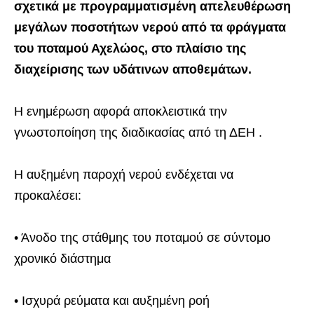
σχετικά με προγραμματισμένη απελευθέρωση
μεγάλων ποσοτήτων νερού από τα φράγματα
του ποταμού Αχελώος, στο πλαίσιο της
διαχείρισης των υδάτινων αποθεμάτων.
Η ενημέρωση αφορά αποκλειστικά την
γνωστοποίηση της διαδικασίας από τη ΔΕΗ .
Η αυξημένη παροχή νερού ενδέχεται να
προκαλέσει:
• Άνοδο της στάθμης του ποταμού σε σύντομο
χρονικό διάστημα
• Ισχυρά ρεύματα και αυξημένη ροή