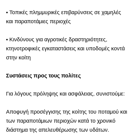
• Τοπικές πλημμυρικές επιβαρύνσεις σε χαμηλές
και παραποτάμιες περιοχές
• Κινδύνους για αγροτικές δραστηριότητες,
κτηνοτροφικές εγκαταστάσεις και υποδομές κοντά
στην κοίτη
Συστάσεις προς τους πολίτες
Για λόγους πρόληψης και ασφάλειας, συνιστούμε:
Αποφυγή προσέγγισης της κοίτης του ποταμού και
των παραποτάμιων περιοχών κατά το χρονικό
διάστημα της απελευθέρωσης των υδάτων.