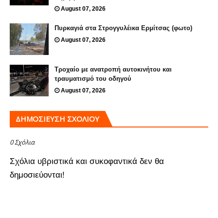
August 07, 2026
Πυρκαγιά στα Στρογγυλέικα Ερμίτσας (φωτο)
August 07, 2026
Τροχαίο με ανατροπή αυτοκινήτου και
τραυματισμό του οδηγού
August 07, 2026
ΔΗΜΟΣΊΕΥΣΗ ΣΧΟΛΊΟΥ
0 Σχόλια
Σχόλια υβριστικά και συκοφαντικά δεν θα
δημοσιεύονται!