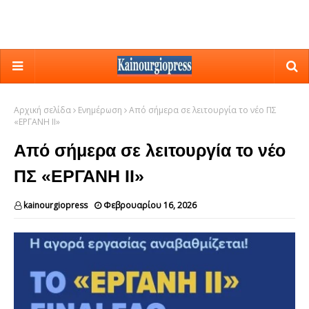
Αρχική σελίδα
Ενημέρωση
Από σήμερα σε λειτουργία το νέο ΠΣ
«ΕΡΓΑΝΗ ΙΙ»
Από σήμερα σε λειτουργία το νέο
ΠΣ «ΕΡΓΑΝΗ ΙΙ»
kainourgiopress
Φεβρουαρίου 16, 2026