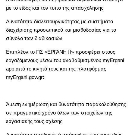
με το είδος και τον τύπο της απασχόλησης
Δυνατότητα διαλειτουργικότητας με συστήματα
διαχείρισης προσωπικού και μισθοδοσίας για το
σύνολο των διαδικασιών
Επιπλέον το ΠΣ «ΕΡΓΑΝΗ ΙΙ» προσφέρει στους
εργαζόμενους μέσω του αναβαθμισμένου myErgani
app από το κινητό τους και της πλατφόρμας
myErgani.gov.gr:
Άμεση ενημέρωση και δυνατότητα παρακολούθησης
σε πραγματικό χρόνο όλων των στοιχείων της
εργασιακής τους σχέσης
Δυνατότητα αποδοχής ή απόρριψης των ουσιωδών