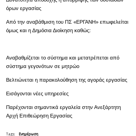
όρων εργασίας
Από την αναβάθμιση του ΠΣ «ΕΡΓΑΝΗ» επωφελείται
όμως και η Δημόσια Διοίκηση καθώς:
Αναβαθμίζεται το σύστημα και μετατρέπεται από
σύστημα γεγονότων σε μητρώο
Βελτιώνεται η παρακολούθηση της αγοράς εργασίας
Εισάγονται νέες υπηρεσίες
Παρέχονται σημαντικά εργαλεία στην Ανεξάρτητη
Αρχή Επιθεώρηση Εργασίας
Tags:
Ενημέρωση