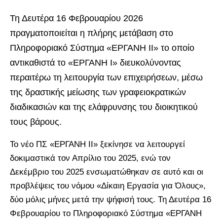
Τη Δευτέρα 16 Φεβρουαρίου 2026
πραγματοποιείται η πλήρης μετάβαση στο
Πληροφοριακό Σύστημα «ΕΡΓΑΝΗ ΙΙ» το οποίο
αντικαθιστά το «ΕΡΓΑΝΗ Ι» διευκολύνοντας
περαιτέρω τη λειτουργία των επιχειρήσεων, μέσω
της δραστικής μείωσης των γραφειοκρατικών
διαδικασιών και της ελάφρυνσης του διοικητικού
τους βάρους.
Το νέο ΠΣ «ΕΡΓΑΝΗ ΙΙ» ξεκίνησε να λειτουργεί
δοκιμαστικά τον Απρίλιο του 2025, ενώ τον
Δεκέμβριο του 2025 ενσωματώθηκαν σε αυτό και οι
προβλέψεις του νόμου «Δίκαιη Εργασία για Όλους»,
δύο μόλις μήνες μετά την ψήφισή τους. Τη Δευτέρα 16
Φεβρουαρίου το Πληροφοριακό Σύστημα «ΕΡΓΑΝΗ