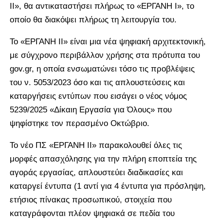
ΙΙ», θα αντικαταστήσει πλήρως το «ΕΡΓΑΝΗ Ι», το
οποίο θα διακόψει πλήρως τη λειτουργία του.
Το «ΕΡΓΑΝΗ ΙΙ» είναι μια νέα ψηφιακή αρχιτεκτονική,
με σύγχρονο περιβάλλον χρήσης στα πρότυπα του
gov.gr, η οποία ενσωματώνει τόσο τις προβλέψεις
του ν. 5053/2023 όσο και τις απλουστεύσεις και
καταργήσεις εντύπων που εισάγει ο νέος νόμος
5239/2025 «Δίκαιη Εργασία για Όλους» που
ψηφίστηκε τον περασμένο Οκτώβριο.
Το νέο ΠΣ «ΕΡΓΑΝΗ ΙΙ» ⁠παρακολουθεί όλες τις
μορφές απασχόλησης για την πλήρη εποπτεία της
αγοράς εργασίας, απλουστεύει διαδικασίες και
καταργεί έντυπα (1 αντί για 4 έντυπα για πρόσληψη,
ετήσιος πίνακας προσωπικού, στοιχεία που
καταγράφονται πλέον ψηφιακά σε πεδία του