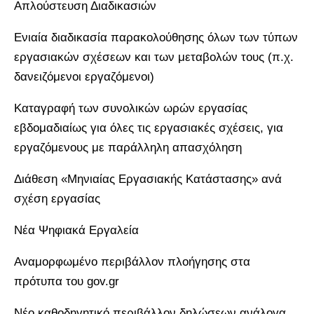
Απλούστευση Διαδικασιών
Ενιαία διαδικασία παρακολούθησης όλων των τύπων
εργασιακών σχέσεων και των μεταβολών τους (π.χ.
δανειζόμενοι εργαζόμενοι)
Καταγραφή των συνολικών ωρών εργασίας
εβδομαδιαίως για όλες τις εργασιακές σχέσεις, για
εργαζόμενους με παράλληλη απασχόληση
Διάθεση «Μηνιαίας Εργασιακής Κατάστασης» ανά
σχέση εργασίας
Νέα Ψηφιακά Εργαλεία
Αναμορφωμένο περιβάλλον πλοήγησης στα
πρότυπα του gov.gr
Νέο καθοδηγητικό περιβάλλον δηλώσεων ανάλογα