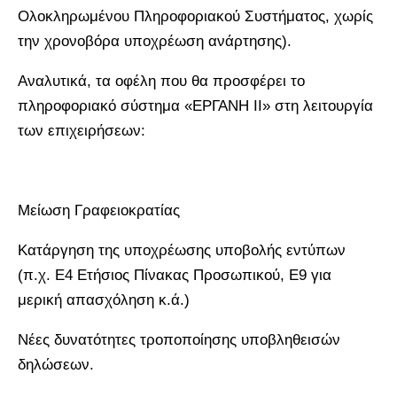
Ολοκληρωμένου Πληροφοριακού Συστήματος, χωρίς
την χρονοβόρα υποχρέωση ανάρτησης).
Αναλυτικά, τα οφέλη που θα προσφέρει το
πληροφοριακό σύστημα «ΕΡΓΑΝΗ ΙΙ» στη λειτουργία
των επιχειρήσεων:
Μείωση Γραφειοκρατίας
Κατάργηση της υποχρέωσης υποβολής εντύπων
(π.χ. Ε4 Ετήσιος Πίνακας Προσωπικού, Ε9 για
μερική απασχόληση κ.ά.)
Νέες δυνατότητες τροποποίησης υποβληθεισών
δηλώσεων.