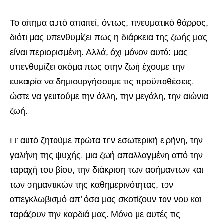
Το αίτημα αυτό απαιτεί, όντως, πνευματικό θάρρος,
διότι μας υπενθυμίζει πως η διάρκεια της ζωής μας
είναι περιορισμένη. Αλλά, όχι μόνον αυτό: μας
υπενθυμίζει ακόμα πως στην ζωή έχουμε την
ευκαιρία να δημιουργήσουμε τις προϋποθέσεις,
ώστε να γευτούμε την άλλη, την μεγάλη, την αιώνια
ζωή.
Γι’ αυτό ζητούμε πρώτα την εσωτερική ειρήνη, την
γαλήνη της ψυχής, μια ζωή απαλλαγμένη από την
ταραχή του βίου, την διάκριση των ασήμαντων και
των σημαντικών της καθημερινότητας, τον
απεγκλωβισμό απ’ όσα μας σκοτίζουν τον νου και
ταράζουν την καρδιά μας. Μόνο με αυτές τις