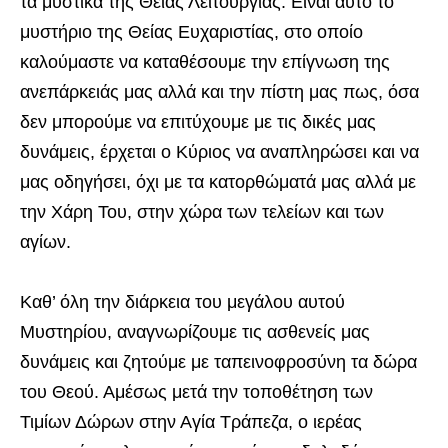
τα μυστικά της Θείας Λειτουργίας. Είναι αυτό το
μυστήριο της Θείας Ευχαριστίας, στο οποίο
καλούμαστε να καταθέσουμε την επίγνωση της
ανεπάρκειάς μας αλλά και την πίστη μας πως, όσα
δεν μπορούμε να επιτύχουμε με τις δικές μας
δυνάμεις, έρχεται ο Κύριος να αναπληρώσει και να
μας οδηγήσει, όχι με τα κατορθώματά μας αλλά με
την Χάρη Του, στην χώρα των τελείων και των
αγίων.
Καθ’ όλη την διάρκεια του μεγάλου αυτού
Μυστηρίου, αναγνωρίζουμε τις ασθενείς μας
δυνάμεις και ζητούμε με ταπεινοφροσύνη τα δώρα
του Θεού. Αμέσως μετά την τοποθέτηση των
Τιμίων Δώρων στην Αγία Τράπεζα, ο ιερέας