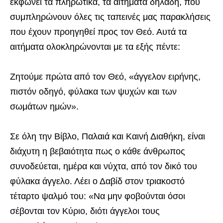
εκφωνεί τα πληρωτικά, τα αιτήματα δηλαδή, που
συμπληρώνουν όλες τις ταπεινές μας παρακλήσεις
που έχουν προηγηθεί προς τον Θεό. Αυτά τα
αιτήματα ολοκληρώνονται με τα εξής πέντε:
Ζητούμε πρώτα από τον Θεό, «άγγελον ειρήνης,
πιστόν οδηγό, φύλακα των ψυχών και των
σωμάτων ημών».
Σε όλη την Βίβλο, Παλαιά και Καινή Διαθήκη, είναι
διάχυτη η βεβαιότητα πως ο κάθε άνθρωπος
συνοδεύεται, ημέρα και νύχτα, από τον δικό του
φύλακα άγγελο. Λέει ο Δαβίδ στον τριακοστό
τέταρτο ψαλμό του: «Να μην φοβούνται όσοι
σέβονται τον Κύριο, διότι άγγελοι τους