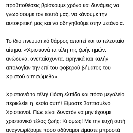
προϋποθέσεις βρίσκουμε χρόνο και δυνάμεις να
γνωρίσουμε τον εαυτό μας, να κάνουμε την
αυτοκριτική μας και να οδηγηθούμε στην μετάνοια.
Το ίδιο πνευματικό θάρρος απαιτεί και το τελευταίο
αίτημα: «Χριστιανά τα τέλη της ζωής ημών,
ανώδυνα, ανεπαίσχυντα, ειρηνικά και καλήν
απολογίαν την επί του φοβερού βήματος του
Χριστού αιτησώμεθα».
Χριστιανά τα τέλη! Πόση ελπίδα και πόσο μεγαλείο
περικλείει η ικεσία αυτή! Είμαστε βαπτισμένοι
Χριστιανοί. Πώς είναι δυνατόν να μην έχουμε
χριστιανικό τέλος ζωής; Κι όμως! Με την ευχή αυτή
αναγνωρίζουμε πόσο αδύναμοι είμαστε μπροστά