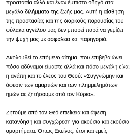
προστασία αλλά και έναν έμπιστο οδηγό στα
μεγάλα διλήμματα της ζωής μας. Αυτή η αίσθηση
της προστασίας και της διαρκούς παρουσίας του
φύλακα αγγέλου μας δεν μπορεί παρά να γεμίζει
την ψυχή μας με ασφάλεια και παρηγοριά.
Ακολουθεί το επόμενο αίτημα, που επιβεβαιώνει
πόσο αδύναμοι είμαστε αλλά και πόσο μεγάλη είναι
η αγάπη και το έλεος του Θεού: «Συγγνώμην και
άφεσιν των αμαρτιών και των πλημμελημάτων
ημών ας ζητήσουμε από τον Κύριο».
Ζητούμε από τον Θεό επιείκεια και άφεση,
κατανόηση και συγχώρεση για ακούσια και εκούσια
αμαρτήματα. Όπως Εκείνος, έτσι και εμείς