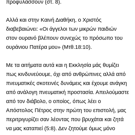
προφυλάσσουν (στ. 8).
Αλλά και στην Καινή Διαθήκη, ο Χριστός
διαβεβαιώνει: «Οι άγγελοι των μικρών παιδιών
στον ουρανό βλέπουν συνεχώς το πρόσωπο του
ουράνιου Πατέρα μου» (Μτθ.18:10).
Με τα αιτήματα αυτά και η Εκκλησία μάς θυμίζει
πως κινδυνεύουμε, όχι από ανθρώπινες αλλά από
πνευματικές σκοτεινές δυνάμεις και έχουμε ανάγκη
από ανάλογη πνευματική προστασία. Απειλούμαστε
από τον διάβολο, ο οποίος, όπως λέει ο
Απόστολος Πέτρος στην πρώτη του επιστολή, μας
περιτριγυρίζει σαν λέοντας που βρυχάται και ζητά
να μας καταπιεί (5:8). Δεν ζητούμε όμως μόνο