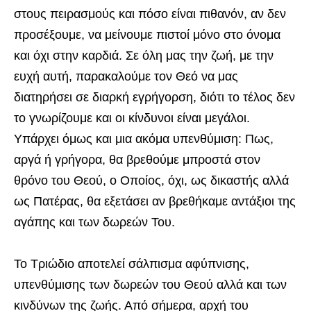
στους πειρασμούς και πόσο είναι πιθανόν, αν δεν
προσέξουμε, να μείνουμε πιστοί μόνο στο όνομα
και όχι στην καρδιά. Σε όλη μας την ζωή, με την
ευχή αυτή, παρακαλούμε τον Θεό να μας
διατηρήσει σε διαρκή εγρήγορση, διότι το τέλος δεν
το γνωρίζουμε και οι κίνδυνοι είναι μεγάλοι.
Υπάρχει όμως και μια ακόμα υπενθύμιση: Πως,
αργά ή γρήγορα, θα βρεθούμε μπροστά στον
θρόνο του Θεού, ο Οποίος, όχι, ως δικαστής αλλά
ως Πατέρας, θα εξετάσει αν βρεθήκαμε αντάξιοι της
αγάπης και των δωρεών Του.
Το Τριώδιο αποτελεί σάλπισμα αφύπνισης,
υπενθύμισης των δωρεών του Θεού αλλά και των
κινδύνων της ζωής. Από σήμερα, αρχή του