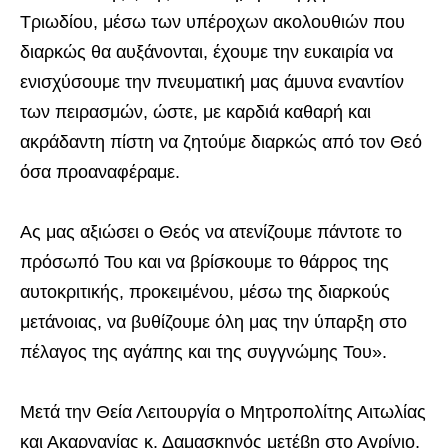
Τριωδίου, μέσω των υπέροχων ακολουθιών που
διαρκώς θα αυξάνονται, έχουμε την ευκαιρία να
ενισχύσουμε την πνευματική μας άμυνα εναντίον
των πειρασμών, ώστε, με καρδιά καθαρή και
ακράδαντη πίστη να ζητούμε διαρκώς από τον Θεό
όσα προαναφέραμε.
Ας μας αξιώσει ο Θεός να ατενίζουμε πάντοτε το
πρόσωπό Του και να βρίσκουμε το θάρρος της
αυτοκριτικής, προκειμένου, μέσω της διαρκούς
μετάνοιας, να βυθίζουμε όλη μας την ύπαρξη στο
πέλαγος της αγάπης και της συγγνώμης Του».
Μετά την Θεία Λειτουργία ο Μητροπολίτης Αιτωλίας
και Ακαρνανίας κ. Δαμασκηνός μετέβη στο Αγρίνιο,