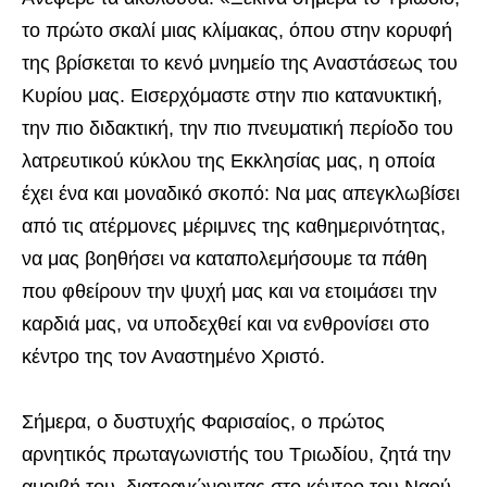
το πρώτο σκαλί μιας κλίμακας, όπου στην κορυφή
της βρίσκεται το κενό μνημείο της Αναστάσεως του
Κυρίου μας. Εισερχόμαστε στην πιο κατανυκτική,
την πιο διδακτική, την πιο πνευματική περίοδο του
λατρευτικού κύκλου της Εκκλησίας μας, η οποία
έχει ένα και μοναδικό σκοπό: Να μας απεγκλωβίσει
από τις ατέρμονες μέριμνες της καθημερινότητας,
να μας βοηθήσει να καταπολεμήσουμε τα πάθη
που φθείρουν την ψυχή μας και να ετοιμάσει την
καρδιά μας, να υποδεχθεί και να ενθρονίσει στο
κέντρο της τον Αναστημένο Χριστό.
Σήμερα, ο δυστυχής Φαρισαίος, ο πρώτος
αρνητικός πρωταγωνιστής του Τριωδίου, ζητά την
αμοιβή του, διατρανώνοντας στο κέντρο του Ναού