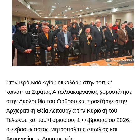
Στον Ιερό Ναό Αγίου Νικολάου στην τοπική
κοινότητα Στράτος Αιτωλοακαρνανίας χοροστάτησε
στην Ακολουθία του Όρθρου και προεξήρχε στην
Αρχιερατική Θεία Λειτουργία την Κυριακή του
Τελώνου και του Φαρισαίου, 1 Φεβρουαρίου 2026,
ο Σεβασμιώτατος Μητροπολίτης Αιτωλίας και
Ακαρνανίας κ. Δαμασκηνός.