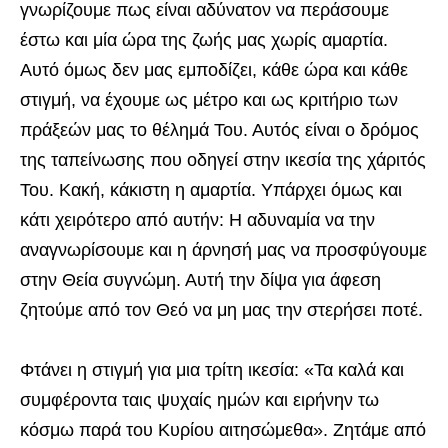
γνωρίζουμε πως είναι αδύνατον να περάσουμε
έστω και μία ώρα της ζωής μας χωρίς αμαρτία.
Αυτό όμως δεν μας εμποδίζει, κάθε ώρα και κάθε
στιγμή, να έχουμε ως μέτρο και ως κριτήριο των
πράξεών μας το θέλημά Του. Αυτός είναι ο δρόμος
της ταπείνωσης που οδηγεί στην ικεσία της χάριτός
Του. Κακή, κάκιστη η αμαρτία. Υπάρχει όμως και
κάτι χειρότερο από αυτήν: Η αδυναμία να την
αναγνωρίσουμε και η άρνησή μας να προσφύγουμε
στην Θεία συγνώμη. Αυτή την δίψα για άφεση
ζητούμε από τον Θεό να μη μας την στερήσει ποτέ.
Φτάνει η στιγμή για μια τρίτη ικεσία: «Τα καλά και
συμφέροντα ταις ψυχαίς ημών και ειρήνην τω
κόσμω παρά του Κυρίου αιτησώμεθα». Ζητάμε από