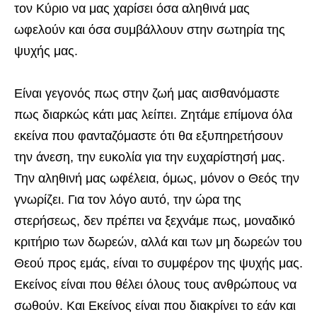
τον Κύριο να μας χαρίσει όσα αληθινά μας
ωφελούν και όσα συμβάλλουν στην σωτηρία της
ψυχής μας.
Είναι γεγονός πως στην ζωή μας αισθανόμαστε
πως διαρκώς κάτι μας λείπει. Ζητάμε επίμονα όλα
εκείνα που φανταζόμαστε ότι θα εξυπηρετήσουν
την άνεση, την ευκολία για την ευχαρίστησή μας.
Την αληθινή μας ωφέλεια, όμως, μόνον ο Θεός την
γνωρίζει. Για τον λόγο αυτό, την ώρα της
στερήσεως, δεν πρέπει να ξεχνάμε πως, μοναδικό
κριτήριο των δωρεών, αλλά και των μη δωρεών του
Θεού προς εμάς, είναι το συμφέρον της ψυχής μας.
Εκείνος είναι που θέλει όλους τους ανθρώπους να
σωθούν. Και Εκείνος είναι που διακρίνει το εάν και