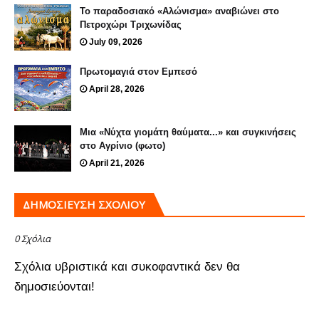
Το παραδοσιακό «Αλώνισμα» αναβιώνει στο
Πετροχώρι Τριχωνίδας
July 09, 2026
Πρωτομαγιά στον Εμπεσό
April 28, 2026
Μια «Νύχτα γιομάτη θαύματα...» και συγκινήσεις
στο Αγρίνιο (φωτο)
April 21, 2026
ΔΗΜΟΣΊΕΥΣΗ ΣΧΟΛΊΟΥ
0 Σχόλια
Σχόλια υβριστικά και συκοφαντικά δεν θα
δημοσιεύονται!