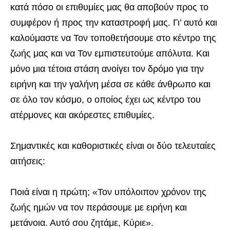
κατά πόσο οι επιθυμίες μας θα αποβούν προς το
συμφέρον ή προς την καταστροφή μας. Γι’ αυτό και
καλούμαστε να Τον τοποθετήσουμε στο κέντρο της
ζωής μας και να Τον εμπιστευτούμε απόλυτα. Και
μόνο μια τέτοια στάση ανοίγει τον δρόμο για την
ειρήνη και την γαλήνη μέσα σε κάθε άνθρωπο και
σε όλο τον κόσμο, ο οποίος έχει ως κέντρο του
ατέρμονες και ακόρεστες επιθυμίες.
Σημαντικές και καθοριστικές είναι οι δύο τελευταίες
αιτήσεις:
Ποιά είναι η πρώτη; «Τον υπόλοιπον χρόνον της
ζωής ημών να τον περάσουμε με ειρήνη και
μετάνοια. Αυτό σου ζητάμε, Κύριε».