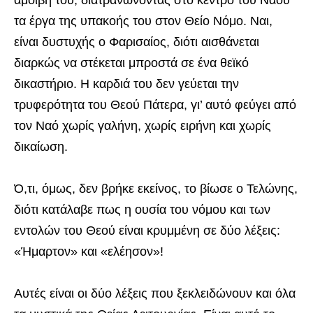
τα έργα της υπακοής του στον Θείο Νόμο. Ναι,
είναι δυστυχής ο Φαρισαίος, διότι αισθάνεται
διαρκώς να στέκεται μπροστά σε ένα θεϊκό
δικαστήριο. Η καρδιά του δεν γεύεται την
τρυφερότητα του Θεού Πάτερα, γι’ αυτό φεύγει από
τον Ναό χωρίς γαλήνη, χωρίς ειρήνη και χωρίς
δικαίωση.
Ό,τι, όμως, δεν βρήκε εκείνος, το βίωσε ο Τελώνης,
διότι κατάλαβε πως η ουσία του νόμου και των
εντολών του Θεού είναι κρυμμένη σε δύο λέξεις:
«Ήμαρτον» και «ελέησον»!
Αυτές είναι οι δύο λέξεις που ξεκλειδώνουν και όλα