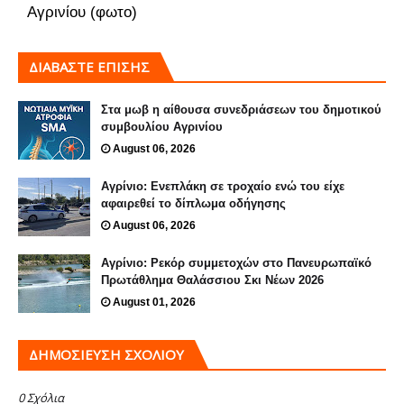
Αγρινίου (φωτο)
ΔΙΑΒΑΣΤΕ ΕΠΙΣΗΣ
Στα μωβ η αίθουσα συνεδριάσεων του δημοτικού
συμβουλίου Αγρινίου
August 06, 2026
Αγρίνιο: Ενεπλάκη σε τροχαίο ενώ του είχε
αφαιρεθεί το δίπλωμα οδήγησης
August 06, 2026
Αγρίνιο: Ρεκόρ συμμετοχών στο Πανευρωπαϊκό
Πρωτάθλημα Θαλάσσιου Σκι Νέων 2026
August 01, 2026
ΔΗΜΟΣΊΕΥΣΗ ΣΧΟΛΊΟΥ
0 Σχόλια