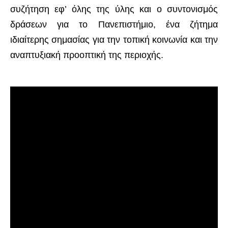
συζήτηση εφ’ όλης της ύλης και ο συντονισμός
δράσεων για το Πανεπιστήμιο, ένα ζήτημα
ιδιαίτερης σημασίας για την τοπική κοινωνία και την
αναπτυξιακή προοπτική της περιοχής.