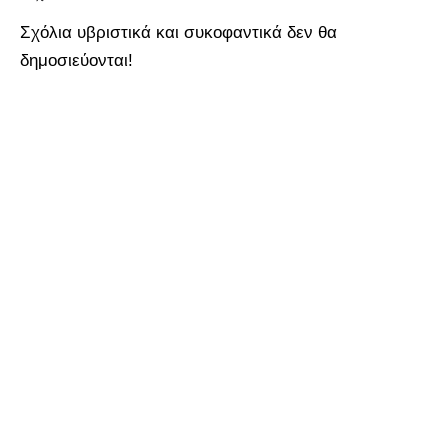
Σχόλια υβριστικά και συκοφαντικά δεν θα
δημοσιεύονται!