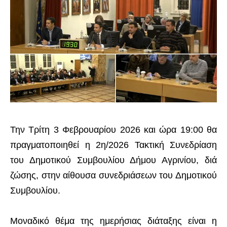
Την Τρίτη 3 Φεβρουαρίου 2026 και ώρα 19:00 θα
πραγματοποιηθεί η 2η/2026 Τακτική Συνεδρίαση
του Δημοτικού Συμβουλίου Δήμου Αγρινίου, διά
ζώσης, στην αίθουσα συνεδριάσεων του Δημοτικού
Συμβουλίου.
Μοναδικό θέμα της ημερήσιας διάταξης είναι η