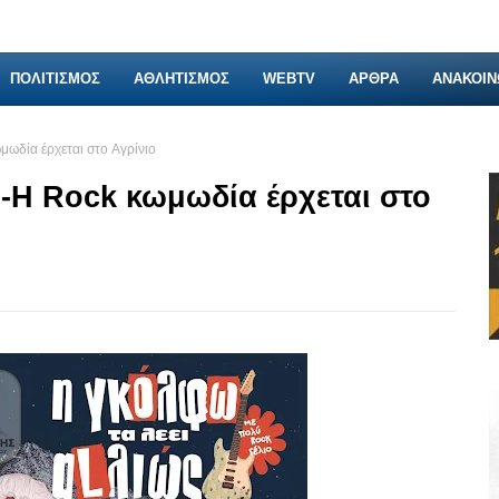
ΠΟΛΙΤΙΣΜΟΣ
ΑΘΛΗΤΙΣΜΟΣ
WEBTV
ΑΡΘΡΑ
ΑΝΑΚΟΙΝ
μωδία έρχεται στο Αγρίνιο
 -Η Rock κωμωδία έρχεται στο