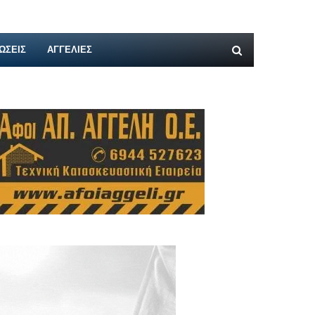
ΩΣΕΙΣ
ΑΓΓΕΛΊΕΣ