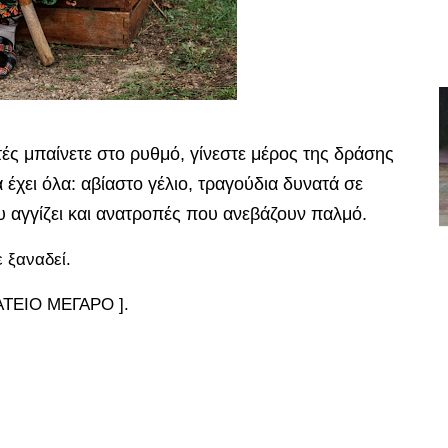
ατές μπαίνετε στο ρυθμό, γίνεστε μέρος της δράσης
 έχει όλα: αβίαστο γέλιο, τραγούδια δυνατά σε
ου αγγίζει και ανατροπές που ανεβάζουν παλμό.
 ξαναδεί.
ΡΑΤΕΙΟ ΜΕΓΑΡΟ ].