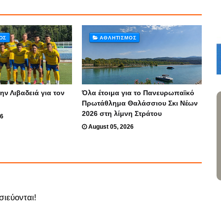
ΌΣ
ΑΘΛΗΤΙΣΜΌΣ
ην Λιβαδειά για τον
Όλα έτοιμα για το Πανευρωπαϊκό
Πρωτάθλημα Θαλάσσιου Σκι Νέων
2026 στη λίμνη Στράτου
26
August 05, 2026
σιεύονται!