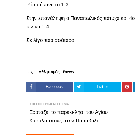
Ρόσα έκανε το 1-3.
Στην επανάληψη ο Παναιτωλικός πέτυχε και 4ο
τελικό 1-4.
Σε λίγο περισσότερα
Tags:
Αθλητισμός
Fnews
Facebook
Twitter
ΠΡΟΗΓΟΎΜΕΝΟ ΘΈΜΑ
Εορτάζει το παρεκκλήσι του Αγίου
Χαραλάμπους στην Παραβολα