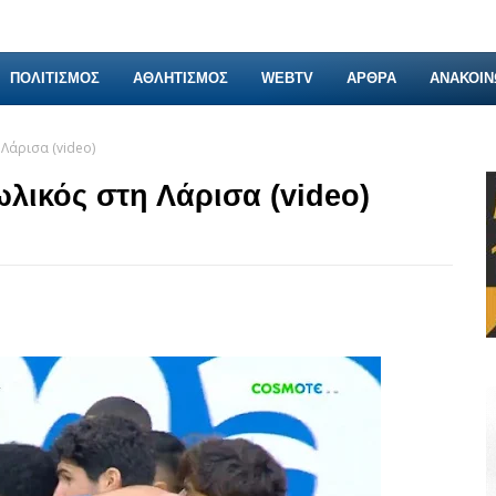
ΠΟΛΙΤΙΣΜΟΣ
ΑΘΛΗΤΙΣΜΟΣ
WEBTV
ΑΡΘΡΑ
ΑΝΑΚΟΙΝ
Λάρισα (video)
ωλικός στη Λάρισα (video)