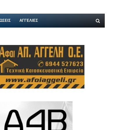
ΩΣΕΙΣ
ΑΓΓΕΛΊΕΣ