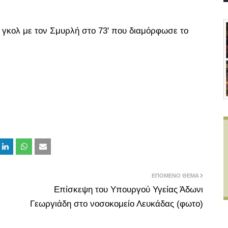
 γκολ με τον Σμυρλή στο 73' που διαμόρφωσε το
ΕΠΌΜΕΝΟ ΘΈΜΑ
Επίσκεψη του Υπουργού Υγείας Άδωνι
Γεωργιάδη στο νοσοκομείο Λευκάδας (φωτο)