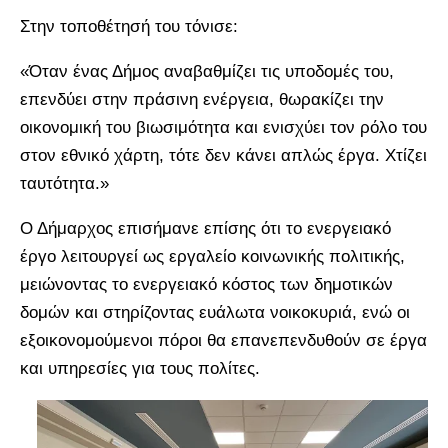
Στην τοποθέτησή του τόνισε:
«Όταν ένας Δήμος αναβαθμίζει τις υποδομές του,
επενδύει στην πράσινη ενέργεια, θωρακίζει την
οικονομική του βιωσιμότητα και ενισχύει τον ρόλο του
στον εθνικό χάρτη, τότε δεν κάνει απλώς έργα. Χτίζει
ταυτότητα.»
Ο Δήμαρχος επισήμανε επίσης ότι το ενεργειακό
έργο λειτουργεί ως εργαλείο κοινωνικής πολιτικής,
μειώνοντας το ενεργειακό κόστος των δημοτικών
δομών και στηρίζοντας ευάλωτα νοικοκυριά, ενώ οι
εξοικονομούμενοι πόροι θα επανεπενδυθούν σε έργα
και υπηρεσίες για τους πολίτες.