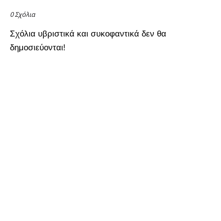
0 Σχόλια
Σχόλια υβριστικά και συκοφαντικά δεν θα
δημοσιεύονται!