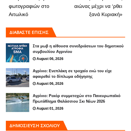
φωτογραφιών στο
αιώνας μέχρι να ‘ρθει
Αιτωλικό
ξανά Κυριακή»
ΔΙΑΒΑΣΤΕ ΕΠΙΣΗΣ
Στα μωβ η αίθουσα συνεδριάσεων του δημοτικού
συμβουλίου Αγρινίου
August 06, 2026
Αγρίνιο: Ενεπλάκη σε τροχαίο ενώ του είχε
αφαιρεθεί το δίπλωμα οδήγησης
August 06, 2026
Αγρίνιο: Ρεκόρ συμμετοχών στο Πανευρωπαϊκό
Πρωτάθλημα Θαλάσσιου Σκι Νέων 2026
August 01, 2026
ΔΗΜΟΣΊΕΥΣΗ ΣΧΟΛΊΟΥ