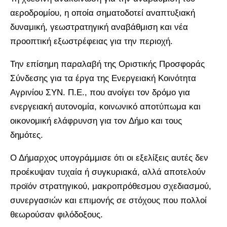
αεροδρομίου, η οποία σηματοδοτεί αναπτυξιακή
δυναμική, γεωστρατηγική αναβάθμιση και νέα
προοπτική εξωστρέφειας για την περιοχή.
Την επίσημη παραλαβή της Οριστικής Προσφοράς
Σύνδεσης για τα έργα της Ενεργειακή Κοινότητα
Αγρινίου ΣΥΝ. Π.Ε., που ανοίγει τον δρόμο για
ενεργειακή αυτονομία, κοινωνικό αποτύπωμα και
οικονομική ελάφρυνση για τον Δήμο και τους
δημότες.
Ο Δήμαρχος υπογράμμισε ότι οι εξελίξεις αυτές δεν
προέκυψαν τυχαία ή συγκυριακά, αλλά αποτελούν
προϊόν στρατηγικού, μακροπρόθεσμου σχεδιασμού,
συνεργασιών και επιμονής σε στόχους που πολλοί
θεωρούσαν φιλόδοξους.