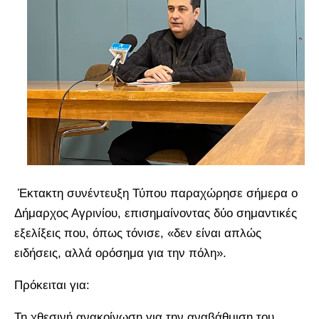
Έκτακτη συνέντευξη Τύπου παραχώρησε σήμερα ο
Δήμαρχος Αγρινίου, επισημαίνοντας δύο σημαντικές
εξελίξεις που, όπως τόνισε, «δεν είναι απλώς
ειδήσεις, αλλά ορόσημα για την πόλη».
Πρόκειται για:
Τη χθεσινή ανακοίνωση για την αναβάθμιση του