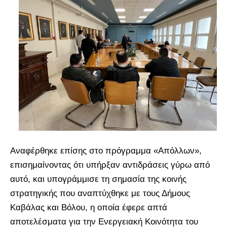
Αναφέρθηκε επίσης στο πρόγραμμα «Απόλλων»,
επισημαίνοντας ότι υπήρξαν αντιδράσεις γύρω από
αυτό, και υπογράμμισε τη σημασία της κοινής
στρατηγικής που αναπτύχθηκε με τους Δήμους
Καβάλας και Βόλου, η οποία έφερε απτά
αποτελέσματα για την Ενεργειακή Κοινότητα του