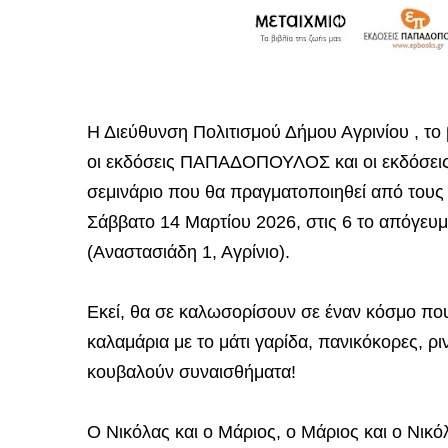
Η Διεύθυνση Πολιτισμού Δήμου Αγρινίου , το
οι εκδόσεις ΠΑΠΑΔΟΠΟΥΛΟΣ και οι εκδόσει
σεμινάριο που θα πραγματοποιηθεί από τους
Σάββατο 14 Μαρτίου 2026, στις 6 το απόγευμ
(Αναστασιάδη 1, Αγρίνιο).
Εκεί, θα σε καλωσορίσουν σε έναν κόσμο που
καλαμάρια με το μάτι γαρίδα, πανικόκορες, 
κουβαλούν συναισθήματα!
Ο Νικόλας και ο Μάριος, ο Μάριος και ο Νικό