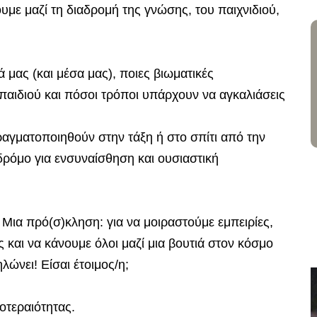
υμε μαζί τη διαδρομή της γνώσης, του παιχνιδιού,
μας (και μέσα μας), ποιες βιωματικές
παιδιού και πόσοι τρόποι υπάρχουν να αγκαλιάσεις
αγματοποιηθούν στην τάξη ή στο σπίτι από την
ρόμο για ενσυναίσθηση και ουσιαστική
 Μια πρό(σ)κληση: για να μοιραστούμε εμπειρίες,
 και να κάνουμε όλοι μαζί μια βουτιά στον κόσμο
λώνει! Είσαι έτοιμος/η;
τεραιότητας.