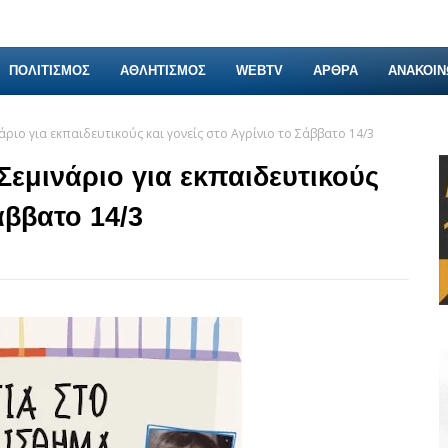
ΠΟΛΙΤΙΣΜΟΣ
ΑΘΛΗΤΙΣΜΟΣ
WEBTV
ΑΡΘΡΑ
ΑΝΑΚΟΙΝ
ριο για εκπαιδευτικούς και γονείς στο Αγρίνιο το Σάββατο 14/3
Σεμινάριο για εκπαιδευτικούς
άββατο 14/3