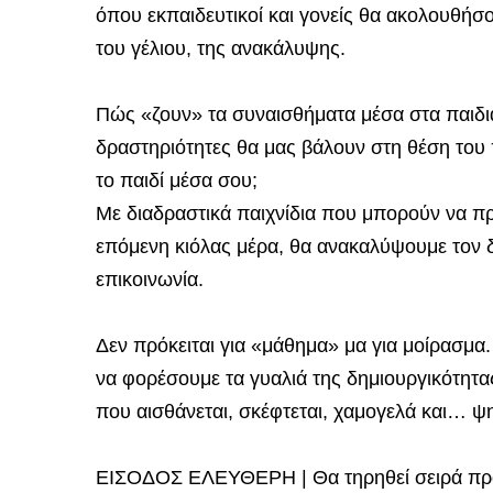
όπου εκπαιδευτικοί και γονείς θα ακολουθήσο
του γέλιου, της ανακάλυψης.
Πώς «ζουν» τα συναισθήματα μέσα στα παιδιά 
δραστηριότητες θα μας βάλουν στη θέση του 
το παιδί μέσα σου;
Με διαδραστικά παιχνίδια που μπορούν να πρ
επόμενη κιόλας μέρα, θα ανακαλύψουμε τον δ
επικοινωνία.
Δεν πρόκειται για «μάθημα» μα για μοίρασμα.
να φορέσουμε τα γυαλιά της δημιουργικότητας
που αισθάνεται, σκέφτεται, χαμογελά και… ψη
ΕΙΣΟΔΟΣ ΕΛΕΥΘΕΡΗ | Θα τηρηθεί σειρά προ