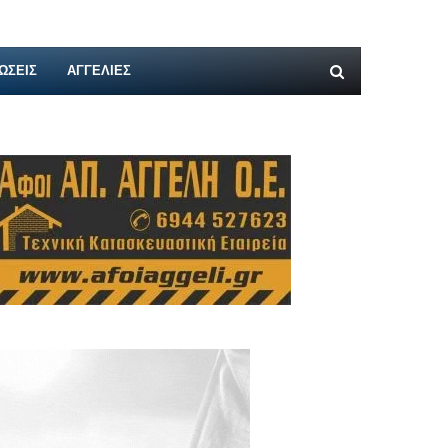
ΩΣΕΙΣ
ΑΓΓΕΛΊΕΣ