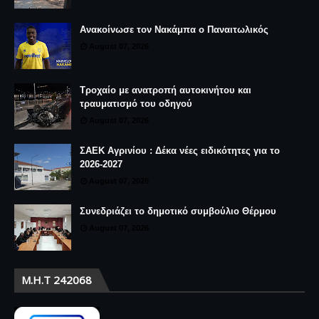
Ανακοίνωσε τον Νακάμπα ο Παναιτωλικός
August 07, 2026
Τροχαίο με ανατροπή αυτοκινήτου και
τραυματισμό του οδηγού
August 07, 2026
ΣΑΕΚ Αγρινίου : Δέκα νέες ειδικότητες για το
2026-2027
August 07, 2026
Συνεδριάζει το δημοτικό συμβούλιο Θέρμου
August 07, 2026
Μ.Η.Τ 242068