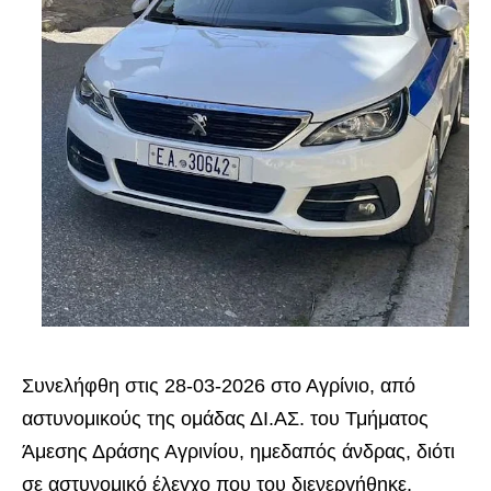
Συνελήφθη στις 28-03-2026 στο Αγρίνιο, από
αστυνομικούς της ομάδας ΔΙ.ΑΣ. του Τμήματος
Άμεσης Δράσης Αγρινίου, ημεδαπός άνδρας, διότι
σε αστυνομικό έλεγχο που του διενεργήθηκε,