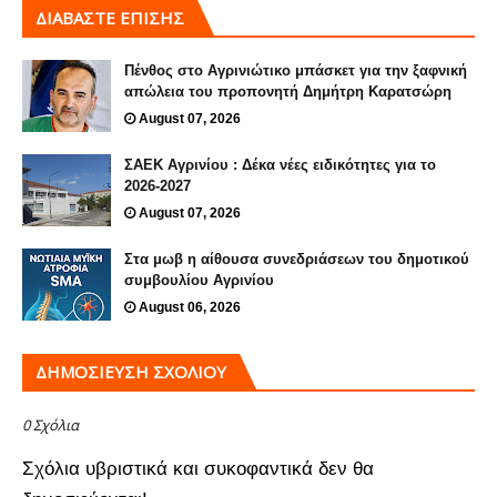
ΔΙΑΒΑΣΤΕ ΕΠΙΣΗΣ
Πένθος στο Αγρινιώτικο μπάσκετ για την ξαφνική
απώλεια του προπονητή Δημήτρη Καρατσώρη
August 07, 2026
ΣΑΕΚ Αγρινίου : Δέκα νέες ειδικότητες για το
2026-2027
August 07, 2026
Στα μωβ η αίθουσα συνεδριάσεων του δημοτικού
συμβουλίου Αγρινίου
August 06, 2026
ΔΗΜΟΣΊΕΥΣΗ ΣΧΟΛΊΟΥ
0 Σχόλια
Σχόλια υβριστικά και συκοφαντικά δεν θα