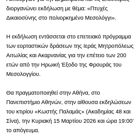
διοργανώνει εκδήλωση με θέμα: «Πτυχές
Δικαιοσύνης στο πολιορκημένο Μεσολόγγι».
Η εκδήλωση εντάσσεται στο επετειακό πρόγραμμα
των εορταστικών δράσεων της Ιεράς Μητροπόλεως
Αιτωλίας και Ακαρνανίας για την επέτειο των 200
ετών από την Ηρωική Έξοδο της Φρουράς του
Μεσολογγίου.
Θα πραγματοποιηθεί στην Αθήνα, στο
Πανεπιστήμιο Αθηνών, στην αίθουσα εκδηλώσεων
του κτιρίου «Κωστής Παλαμάς» (Ακαδημίας 48 και
Σίνα), την Κυριακή 15 Μαρτίου 2026 και ώρα 19:00’
το απόγευμα.