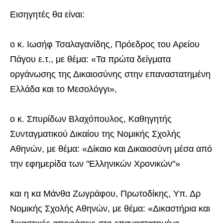
Εισηγητές θα είναι:
ο κ. Ιωσήφ Τσαλαγανίδης, Πρόεδρος του Αρείου
Πάγου ε.τ., με θέμα: «Τα πρώτα δείγματα
οργάνωσης της Δικαιοσύνης στην επαναστατημένη
Ελλάδα και το Μεσολόγγι»,
ο κ. Σπυρίδων Βλαχόπουλος, Καθηγητής
Συνταγματικού Δικαίου της Νομικής Σχολής
Αθηνών, με θέμα: «Δίκαιο και Δικαιοσύνη μέσα από
την εφημερίδα των "Ελληνικών Χρονικών"»
και η κα Μάνθα Ζωγράφου, Πρωτοδίκης, Υπ. Δρ
Νομικής Σχολής Αθηνών, με θέμα: «Δικαστήρια και