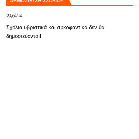
ΔΗΜΟΣΊΕΥΣΗ ΣΧΟΛΊΟΥ
0 Σχόλια
Σχόλια υβριστικά και συκοφαντικά δεν θα
δημοσιεύονται!