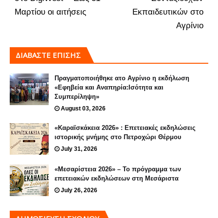
Μαρτίου οι αιτήσεις
Εκπαιδευτικών στο
Αγρίνιο
ΔΙΑΒΑΣΤΕ ΕΠΙΣΗΣ
Πραγματοποιήθηκε ατο Αγρίνιο η εκδήλωση
«Εφηβεία και Αναπηρία:Ισότητα και
Συμπερίληψη»
August 03, 2026
«Καραϊσκάκεια 2026» : Επετειακές εκδηλώσεις
ιστορικής μνήμης στο Πετροχώρι Θέρμου
July 31, 2026
«Μεσαρίστεια 2026» – Το πρόγραμμα των
επετειακών εκδηλώσεων στη Μεσάριστα
July 26, 2026