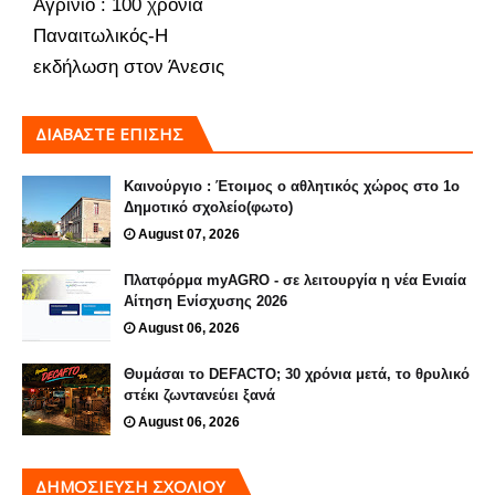
Αγρίνιο : 100 χρόνια
Παναιτωλικός-Η
εκδήλωση στον Άνεσις
ΔΙΑΒΑΣΤΕ ΕΠΙΣΗΣ
Καινούργιο : Έτοιμος ο αθλητικός χώρος στο 1ο
Δημοτικό σχολείο(φωτο)
August 07, 2026
Πλατφόρμα myAGRO - σε λειτουργία η νέα Ενιαία
Αίτηση Ενίσχυσης 2026
August 06, 2026
Θυμάσαι το DEFACTO; 30 χρόνια μετά, το θρυλικό
στέκι ζωντανεύει ξανά
August 06, 2026
ΔΗΜΟΣΊΕΥΣΗ ΣΧΟΛΊΟΥ