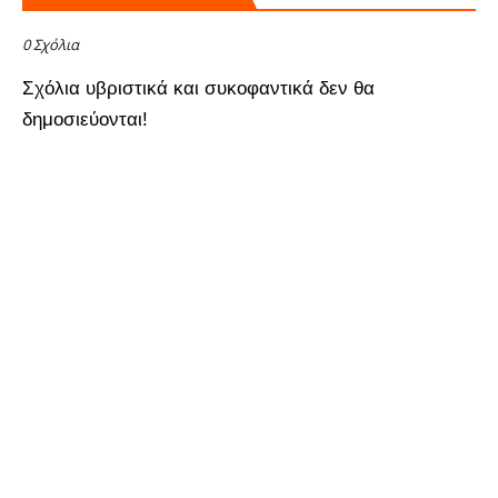
0 Σχόλια
Σχόλια υβριστικά και συκοφαντικά δεν θα
δημοσιεύονται!