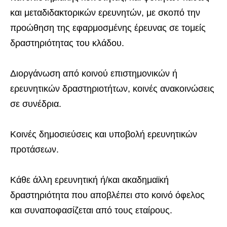
και μεταδιδακτορικών ερευνητών, με σκοπό την
προώθηση της εφαρμοσμένης έρευνας σε τομείς
δραστηριότητας του κλάδου.
Διοργάνωση από κοινού επιστημονικών ή
ερευνητικών δραστηριοτήτων, κοινές ανακοινώσεις
σε συνέδρια.
Κοινές δημοσιεύσεις και υποβολή ερευνητικών
προτάσεων.
Κάθε άλλη ερευνητική ή/και ακαδημαϊκή
δραστηριότητα που αποβλέπει στο κοινό όφελος
και συναποφασίζεται από τους εταίρους.