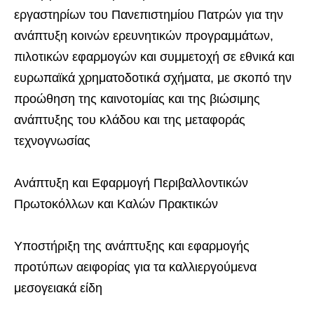
εργαστηρίων του Πανεπιστημίου Πατρών για την
ανάπτυξη κοινών ερευνητικών προγραμμάτων,
πιλοτικών εφαρμογών και συμμετοχή σε εθνικά και
ευρωπαϊκά χρηματοδοτικά σχήματα, με σκοπό την
προώθηση της καινοτομίας και της βιώσιμης
ανάπτυξης του κλάδου και της μεταφοράς
τεχνογνωσίας
Ανάπτυξη και Εφαρμογή Περιβαλλοντικών
Πρωτοκόλλων και Καλών Πρακτικών
Υποστήριξη της ανάπτυξης και εφαρμογής
προτύπων αειφορίας για τα καλλιεργούμενα
μεσογειακά είδη