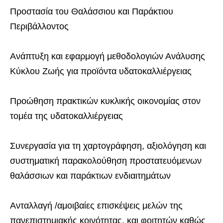
Προστασία του Θαλάσσιου και Παράκτιου
Περιβάλλοντος
Ανάπτυξη και εφαρμογή μεθοδολογιών Ανάλυσης
Κύκλου Ζωής για προϊόντα υδατοκαλλιέργειας
Προώθηση πρακτικών κυκλικής οικονομίας στον
τομέα της υδατοκαλλιέργειας
Συνεργασία για τη χαρτογράφηση, αξιολόγηση και
συστηματική παρακολούθηση προστατευόμενων
θαλάσσιων και παράκτιων ενδιαιτημάτων
Ανταλλαγή /αμοιβαίες επισκέψεις μελών της
πανεπιστημιακής κοινότητας, και φοιτητών καθώς