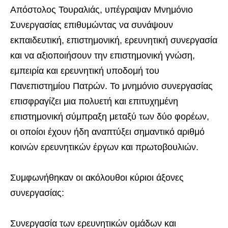
Απόστολος Τουραλιάς, υπέγραψαν Μνημόνιο
Συνεργασίας επιθυμώντας να συνάψουν
εκπαιδευτική, επιστημονική, ερευνητική συνεργασία
και να αξιοποιήσουν την επιστημονική γνώση,
εμπειρία και ερευνητική υποδομή του
Πανεπιστημίου Πατρών. Το μνημόνιο συνεργασίας
επισφραγίζει μια πολυετή και επιτυχημένη
επιστημονική σύμπραξη μεταξύ των δύο φορέων,
οι οποίοι έχουν ήδη αναπτύξει σημαντικό αριθμό
κοινών ερευνητικών έργων και πρωτοβουλιών.
Συμφωνήθηκαν οι ακόλουθοι κύριοι άξονες
συνεργασίας:
Συνεργασία των ερευνητικών ομάδων και