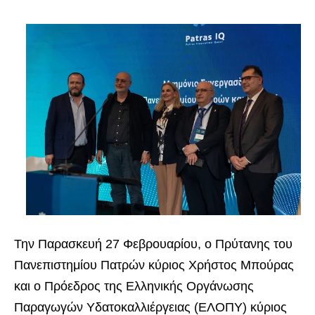
Την Παρασκευή 27 Φεβρουαρίου, ο Πρύτανης του
Πανεπιστημίου Πατρών κύριος Χρήστος Μπούρας
και ο Πρόεδρος της Ελληνικής Οργάνωσης
Παραγωγών Υδατοκαλλιέργειας (ΕΛΟΠΥ) κύριος