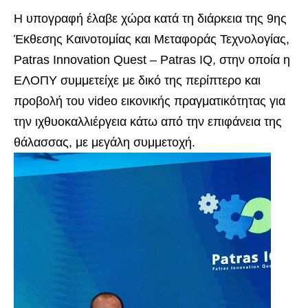
Η υπογραφή έλαβε χώρα κατά τη διάρκεια της 9ης
Έκθεσης Καινοτομίας και Μεταφοράς Τεχνολογίας,
Patras Innovation Quest – Patras IQ, στην οποία η
ΕΛΟΠΥ συμμετείχε με δικό της περίπτερο και
προβολή του video εικονικής πραγματικότητας για
την ιχθυοκαλλιέργεια κάτω από την επιφάνεια της
θάλασσας, με μεγάλη συμμετοχή.