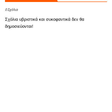
0 Σχόλια
Σχόλια υβριστικά και συκοφαντικά δεν θα
δημοσιεύονται!