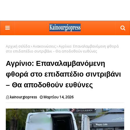
Αρχική σελίδα
Ανακοινώσεις
Αγρίνιο: Επαναλαμβανόμενη φθορά
στο επιδαπέδιο σιντριβάνι – Θα αποδοθούν ευθύνες
Αγρίνιο: Επαναλαμβανόμενη
φθορά στο επιδαπέδιο σιντριβάνι
– Θα αποδοθούν ευθύνες
kainourgiopress
Μαρτίου 14, 2026