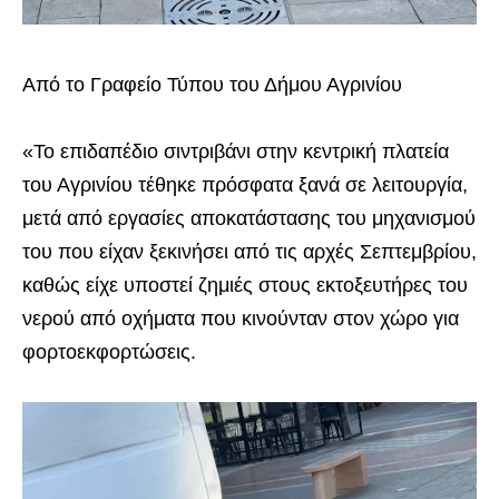
Από το Γραφείο Τύπου του Δήμου Αγρινίου
«Το επιδαπέδιο σιντριβάνι στην κεντρική πλατεία
του Αγρινίου τέθηκε πρόσφατα ξανά σε λειτουργία,
μετά από εργασίες αποκατάστασης του μηχανισμού
του που είχαν ξεκινήσει από τις αρχές Σεπτεμβρίου,
καθώς είχε υποστεί ζημιές στους εκτοξευτήρες του
νερού από οχήματα που κινούνταν στον χώρο για
φορτοεκφορτώσεις.