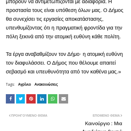
μπορούν να αντιμετωπίζονται με αδιαφορία. Η
προστασία τους είναι υπόθεση όλων μας. Ο Δήμος
θα συνεχίσει τις εργασίες αποκατάστασης,
υπενθυμίζοντας ότι η πραγματική φροντίδα για την
πόλη ξεκινά από την ατομική ευθύνη κάθε πολίτη.
Τα έργα αναβαθμίζουν τον Δήμο· η ατομική ευθύνη
τον διαφυλάσσει. Ο Δήμος που θέλουμε απαιτεί
σεβασμό και υπευθυνότητα από τον καθένα μας.»
Tags:
Αγρίνιο
Ανακοινώσεις
ΠΡΟΗΓΟΎΜΕΝΟ ΘΈΜΑ
ΕΠΌΜΕΝΟ ΘΈΜΑ
Καινούργιο : Μια