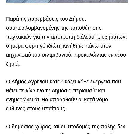
Παρά τις παρεμβάσεις του Δήμου,
συμπεριλαμβανομένης της τοποθέτησης
παγκακιών για την αποτροπή διέλευσης οχημάτων,
σήμερα φορτηγό ιδιώτη κινήθηκε πάνω στον
μηχανισμό του σιντριβανιού, προκαλώντας εκ νέου
ζημιά.
Ο Δήμος Αγρινίου καταδικάζει κάθε ενέργεια που
θέτει σε κίνδυνο τη δημόσια περιουσία και
ενημερώνει ότι θα αποδοθούν οι κατά νόμο
ευθύνες στους υπαίτιους.
Ο δημόσιος χώρος και οι υποδομές της πόλης δεν