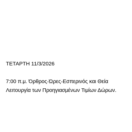
ΤΕΤΑΡΤΗ 11/3/2026
7:00 π.μ. Όρθρος-Ώρες-Εσπερινός και Θεία
Λειτουργία των Προηγιασμένων Τιμίων Δώρων.