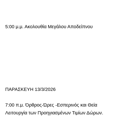
5:00 μ.μ. Ακολουθία Μεγάλου Αποδείπνου
ΠΑΡΑΣΚΕΥΗ 13/3/2026
7:00 π.μ. Όρθρος-Ώρες -Εσπερινός και Θεία
Λειτουργία των Προηγιασμένων Τιμίων Δώρων.