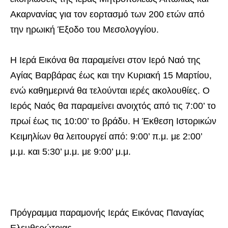
Ακαρνανίας για τον εορτασμό των 200 ετών από
την ηρωική Έξοδο του Μεσολογγίου.
Η Ιερά Εικόνα θα παραμείνει στον Ιερό Ναό της
Αγίας Βαρβάρας έως και την Κυριακή 15 Μαρτίου,
ενώ καθημερινά θα τελούνται ιερές ακολουθίες. Ο
Ιερός Ναός θα παραμείνει ανοιχτός από τις 7:00’ το
πρωί έως τις 10:00’ το βράδυ. Η Έκθεση Ιστορικών
Κειμηλίων θα λειτουργεί από: 9:00’ π.μ. με 2:00’
μ.μ. και 5:30’ μ.μ. με 9:00’ μ.μ.
Πρόγραμμα παραμονής Ιεράς Εικόνας Παναγίας
Ελευθερώτριας