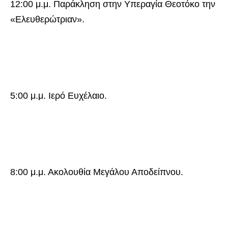
12:00 μ.μ. Παράκληση στην Υπεραγία Θεοτόκο την
«Ελευθερώτριαν».
5:00 μ.μ. Ιερό Ευχέλαιο.
8:00 μ.μ. Ακολουθία Μεγάλου Αποδείπνου.