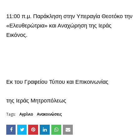
11:00 π.μ. Παράκληση στην Υπεραγία Θεοτόκο την
«Ελευθερώτρια» και Αναχώρηση της Ιεράς
Εικόνος.
Εκ του Γραφείου Τύπου και Επικοινωνίας
της Ιεράς Μητροπόλεως
Tags:
Αγρίνιο
Ανακοινώσεις