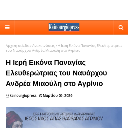
Αρχική σελίδα
Ανακοινώσεις
Η Ιερή Εικόνα Παναγίας Ελευθερώτριας
του Ναυάρχου Ανδρέα Μιαούλη στο Αγρίνιο
Η Ιερή Εικόνα Παναγίας
Ελευθερώτριας του Ναυάρχου
Ανδρέα Μιαούλη στο Αγρίνιο
kainourgiopress
Μαρτίου 05, 2026