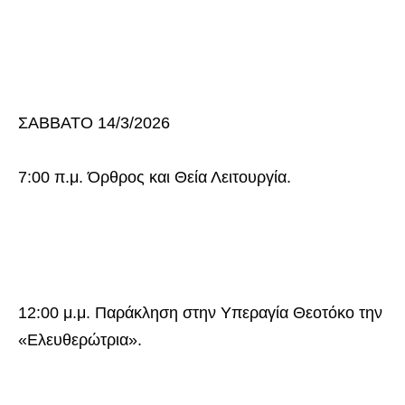
ΣΑΒΒΑΤΟ 14/3/2026
7:00 π.μ. Όρθρος και Θεία Λειτουργία.
12:00 μ.μ. Παράκληση στην Υπεραγία Θεοτόκο την
«Ελευθερώτρια».