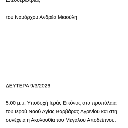
του Ναυάρχου Ανδρέα Μιαούλη
ΔΕΥΤΕΡΑ 9/3/2026
5:00 μ.μ. Υποδοχή Ιεράς Εικόνος στα προπύλαια
του Ιερού Ναού Αγίας Βαρβάρας Αγρινίου και στη
συνέχεια η Ακολουθία του Μεγάλου Αποδείπνου.