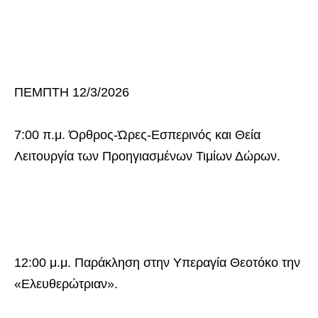
ΠΕΜΠΤΗ 12/3/2026
7:00 π.μ. Όρθρος-Ώρες-Εσπερινός και Θεία
Λειτουργία των Προηγιασμένων Τιμίων Δώρων.
12:00 μ.μ. Παράκληση στην Υπεραγία Θεοτόκο την
«Ελευθερώτριαν».