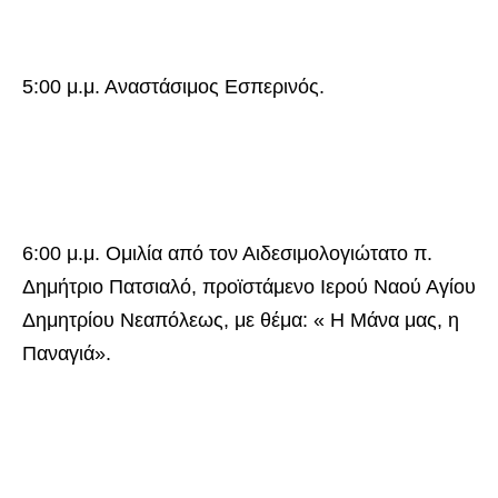
5:00 μ.μ. Αναστάσιμος Εσπερινός.
6:00 μ.μ. Ομιλία από τον Αιδεσιμολογιώτατο π.
Δημήτριο Πατσιαλό, προϊστάμενο Ιερού Ναού Αγίου
Δημητρίου Νεαπόλεως, με θέμα: « Η Μάνα μας, η
Παναγιά».