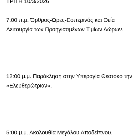
ΤΡΙΤΗ 10/3/2026
7:00 π.μ. Όρθρος-Ώρες-Εσπερινός και Θεία
Λειτουργία των Προηγιασμένων Τιμίων Δώρων.
12:00 μ.μ. Παράκληση στην Υπεραγία Θεοτόκο την
«Ελευθερώτριαν».
5:00 μ.μ. Ακολουθία Μεγάλου Αποδείπνου.