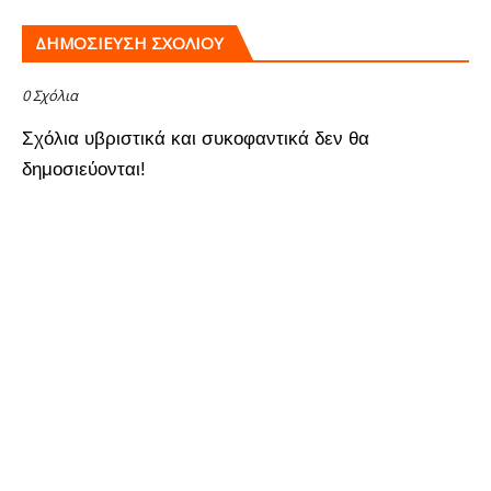
ΔΗΜΟΣΊΕΥΣΗ ΣΧΟΛΊΟΥ
0 Σχόλια
Σχόλια υβριστικά και συκοφαντικά δεν θα
δημοσιεύονται!