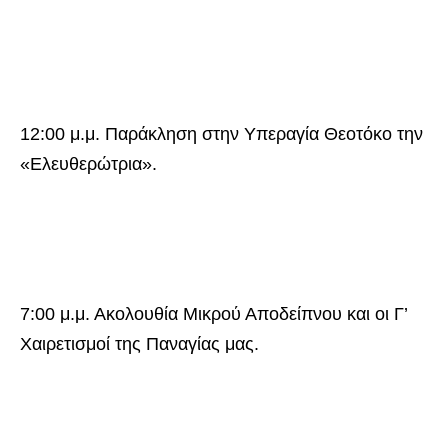
12:00 μ.μ. Παράκληση στην Υπεραγία Θεοτόκο την
«Ελευθερώτρια».
7:00 μ.μ. Ακολουθία Μικρού Αποδείπνου και οι Γ’
Χαιρετισμοί της Παναγίας μας.