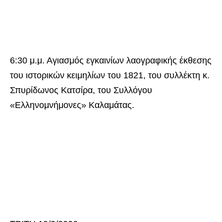
6:30 μ.μ. Αγιασμός εγκαινίων λαογραφικής έκθεσης
του ιστορικών κειμηλίων του 1821, του συλλέκτη κ.
Σπυρίδωνος Κατσίρα, του Συλλόγου
«Ελληνομνήμονες» Καλαμάτας.