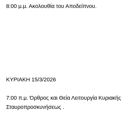
8:00 μ.μ. Ακολουθία του Αποδείπνου.
ΚΥΡΙΑΚΗ 15/3/2026
7:00 π.μ. Όρθρος και Θεία Λειτουργία Κυριακής
Σταυροπροσκυνήσεως .