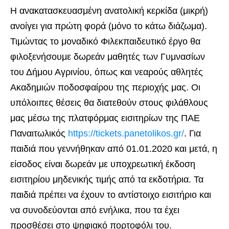
Η ανακατασκευασμένη ανατολική κερκίδα (μικρή)
ανοίγει για πρώτη φορά (μόνο το κάτω διάζωμα).
Τιμώντας το μοναδικό Φιλεκπαιδευτικό έργο θα
φιλοξενήσουμε δωρεάν μαθητές των Γυμνασίων
του Δήμου Αγρινίου, όπως και νεαρούς αθλητές
Ακαδημιών ποδοσφαίρου της περιοχής μας. Οι
υπόλοιπες θέσεις θα διατεθούν στους φιλάθλους
μας μέσω της πλατφόρμας εισιτηρίων της ΠΑΕ
Παναιτωλικός
https://tickets.panetolikos.gr/
. Για
παιδιά που γεννήθηκαν από 01.01.2020 και μετά, η
είσοδος είναι δωρεάν με υποχρεωτική έκδοση
εισιτηρίου μηδενικής τιμής από τα εκδοτήρια. Τα
παιδιά πρέπει να έχουν το αντίστοιχο εισιτήριο και
να συνοδεύονται από ενήλικα, που τα έχει
προσθέσει στο ψηφιακό πορτοφόλι του.