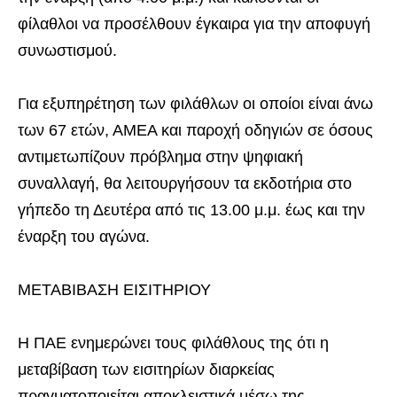
φίλαθλοι να προσέλθουν έγκαιρα για την αποφυγή
συνωστισμού.
Για εξυπηρέτηση των φιλάθλων οι οποίοι είναι άνω
των 67 ετών, ΑΜΕΑ και παροχή οδηγιών σε όσους
αντιμετωπίζουν πρόβλημα στην ψηφιακή
συναλλαγή, θα λειτουργήσουν τα εκδοτήρια στο
γήπεδο τη Δευτέρα από τις 13.00 μ.μ. έως και την
έναρξη του αγώνα.
ΜΕΤΑΒΙΒΑΣΗ ΕΙΣΙΤΗΡΙΟΥ
Η ΠΑΕ ενημερώνει τους φιλάθλους της ότι η
μεταβίβαση των εισιτηρίων διαρκείας
πραγματοποιείται αποκλειστικά μέσω της