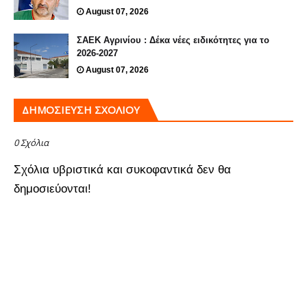
August 07, 2026
ΣΑΕΚ Αγρινίου : Δέκα νέες ειδικότητες για το
2026-2027
August 07, 2026
ΔΗΜΟΣΊΕΥΣΗ ΣΧΟΛΊΟΥ
0 Σχόλια
Σχόλια υβριστικά και συκοφαντικά δεν θα
δημοσιεύονται!