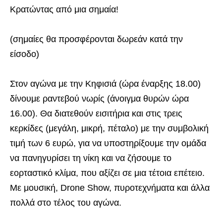
Κρατώντας από μια σημαία!
(σημαίες θα προσφέρονται δωρεάν κατά την
είσοδο)
Στον αγώνα με την Κηφισιά (ώρα έναρξης 18.00)
δίνουμε ραντεβού νωρίς (άνοιγμα θυρών ώρα
16.00). Θα διατεθούν εισιτήρια και στις τρεις
κερκίδες (μεγάλη, μικρή, πέταλο) με την συμβολική
τιμή των 6 ευρώ, για να υποστηρίξουμε την ομάδα
να πανηγυρίσει τη νίκη και να ζήσουμε το
εορταστικό κλίμα, που αξίζει σε μια τέτοια επέτειο.
Με μουσική, Drone Show, πυροτεχνήματα και άλλα
πολλά στο τέλος του αγώνα.