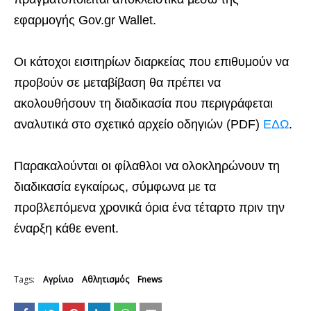
εφαρμογής Gov.gr Wallet.
Οι κάτοχοι εισιτηρίων διαρκείας που επιθυμούν να
προβούν σε μεταβίβαση θα πρέπει να
ακολουθήσουν τη διαδικασία που περιγράφεται
αναλυτικά στο σχετικό αρχείο οδηγιών (PDF)
ΕΔΩ
.
Παρακαλούνται οι φίλαθλοι να ολοκληρώνουν τη
διαδικασία εγκαίρως, σύμφωνα με τα
προβλεπόμενα χρονικά όρια ένα τέταρτο πριν την
έναρξη κάθε event.
Tags:
Αγρίνιο
Αθλητισμός
Fnews