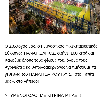
Ο Σύλλογός μας, ο Γυμναστικός Φιλεκπαιδευτικός
Σύλλογος ΠΑΝΑΙΤΩΛΙΚΟΣ, σβήνει 100 κεράκια!
Καλούμε όλους τους φίλους του, όλους τους
Αγρινιώτες και Αιτωλοακαρνάνες να τιμήσουμε τα
γενέθλια του ΠΑΝΑΙΤΩΛΙΚΟΥ Γ.Φ.Σ., στο «σπίτι
μας», στο γήπεδο!
ΝΤΥΜΕΝΟΙ ΟΛΟΙ ΜΕ ΚΙΤΡΙΝΑ-ΜΠΛΕ!!!