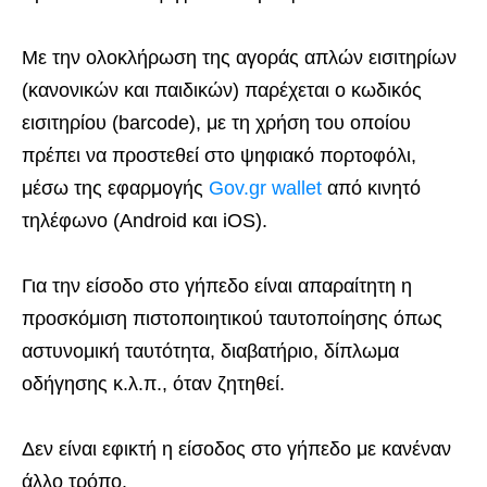
Με την ολοκλήρωση της αγοράς απλών εισιτηρίων
(κανονικών και παιδικών) παρέχεται ο κωδικός
εισιτηρίου (barcode), με τη χρήση του οποίου
πρέπει να προστεθεί στο ψηφιακό πορτοφόλι,
μέσω της εφαρμογής
Gov.gr wallet
από κινητό
τηλέφωνο (Android και iOS).
Για την είσοδο στο γήπεδο είναι απαραίτητη η
προσκόμιση πιστοποιητικού ταυτοποίησης όπως
αστυνομική ταυτότητα, διαβατήριο, δίπλωμα
οδήγησης κ.λ.π., όταν ζητηθεί.
Δεν είναι εφικτή η είσοδος στο γήπεδο με κανέναν
άλλο τρόπο.