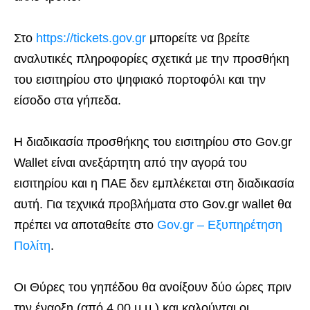
Στο
https://tickets.gov.gr
μπορείτε να βρείτε
αναλυτικές πληροφορίες σχετικά με την προσθήκη
του εισιτηρίου στο ψηφιακό πορτοφόλι και την
είσοδο στα γήπεδα.
Η διαδικασία προσθήκης του εισιτηρίου στο Gov.gr
Wallet είναι ανεξάρτητη από την αγορά του
εισιτηρίου και η ΠΑΕ δεν εμπλέκεται στη διαδικασία
αυτή. Για τεχνικά προβλήματα στο Gov.gr wallet θα
πρέπει να αποταθείτε στο
Gov.gr – Εξυπηρέτηση
Πολίτη
.
Οι Θύρες του γηπέδου θα ανοίξουν δύο ώρες πριν
την έναρξη (από 4.00 μ.μ.) και καλούνται οι