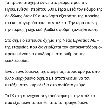
Το πρώτο ατύχημα έγινε στο ρεύμα προς την
Ηγουμενίτσα, περίπου 500 μέτρα μετά τον κόμβο της
Δωδώνης όταν ΙΧ αυτοκίνητο εξετράπη της πορείας
του και συγκρούστηκε με νταλίκα. Την ώρα εκείνη
την περιοχή είχε εκδηλωθεί σφοδρή χαλαζόπτωση.
Στο σημείο έσπευσε όχημα της Νέας Εγνατίας ΑΕ –
της εταιρείας που διαχειρίζεται τον αυτοκινητόδρομο-
προκειμένου να συνδράμει στη ρύθμιση της
κυκλοφορίας.
Ένας εργαζόμενος της εταιρείας παρασύρθηκε από
άλλο διερχόμενο όχημα με αποτέλεσμα να τον
πετάξει στην κυριολεξία στο αντίθετο ρεύμα.
Το ΙΧ στη συνέχεια συγκρούστηκε με την νταλίκα
που είχε ακινητοποιηθεί από το προηγούμενο