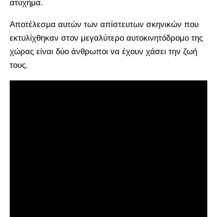
ατύχημα.
Αποτέλεσμα αυτών των απίστευτων σκηνικών που
εκτυλίχθηκαν στον μεγαλύτερο αυτοκινητόδρομο της
χώρας είναι δύο άνθρωποι να έχουν χάσει την ζωή
τους.