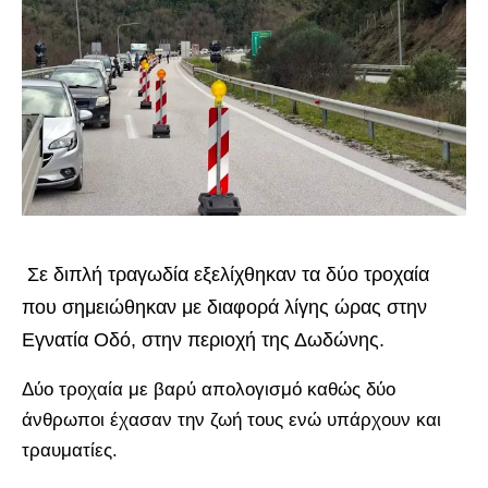
Σε διπλή τραγωδία εξελίχθηκαν τα δύο τροχαία
που σημειώθηκαν με διαφορά λίγης ώρας στην
Εγνατία Οδό, στην περιοχή της Δωδώνης.
Δύο τροχαία με βαρύ απολογισμό καθώς δύο
άνθρωποι έχασαν την ζωή τους ενώ υπάρχουν και
τραυματίες.