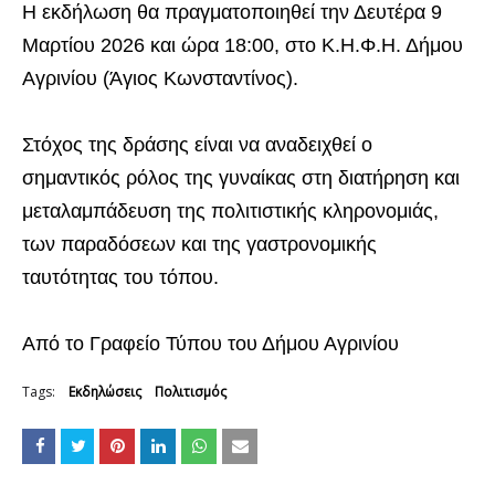
Η εκδήλωση θα πραγματοποιηθεί την Δευτέρα 9
Μαρτίου 2026 και ώρα 18:00, στο Κ.Η.Φ.Η. Δήμου
Αγρινίου (Άγιος Κωνσταντίνος).
Στόχος της δράσης είναι να αναδειχθεί ο
σημαντικός ρόλος της γυναίκας στη διατήρηση και
μεταλαμπάδευση της πολιτιστικής κληρονομιάς,
των παραδόσεων και της γαστρονομικής
ταυτότητας του τόπου.
Από το Γραφείο Τύπου του Δήμου Αγρινίου
Tags:
Εκδηλώσεις
Πολιτισμός