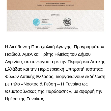
Η Διεύθυνση Προσχολική Αγωγής, Προγραμμάτων
Παιδιού, ΑμεΑ και Τρίτης Ηλικίας του Δήμου
Αγρινίου, σε συνεργασία με την Περιφέρεια Δυτικής
Ελλάδας και την Περιφερειακή Επιτροπή Ισότητας
Φύλων Δυτικής Ελλάδας, διοργανώνουν εκδήλωση
με τίτλο «Νόστος & Γεύση – Η Γυναίκα ως
Θεματοφύλακας της Παράδοσης», με αφορμή την
Ημέρα της Γυναίκας.