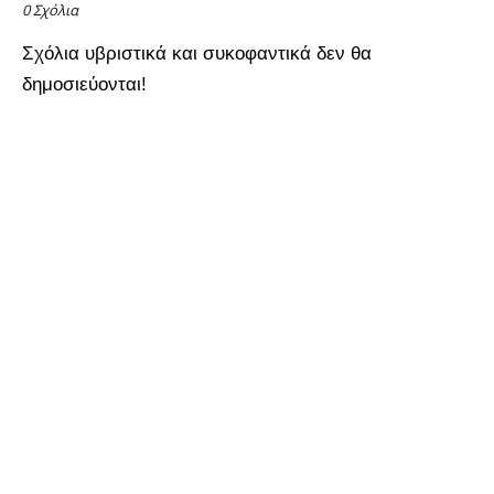
0 Σχόλια
Σχόλια υβριστικά και συκοφαντικά δεν θα
δημοσιεύονται!