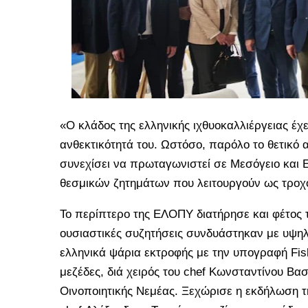
«Ο κλάδος της ελληνικής ιχθυοκαλλιέργειας έχε
ανθεκτικότητά του. Ωστόσο, παρόλο το θετικ
συνεχίσει να πρωταγωνιστεί σε Μεσόγειο και Ε
θεσμικών ζητημάτων που λειτουργούν ως τροχ
Το περίπτερο της ΕΛΟΠΥ διατήρησε και φέτος τ
ουσιαστικές συζητήσεις συνδυάστηκαν με υψη
ελληνικά ψάρια εκτροφής με την υπογραφή Fis
μεζέδες, διά χειρός του chef Κωνσταντίνου Βα
Οινοποιητικής Νεμέας. Ξεχώρισε η εκδήλωση τ