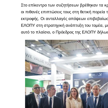
Στο επίκεντρο των συζητήσεων βρέθηκαν τα κρίσ
οι πιθανές επιπτώσεις τους στη θετική πορε
εκτροφής. Οι ανταλλαγές απόψεων επιβεβαίω
ΕΛΟΠΥ στη στρατηγική ανάπτυξη του τομέα, μ
αυτό το πλαίσιο, ο Πρόεδρος της ΕΛΟΠΥ δήλω