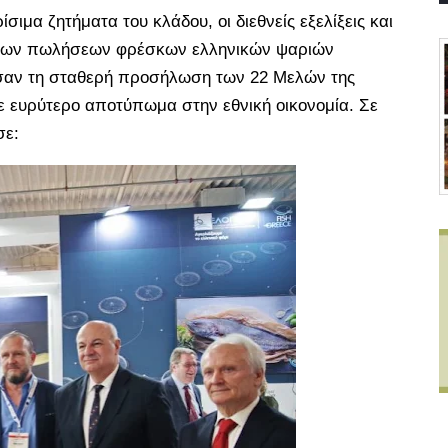
ιμα ζητήματα του κλάδου, οι διεθνείς εξελίξεις και
ία των πωλήσεων φρέσκων ελληνικών ψαριών
σαν τη σταθερή προσήλωση των 22 Μελών της
ε ευρύτερο αποτύπωμα στην εθνική οικονομία. Σε
σε: