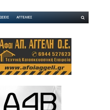
ΩΣΕΙΣ
ΑΓΓΕΛΊΕΣ