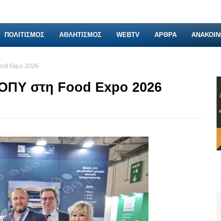
ΠΟΛΙΤΙΣΜΟΣ
ΑΘΛΗΤΙΣΜΟΣ
WEBTV
ΑΡΘΡΑ
ΑΝΑΚΟΙΝ
od Expo 2026
ΟΠΥ στη Food Expo 2026