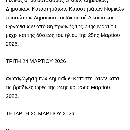
Γενικός σημαιοστολισμός Οικιών, Δημοσίων,
Δημοτικών Καταστημάτων, Καταστημάτων Νομικών
προσώπων Δημοσίου και Ιδιωτικού Δικαίου και
Οργανισμών από 8η πρωινής της 23ης Μαρτίου
μέχρι και της δύσεως του ηλίου της 25ης Μαρτίου
2026.
ΤΡΙΤΗ 24 ΜΑΡΤΙΟΥ 2026
Φωταγώγηση των Δημοσίων Καταστημάτων κατά
τις βραδινές ώρες της 24ης και 25ης Μαρτίου
2023.
ΤΕΤΑΡΤΗ 25 ΜΑΡΤΙΟΥ 2026