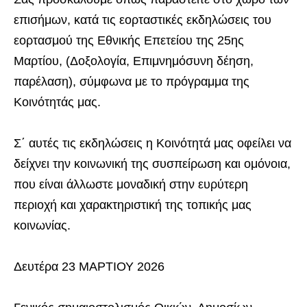
επισήμων, κατά τις εορταστικές εκδηλώσεις του
εορτασμού της Εθνικής Επετείου της 25ης
Μαρτίου, (Δοξολογία, Επιμνημόσυνη δέηση,
παρέλαση), σύμφωνα με το πρόγραμμα της
Κοινότητάς μας.
Σ΄ αυτές τις εκδηλώσεις η Κοινότητά μας οφείλει να
δείχνει την κοινωνική της συσπείρωση και ομόνοια,
που είναι άλλωστε μοναδική στην ευρύτερη
περιοχή και χαρακτηριστική της τοπικής μας
κοινωνίας.
Δευτέρα 23 ΜΑΡΤΙΟΥ 2026