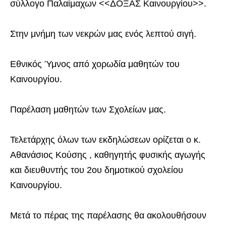
σύλλογο Παλαίμαχων <<ΔΟΞΑΣ Καινουργίου>>.
Στην μνήμη των νεκρών μας ενός λεπτού σιγή.
Εθνικός Ύμνος από χορωδία μαθητών του
Καινουργίου.
Παρέλαση μαθητών των Σχολείων μας.
Τελετάρχης όλων των εκδηλώσεων ορίζεται ο κ.
Αθανάσιος Κούσης , καθηγητής φυσικής αγωγής
και διευθυντής του 2ου δημοτικού σχολείου
Καινουργίου.
Μετά το πέρας της παρέλασης θα ακολουθήσουν