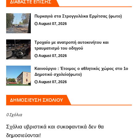
ΔΙΑΒΑΣΤΕ ΕΠΙΣΗΣ
Πυρκαγιά στα Στρογγυλέικα Ερμίτσας (φωτο)
August 07, 2026
Τροχαίο με ανατροπή αυτοκινήτου και
τραυματισμό του οδηγού
August 07, 2026
Καινούργιο : Έτοιμος ο αθλητικός χώρος στο 1ο
Δημοτικό σχολείο(φωτο)
August 07, 2026
ΔΗΜΟΣΊΕΥΣΗ ΣΧΟΛΊΟΥ
0 Σχόλια
Σχόλια υβριστικά και συκοφαντικά δεν θα
δημοσιεύονται!