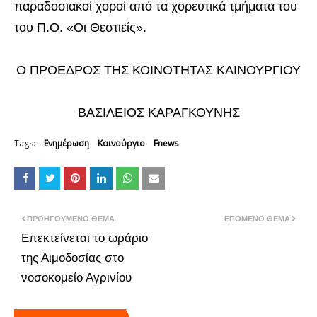
παραδοσιακοί χοροί από τα χορευτικά τμήματα του
του Π.Ο. «Οι Θεστιείς».
Ο ΠΡΟΕΔΡΟΣ ΤΗΣ ΚΟΙΝΟΤΗΤΑΣ ΚΑΙΝΟΥΡΓΙΟΥ
ΒΑΣΙΛΕΙΟΣ ΚΑΡΑΓΚΟΥΝΗΣ
Tags:
Ενημέρωση
Καινούργιο
Fnews
ΠΡΟΗΓΟΎΜΕΝΟ ΘΈΜΑ
ΕΠΌΜΕΝΟ ΘΈΜΑ
Επεκτείνεται το ωράριο
της Αιμοδοσίας στο
νοσοκομείο Αγρινίου