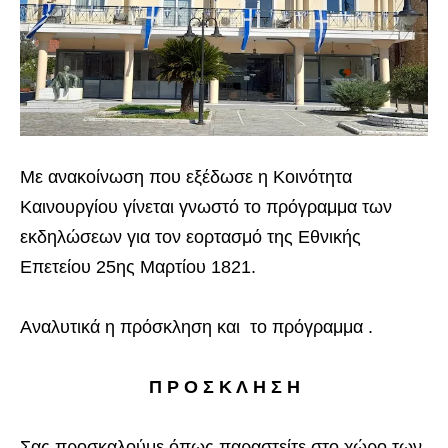
Με ανακοίνωση που εξέδωσε η Κοινότητα
Καινουργίου γίνεται γνωστό το πρόγραμμα των
εκδηλώσεων για τον εορτασμό της Εθνικής
Επετείου 25ης Μαρτίου 1821.
Αναλυτικά η πρόσκληση και το πρόγραμμα .
Π Ρ Ο Σ Κ Λ Η Σ Η
Σας προσκαλούμε όπως παραστείτε στο χώρο των