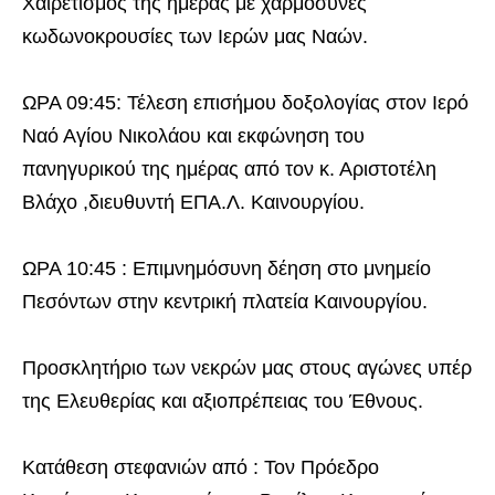
Χαιρετισμός της ημέρας με χαρμόσυνες
κωδωνοκρουσίες των Ιερών μας Ναών.
ΩΡΑ 09:45: Τέλεση επισήμου δοξολογίας στον Ιερό
Ναό Αγίου Νικολάου και εκφώνηση του
πανηγυρικού της ημέρας από τον κ. Αριστοτέλη
Βλάχο ,διευθυντή ΕΠΑ.Λ. Καινουργίου.
ΩΡΑ 10:45 : Επιμνημόσυνη δέηση στο μνημείο
Πεσόντων στην κεντρική πλατεία Καινουργίου.
Προσκλητήριο των νεκρών μας στους αγώνες υπέρ
της Ελευθερίας και αξιοπρέπειας του Έθνους.
Κατάθεση στεφανιών από : Τον Πρόεδρο