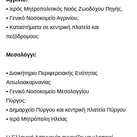
• Ιερός Μητροπολιτικός Ναός Ζωοδόχου Πηγής,
• Γενικό Νοσοκομείο Αγρινίου,
• Καταστήματα σε κεντρική πλατεία και
πεζόδρομους
Μεσολόγγι:
• Διοικήτηριο Περιφερειακής Ενότητας
Αιτωλοακαρνανίας
• Γενικό Νοσοκομείο Μεσολογγίου
Πύργος:
• Δημαρχείο Πύργου και κεντρική πλατεία Πύργου
• Ιερά Μητρόπολη Ηλείας