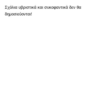
Σχόλια υβριστικά και συκοφαντικά δεν θα
δημοσιεύονται!