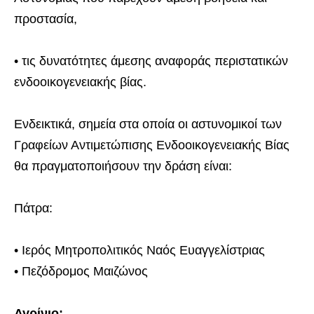
προστασία,
• τις δυνατότητες άμεσης αναφοράς περιστατικών
ενδοοικογενειακής βίας.
Ενδεικτικά, σημεία στα οποία οι αστυνομικοί των
Γραφείων Αντιμετώπισης Ενδοοικογενειακής Βίας
θα πραγματοποιήσουν την δράση είναι:
Πάτρα:
• Ιερός Μητροπολιτικός Ναός Ευαγγελίστριας
• Πεζόδρομος Μαιζώνος
Αγρίνιο: