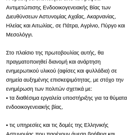
Αντιμετώπισης Ενδοοικογενειακής Βίας των
Διευθύνσεων Αστυνομίας Αχαΐας, Ακαρνανίας,
Ηλείας και Αιτωλίας, σε Πάτρα, Αγρίνιο, Πύργο και
Μεσολόγγι.
Στο πλαίσιο της πρωτοβουλίας αυτής, θα
πραγματοποιηθεί διανομή και ανάρτηση
ενημερωτικού υλικού (αφίσες και φυλλάδια) σε
σημεία αυξημένης επισκεψιμότητας, με στόχο την
ενημέρωση των πολιτών σχετικά με:
• τα διαθέσιμα εργαλεία υποστήριξης για τα θύματα
ενδοοικογενειακής βίας,
• τις υπηρεσίες και τις δομές της Ελληνικής
Αστυνομίας που παρέχουν άμεση βοήθεια και