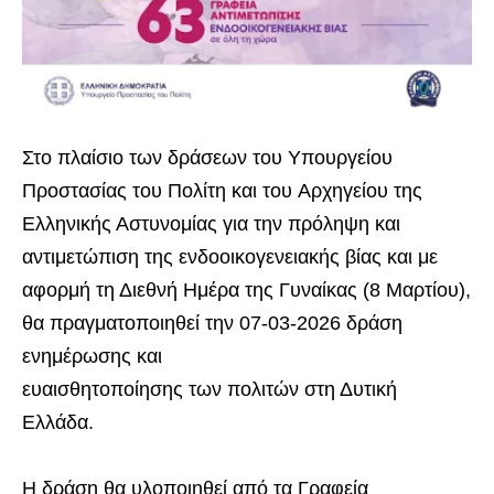
Στο πλαίσιο των δράσεων του Υπουργείου
Προστασίας του Πολίτη και του Αρχηγείου της
Ελληνικής Αστυνομίας για την πρόληψη και
αντιμετώπιση της ενδοοικογενειακής βίας και με
αφορμή τη Διεθνή Ημέρα της Γυναίκας (8 Μαρτίου),
θα πραγματοποιηθεί την 07-03-2026 δράση
ενημέρωσης και
ευαισθητοποίησης των πολιτών στη Δυτική
Ελλάδα.
Η δράση θα υλοποιηθεί από τα Γραφεία