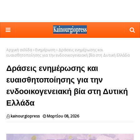
Αρχική σελίδα
Ενημέρωση
Δράσεις ενημέρωσης και
ευαισθητοποίησης για την ενδοοικογενειακή βία στη Δυτική Ελλάδα
Δράσεις ενημέρωσης και
ευαισθητοποίησης για την
ενδοοικογενειακή βία στη Δυτική
Ελλάδα
kainourgiopress
Μαρτίου 08, 2026