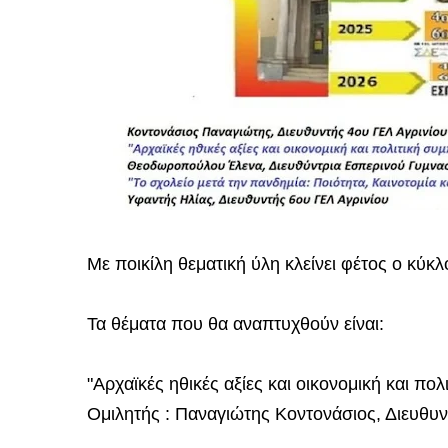
Με ποικίλη θεματική ύλη κλείνει φέτος ο κύκ
Τα θέματα που θα αναπτυχθούν είναι:
"Αρχαϊκές ηθικές αξίες και οικονομική και π
Ομιλητής : Παναγιώτης Κοντονάσιος, Διευθυν