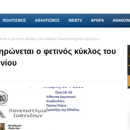
ΠΟΛΙΤΙΣΜΟΣ
ΑΘΛΗΤΙΣΜΟΣ
WEBTV
ΑΡΘΡΑ
ΑΝΑΚΟΙΝ
εται ο φετινός κύκλος του Λαϊκού Πανεπιστημίου Αγρινίου
ηρώνεται ο φετινός κύκλος του
ινίου