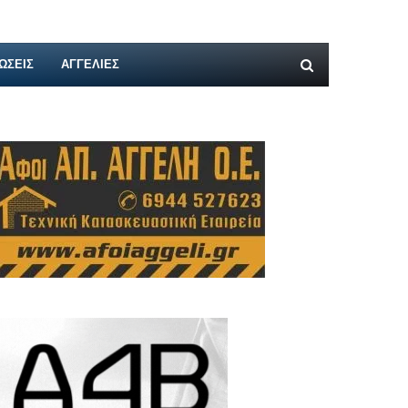
ΩΣΕΙΣ
ΑΓΓΕΛΊΕΣ