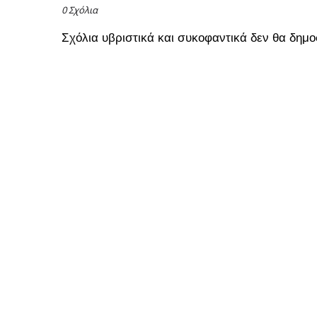
0 Σχόλια
Σχόλια υβριστικά και συκοφαντικά δεν θα δημο