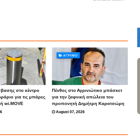
ΑΓΡΊΝΙΟ
βασης στο κέντρο
Πένθος στο Αγρινιώτικο μπάσκετ
ωράριο για τις μπάρες
για την ξαφνική απώλεια του
γή wi.MOVE
προπονητή Δημήτρη Καρατσώρη
26
August 07, 2026